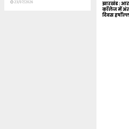
23/07/2026
झारखंड : 
कॉलेज में अंत
दिवस हर्षोल्