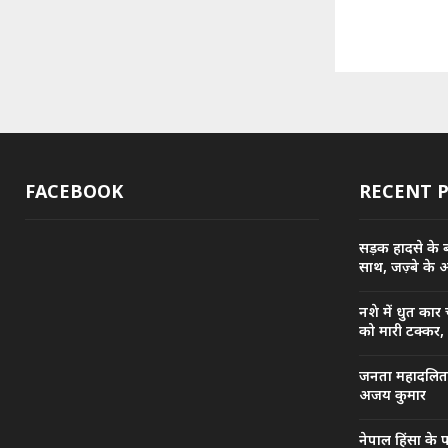
FACEBOOK
RECENT 
सड़क हादसे के बा
साथ, जज़्बे के 
नशे में धुत कार
को मारी टक्कर,
जनता महादलित सं
अजय कुमार
नेपाल हिंसा के 