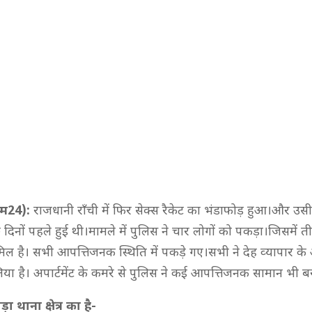
राइम24):
राजधानी राँची में फिर सेक्स रैकेट का भंडाफोड़ हुआ।और उसी 
दिनों पहले हुई थी।मामले में पुलिस ने चार लोगों को पकड़ा।जिसमें 
िल है। सभी आपत्तिजनक स्थिति में पकड़े गए।सभी ने देह व्‍यापार क
िया है। अपार्टमेंट के कमरे से पुलिस ने कई आपत्तिजनक सामान भी ब
 थाना क्षेत्र का है-