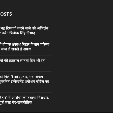
POSTS
अभद्र टिप्पणी करने वाले को अभिलंब
 करें : त्रिलोक सिंह निषाद
्री दीपक प्रकाश बिहार विधान परिषद
, कल ले सकते हैं शपथ
यों की हड़ताल सातवां दिन भी रहा
को मिलेगी नई रफ्तार, मंत्री संजय
गरकेन इन्वेस्टमेंट प्रमोशन पोर्टल का
 बिहार’ ने आरोपों को बताया निराधार,
ूरी तरह गैर-राजनीतिक