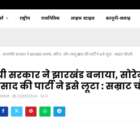
ें
राष्ट्रीय
राजनितिक
लाइफ स्टाइल
क़ानूनी-सलाह
वाजपेयी सरकार ने झारखंड बनाया, सोरेन, और लालू प्रसाद की पार्टी ने इसे लूटा : सम्राट चौधरी
यी सरकार ने झारखंड बनाया, सोर
रसाद की पार्टी ने इसे लूटा : सम्राट 
ंवाददाता
22/09/2024
0