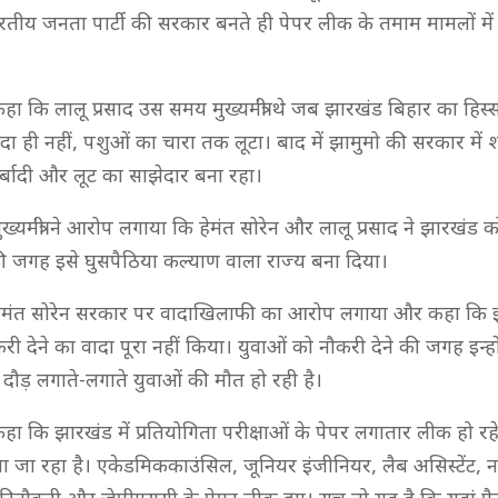
ारतीय जनता पार्टी की सरकार बनते ही पेपर लीक के तमाम मामलों में 
 कहा कि लालू प्रसाद उस समय मुख्यमंत्री थे जब झारखंड बिहार का हिस्सा
पदा ही नहीं, पशुओं का चारा तक लूटा। बाद में झामुमो की सरकार में
्बादी और लूट का साझेदार बना रहा।
ख्यमंत्री ने आरोप लगाया कि हेमंत सोरेन और लालू प्रसाद ने झारखंड
 जगह इसे घुसपैठिया कल्याण वाला राज्य बना दिया।
 हेमंत सोरेन सरकार पर वादाखिलाफी का आरोप लगाया और कहा कि इन्हो
ी देने का वादा पूरा नहीं किया। युवाओं को नौकरी देने की जगह इन्ह
दौड़ लगाते-लगाते युवाओं की मौत हो रही है।
 कहा कि झारखंड में प्रतियोगिता परीक्षाओं के पेपर लगातार लीक हो रहे 
या जा रहा है। एकेडमिककाउंसिल, जूनियर इंजीनियर, लैब असिस्टेंट,