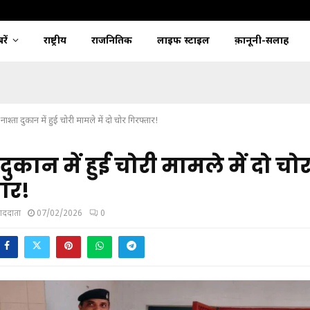
ें
राष्ट्रीय
राजनितिक
लाइफ स्टाइल
क़ानूनी-सलाह
नाश्ता दुकान में हुई चोरी मामले में दो चोर गिरफ्तार!
दुकान में हुई चोरी मामले में दो चो
ार!
ंवाददाता
07/02/2026
0