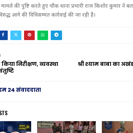
 मामले की पुष्टि करते हुए चौक थाना प्रभारी राज किशोर कुमार ने 
िरुद्ध आगे की विधिसम्मत कार्रवाई की जा रही है।
T
किया निरीक्षण, व्यवस्था
श्री श्याम बाबा का अखं
तुष्टि
राइम 24 संवाददाता
STS