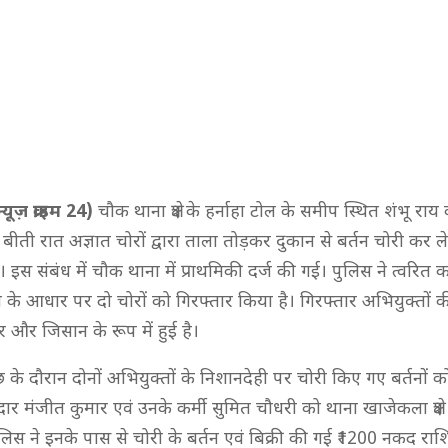
यूज़ क्राइम 24)
चौक थाना क्षेत्र के हर्नाहा टोल के समीप स्थित शंभू राय
ें बीती रात अज्ञात चोरों द्वारा ताला तोड़कर दुकान से बर्तन चोरी कर 
 इस संबंध में चौक थाना में प्राथमिकी दर्ज की गई। पुलिस ने त्वरित क
ना के आधार पर दो चोरों को गिरफ्तार किया है। गिरफ्तार अभियुक्तों
 और जिसान के रूप में हुई है।
के दौरान दोनों अभियुक्तों के निशानदेही पर चोरी किए गए बर्तनों क
ार मंजीत कुमार एवं उनके कर्मी सुमित चौधरी को थाना खाजेकला क्षेत्र 
लिस ने इनके पास से चोरी के बर्तन एवं बिक्री की गई ₹1200 नकद रा