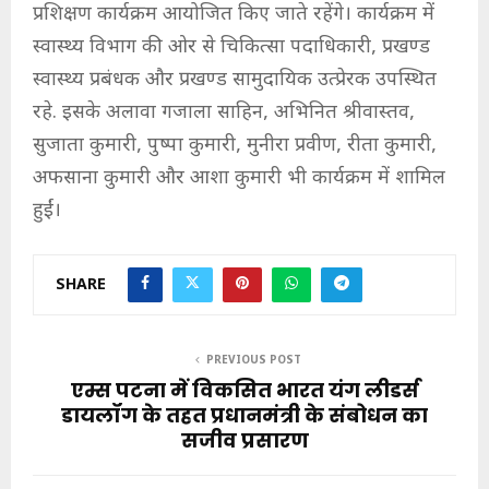
प्रशिक्षण कार्यक्रम आयोजित किए जाते रहेंगे। कार्यक्रम में
स्वास्थ्य विभाग की ओर से चिकित्सा पदाधिकारी, प्रखण्ड
स्वास्थ्य प्रबंधक और प्रखण्ड सामुदायिक उत्प्रेरक उपस्थित
रहे. इसके अलावा गजाला साहिन, अभिनित श्रीवास्तव,
सुजाता कुमारी, पुष्पा कुमारी, मुनीरा प्रवीण, रीता कुमारी,
अफसाना कुमारी और आशा कुमारी भी कार्यक्रम में शामिल
हुईं।
SHARE
PREVIOUS POST
एम्स पटना में विकसित भारत यंग लीडर्स
डायलॉग के तहत प्रधानमंत्री के संबोधन का
सजीव प्रसारण