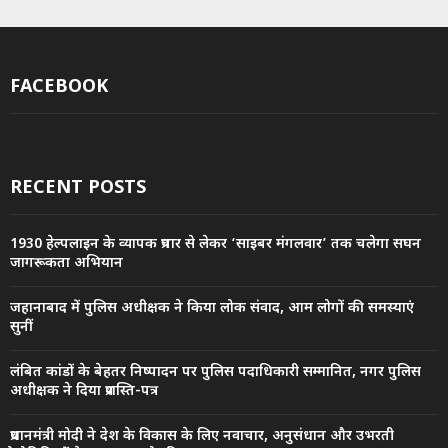
FACEBOOK
RECENT POSTS
1930 हेल्पलाइन के व्यापक प्रचार से लेकर ‘साइबर मंगलवार’ तक चलेगा सघन
जागरूकता अभियान
जहानाबाद में पुलिस अधीक्षक ने किया लोक संवाद, आम लोगों की समस्याएं
सुनीं
लंबित कांडों के बेहतर निष्पादन पर पुलिस पदाधिकारी सम्मानित, नगर पुलिस
अधीक्षक ने दिया प्रशस्ति-पत्र
प्रधानमंत्री मोदी ने देश के विकास के लिए नवाचार, अनुसंधान और उभरती