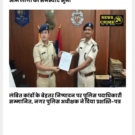
आम लोगों की समस्याएं सुनीं
लंबित कांडों के बेहतर निष्पादन पर पुलिस पदाधिकारी
सम्मानित, नगर पुलिस अधीक्षक ने दिया प्रशस्ति-पत्र