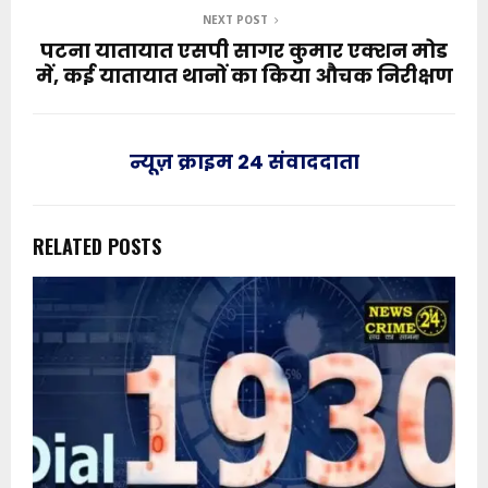
NEXT POST
पटना यातायात एसपी सागर कुमार एक्शन मोड
में, कई यातायात थानों का किया औचक निरीक्षण
न्यूज़ क्राइम 24 संवाददाता
RELATED POSTS