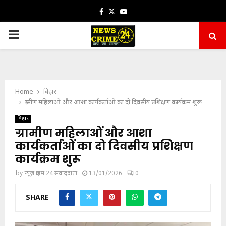
Facebook
Twitter
Youtube
PRIMARY
MENU
Home
बिहार
ग्रामीण महिलाओं और आशा कार्यकर्ताओं का दो दिवसीय प्रशिक्षण कार्यक्रम शुरू
बिहार
ग्रामीण महिलाओं और आशा
कार्यकर्ताओं का दो दिवसीय प्रशिक्षण
कार्यक्रम शुरू
by
न्यूज़ क्राइम 24 संवाददाता
13/01/2026
0
SHARE