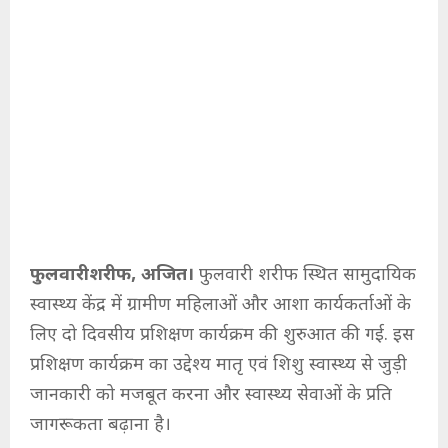
फुलवारीशरीफ, अजित।
फुलवारी शरीफ स्थित सामुदायिक
स्वास्थ्य केंद्र में ग्रामीण महिलाओं और आशा कार्यकर्ताओं के
लिए दो दिवसीय प्रशिक्षण कार्यक्रम की शुरुआत की गई. इस
प्रशिक्षण कार्यक्रम का उद्देश्य मातृ एवं शिशु स्वास्थ्य से जुड़ी
जानकारी को मजबूत करना और स्वास्थ्य सेवाओं के प्रति
जागरूकता बढ़ाना है।