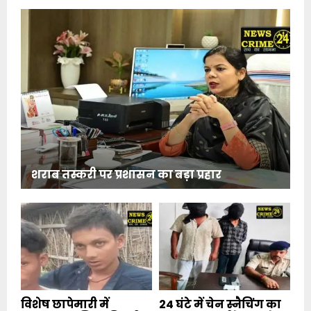
शराब तस्करी पर प्रशासन का बड़ा प्रहार
विशेष छापेमारी में
24 घंटे में चेन स्नैचिंग का