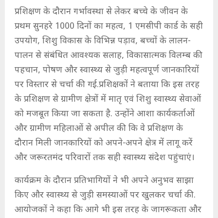
प्रशिक्षण के दौरान गर्भावस्था से लेकर बच्चे के जीवन के
प्रथम सुनहरे 1000 दिनों का महत्व, 1 एमसीपी कार्ड के सही
उपयोग, शिशु विकास के विभिन्न पड़ाव, बच्चों के लालन-
पालन से संबंधित आवश्यक सलाह, विकासात्मक विलम्ब की
पहचान, पोषण और स्वास्थ्य से जुड़ी महत्वपूर्ण जानकारियों
पर विस्तार से चर्चा की गई.प्रशिक्षकों ने बताया कि इस तरह
के प्रशिक्षण से ग्रामीण क्षेत्रों में मातृ एवं शिशु स्वास्थ्य सेवाओं
को मजबूत किया जा सकता है. उन्होंने आशा कार्यकर्ताओं
और ग्रामीण महिलाओं से अपील की कि वे प्रशिक्षण के
दौरान मिली जानकारियों को अपने-अपने क्षेत्र में लागू करें
और जरूरतमंद परिवारों तक सही स्वास्थ्य संदेश पहुंचाएं।
कार्यक्रम के दौरान प्रतिभागियों ने भी अपने अनुभव साझा
किए और स्वास्थ्य से जुड़ी समस्याओं पर खुलकर चर्चा की.
आयोजकों ने कहा कि आगे भी इस तरह के जागरूकता और