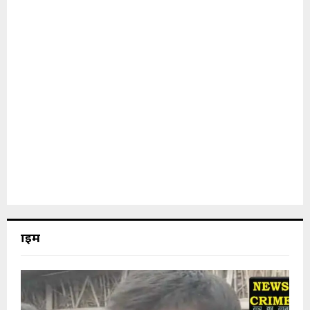
क्राइम