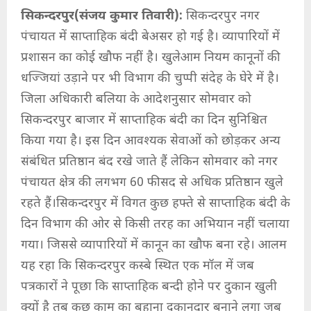
सिकन्दरपुर(संजय कुमार तिवारी):
सिकन्दरपुर नगर
पंचायत में साप्ताहिक बंदी बेअसर हो गई है। व्यापारियों में
प्रशासन का कोई खौफ नहीं है। खुलेआम नियम कानूनों की
धज्जियां उड़ाने पर भी विभाग की चुप्पी संदेह के घेरे में है।
जिला अधिकारी बलिया के आदेशनुसार सोमवार को
सिकन्दरपुर बाजार में साप्ताहिक बंदी का दिन सुनिश्चित
किया गया है। इस दिन आवश्यक सेवाओं को छोड़कर अन्य
संबंधित प्रतिष्ठान बंद रखे जाते हैं लेकिन सोमवार को नगर
पंचायत क्षेत्र की लगभग 60 फीसद से अधिक प्रतिष्ठान खुले
रहते हैं।सिकन्दरपुर में विगत कुछ हफ्ते से साप्ताहिक बंदी के
दिन विभाग की ओर से किसी तरह का अभियान नहीं चलाया
गया। जिससे व्यापारियों में कानून का खौफ बना रहे। आलम
यह रहा कि सिकन्दरपुर कस्बे स्थित एक मॉल में जब
पत्रकारों ने पूछा कि साप्ताहिक बन्दी होने पर दुकान खुली
क्यों है तब कुछ काम का बहाना दुकानदार बनाने लगा जब