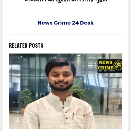
News Crime 24 Desk
RELATED POSTS