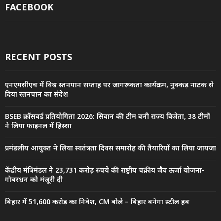
FACEBOOK
RECENT POSTS
एनएमसीएच में विश्व स्तनपान सप्ताह पर जागरूकता कार्यक्रम, नुक्कड़ नाटक से
दिया स्तनपान का संदेश
BSEB क्रॉसवर्ड प्रतियोगिता 2026: सिवान की टीम बनी राज्य विजेता, 38 टीमों
ने लिया फाइनल में हिस्सा
प्रमंडलीय आयुक्त ने लिया स्वतंत्रता दिवस समारोह की तैयारियों का लिया जायजा
केंद्रीय मंत्रिमंडल ने 23,731 करोड़ रुपये की राष्ट्रीय चक्रीय जैव ऊर्जा योजना-
गोबरधन को मंजूरी दी
बिहार में 51,600 करोड़ का निवेश, CM बोले – बिहार बनेगा स्टील हब