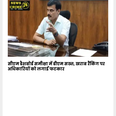
सीएम डैशबोर्ड समीक्षा में डीएम सख्त, खराब रैंकिंग पर
अधिकारियों को लगाई फटकार