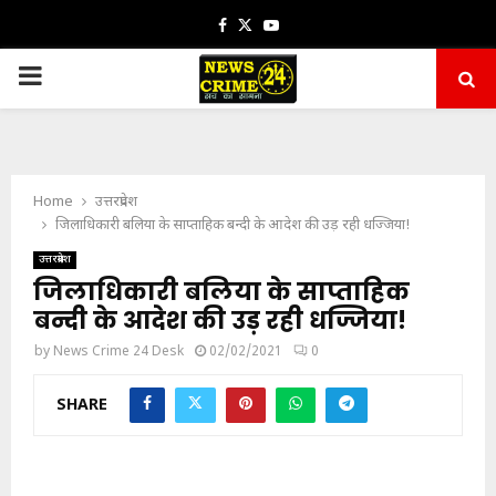
Facebook
Twitter
Youtube
PRIMARY
MENU
Home
उत्तरप्रदेश
जिलाधिकारी बलिया के साप्ताहिक बन्दी के आदेश की उड़ रही धज्जिया!
उत्तरप्रदेश
जिलाधिकारी बलिया के साप्ताहिक
बन्दी के आदेश की उड़ रही धज्जिया!
by
News Crime 24 Desk
02/02/2021
0
SHARE