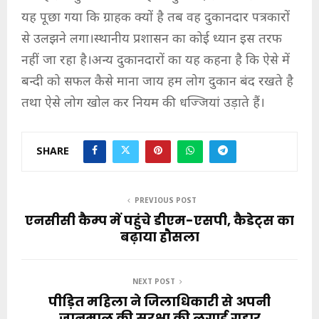
यह पूछा गया कि ग्राहक क्यों है तब वह दुकानदार पत्रकारों
से उलझने लगा।स्थानीय प्रशासन का कोई ध्यान इस तरफ
नहीं जा रहा है।अन्य दुकानदारों का यह कहना है कि ऐसे में
बन्दी को सफल कैसे माना जाय हम लोग दुकान बंद रखते है
तथा ऐसे लोग खोल कर नियम की धज्जियां उड़ाते हैं।
SHARE
PREVIOUS POST
एनसीसी कैम्प में पहुंचे डीएम-एसपी, कैडेट्स का
बढ़ाया हौसला
NEXT POST
पीड़ित महिला ने जिलाधिकारी से अपनी
जानमाल की सुरक्षा की लगाई गुहार