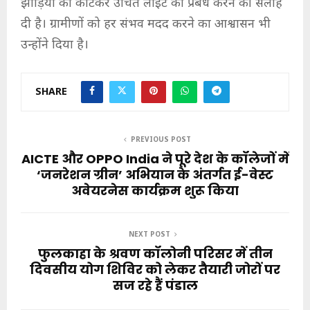
झाड़ियों को काटकर उचित लाईट का प्रबंध करने की सलाह
दी है। ग्रामीणों को हर संभव मदद करने का आश्वासन भी
उन्होंने दिया है।
SHARE
PREVIOUS POST
AICTE और OPPO India ने पूरे देश के कॉलेजों में
‘जनरेशन ग्रीन’ अभियान के अंतर्गत ई-वेस्ट
अवेयरनेस कार्यक्रम शुरू किया
NEXT POST
फुलकाहा के श्रवण कॉलोनी परिसर में तीन
दिवसीय योग शिविर को लेकर तैयारी जोरों पर
सज रहे हैं पंडाल