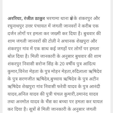
अररिया, रंजीत ठाकुर
भरगामा थाना क्षेत्र के शंकरपुर और
रघुनाथपुर उत्तर पंचायत में जंगली जानवरों ने करीब एक
दर्जन लोगों पर हमला कर जख्मी कर दिया है। बुधवार की
शाम जंगली जानवरों की टोली ने अचानक शेखपुरा और
शंकरपुर गांव में एक साथ कई जगहों पर लोगों पर हमला
बोल दिया है। मिली जानकारी के अनुसार बुधवार की शाम
शंकरपुर निवासी सरोज सिंह के 20 वर्षीय पुत्र आदित्य
कुमार,विनेश मेहता के पुत्र मोहन मेहता,रुदिलाला ऋषिदेव
के पुत्र सरणजीत ऋषिदेव,बुच्चाय ऋषिदेव के पुत्र अटीन
ऋषिदेव शेखपुरा गांव निवासी फरेवी यादव के पुत्र आनंदी
यादव,अनिल यादव की पुत्री चंचल कुमारी,उमानंद यादव
तथा अनमोल यादव के भैंस का बच्चा पर हमला कर घायल
कर दिया है। सूत्रों से मिली जानकारी के अनुसार जंगली