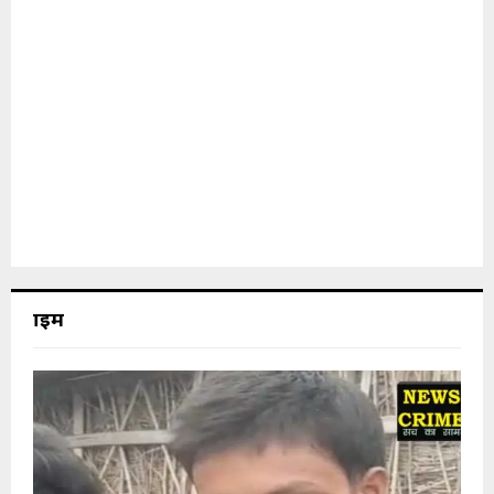
क्राइम