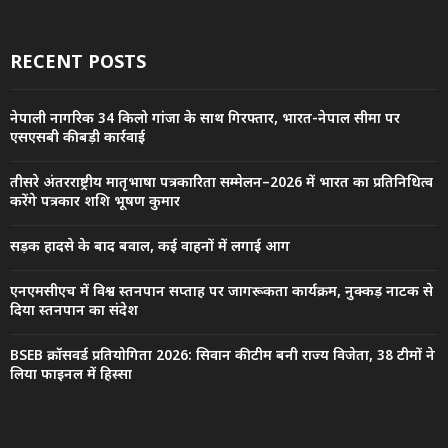
RECENT POSTS
नेपाली नागरिक 34 किलो गांजा के साथ गिरफ्तार, भारत-नेपाल सीमा पर
एसएसबी की बड़ी कार्रवाई
तीसरे अंतरराष्ट्रीय मातृभाषा पत्रकारिता सम्मेलन–2026 में भारत का प्रतिनिधित्व
करेंगे पत्रकार शशि भूषण कुमार
सड़क हादसे के बाद बवाल, कई वाहनों में लगाई आग
एनएमसीएच में विश्व स्तनपान सप्ताह पर जागरूकता कार्यक्रम, नुक्कड़ नाटक से
दिया स्तनपान का संदेश
BSEB क्रॉसवर्ड प्रतियोगिता 2026: सिवान की टीम बनी राज्य विजेता, 38 टीमों ने
लिया फाइनल में हिस्सा