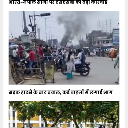
भारत-नेपाल सीमा पर एसएसबी की बड़ी कार्रवाई
सड़क हादसे के बाद बवाल, कई वाहनों में लगाई आग