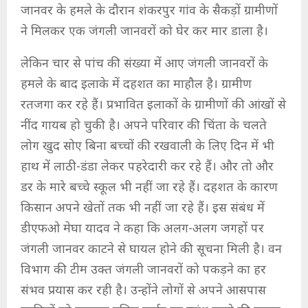
जानवर के हमले के दौरान शंकरपुर गांव के सैकड़ों ग्रामीणों
ने मिलकर एक जंगली जानवरों को घेर कर मार डाला है।
लेकिन चार से पांच की संख्या में आए जंगली जानवरों के
हमले के बाद इलाके में दहशत का माहौल है। ग्रामीण
रतजगा कर रहे हैं। प्रभावित इलाकों के ग्रामीणों की आंखों से
नींद गायब हो चुकी है। अपने परिवार की चिंता के चलते
लोग खुद सोए बिना बच्चों की रखवाली के लिए दिन में भी
हाथ में लाठी-डंडा लेकर पहरेदारी कर रहे हैं। और तो और
डर के मारे बच्चे स्कूल भी नहीं जा रहे हैं। दहशत के कारण
किसान अपने खेतों तक भी नहीं जा रहे हैं। इस संबंध में
डीएफओ मेघा यादव ने कहा कि अलग-अलग जगहों पर
जंगली जानवर काटने से घायल होने की सूचना मिली है। वन
विभाग की टीम उक्त जंगली जानवरों को पकड़ने का हर
संभव प्रयास कर रही है। उन्होंने लोगों से अपने आसपास