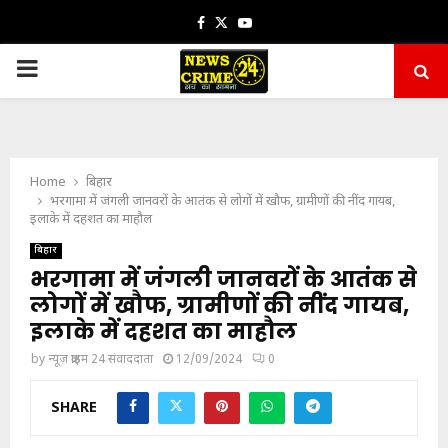
Facebook
Twitter
Youtube
PRIMARY
MENU
Home
बिहार
भरगामा में जंगली जानवरों के आतंक से लोगों में खौफ, ग्रामीणों की नींद गायब,
इलाके में दहशत का माहौल
बिहार
भरगामा में जंगली जानवरों के आतंक से
लोगों में खौफ, ग्रामीणों की नींद गायब,
इलाके में दहशत का माहौल
by
न्यूज़ क्राइम 24 संवाददाता
12/09/2024
0
SHARE