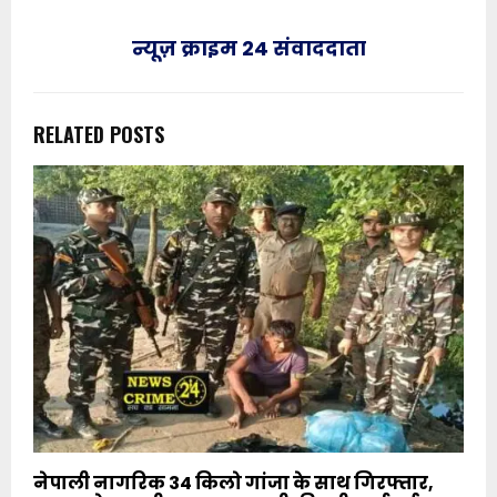
न्यूज़ क्राइम 24 संवाददाता
RELATED POSTS
नेपाली नागरिक 34 किलो गांजा के साथ गिरफ्तार,