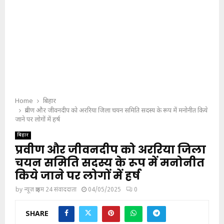
Home
बिहार
प्रवीण और जीवनदीप को अररिया जिला चयन समिति सदस्य के रूप में मनोनीत किये
जाने पर लोगों में हर्ष
बिहार
प्रवीण और जीवनदीप को अररिया जिला
चयन समिति सदस्य के रूप में मनोनीत
किये जाने पर लोगों में हर्ष
by
न्यूज़ क्राइम 24 संवाददाता
04/05/2025
0
SHARE