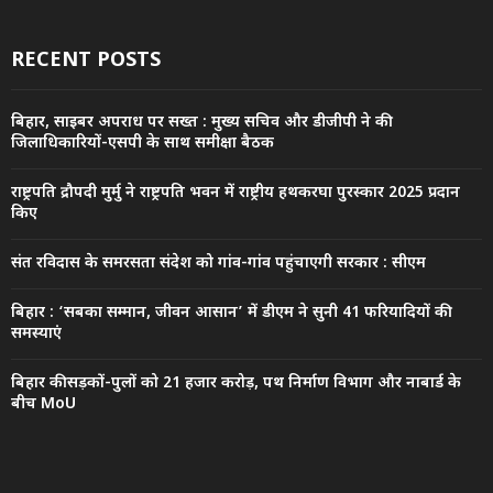
RECENT POSTS
बिहार, साइबर अपराध पर सख्त : मुख्य सचिव और डीजीपी ने की
जिलाधिकारियों-एसपी के साथ समीक्षा बैठक
राष्ट्रपति द्रौपदी मुर्मु ने राष्ट्रपति भवन में राष्ट्रीय हथकरघा पुरस्कार 2025 प्रदान
किए
संत रविदास के समरसता संदेश को गांव-गांव पहुंचाएगी सरकार : सीएम
बिहार : ‘सबका सम्मान, जीवन आसान’ में डीएम ने सुनी 41 फरियादियों की
समस्याएं
बिहार की सड़कों-पुलों को 21 हजार करोड़, पथ निर्माण विभाग और नाबार्ड के
बीच MoU