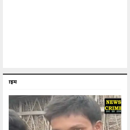
क्राइम