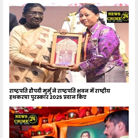
राष्ट्रपति द्रौपदी मुर्मु ने राष्ट्रपति भवन में राष्ट्रीय
हथकरघा पुरस्कार 2025 प्रदान किए