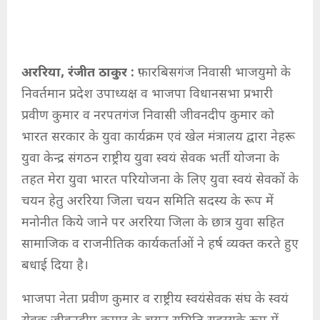
अररिया, रंजीत ठाकुर :
फ़ारबिसगंज निवासी भाजयुमो के
निवर्तमान प्रदेश उपाध्यक्ष व भाजपा विधानसभा प्रभारी
प्रवीण कुमार व नरपतगंज निवासी जीवनदीप कुमार को
भारत सरकार के युवा कार्यक्रम एवं खेल मंत्रालय द्वारा नेहरू
युवा केन्द्र संगठन राष्ट्रीय युवा स्वयं सेवक भर्ती योजना के
तहत मेरा युवा भारत परियोजना के लिए युवा स्वयं सेवकों के
चयन हेतु अररिया जिला चयन समिति सदस्य के रूप में
मनोनीत किये जाने पर अररिया जिला के छात्र युवा सहित
सामाजिक व राजनीतिक कार्यकर्ताओं ने हर्ष व्यक्त करते हुए
बधाई दिया है।
भाजपा नेता प्रवीण कुमार व राष्ट्रीय स्वयंसेवक संघ के स्वयं