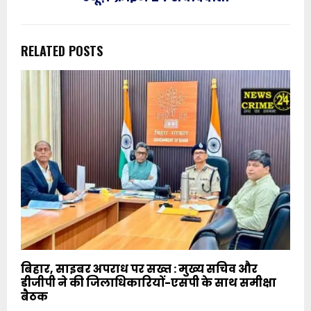
RELATED POSTS
बिहार, साइबर अपराध पर सख्त : मुख्य सचिव और
डीजीपी ने की जिलाधिकारियों-एसपी के साथ समीक्षा
बैठक