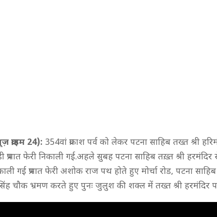
ज़ क्राइम 24):
354वां प्रकाश पर्व को लेकर पटना साहिब तख्त श्री हर
 प्रभात फेरी निकाली गई.अहले सुबह पटना साहिब तख़्त श्री हरमंदिर से 
काली गई प्रभात फेरी अशोक राज पथ होते हुए मोर्चा रोड, पटना साहि
ह चौक भ्रमण करते हुए पुनः जुलुश की शक्ल में तख्त श्री हरमंदिर पहु