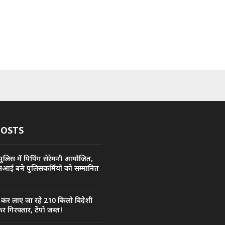
POSTS
ुलिस में पिपिंग सेरेमनी आयोजित,
सआई बने पुलिसकर्मियों को सम्मानित
ी कर लाए जा रहे 210 किलो विदेशी
र गिरफ्तार, टेंपो जब्त!