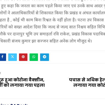
 हुए कहा कि जनता का काम पहले किया जाए एवं उनके साथ आदर पूर
 लोगों ने आलाधिकारियों से शिकायत किया कि प्रखंड व अंचल कार्यालय 
हता है , कोई भी काम बिना रिश्वत के नहीं होता है। पटना उप विका
ारियों को सख्त आदेश दिया कि जल्द से जल्द सात निश्चय सहित विभिन्
 मौके पर दानापुर भूमि उप समाहर्ता रवि राकेश, प्रखंड विकास पदाधि
ाधिकारी संजय कुमार झा सज्जन सहित अनेक लोग मौजूद थे।
T
ुरू हुआ कोरोना वैक्सीन,
पचास से अधिक हेल्थ
कर्मी को लगाया गया पहला
लगाया गया कोरो