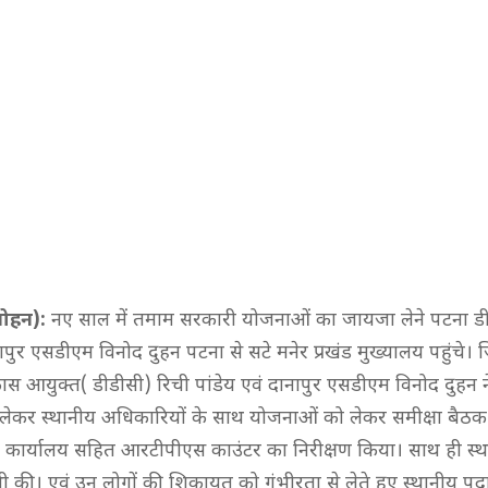
ोहन):
नए साल में तमाम सरकारी योजनाओं का जायजा लेने पटना डी
नापुर एसडीएम विनोद दुहन पटना से सटे मनेर प्रखंड मुख्यालय पहुंचे।
स आयुक्त( डीडीसी) रिची पांडेय एवं दानापुर एसडीएम विनोद दुहन 
ेकर स्थानीय अधिकारियों के साथ योजनाओं को लेकर समीक्षा बैठक
ल कार्यालय सहित आरटीपीएस काउंटर का निरीक्षण किया। साथ ही स्था
 की। एवं उन लोगों की शिकायत को गंभीरता से लेते हुए स्थानीय प