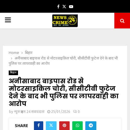
Facebook
Twitter
Youtube
PRIMARY
MENU
Home
बिहार
अनीसाबाद बाइपास रोड से मोटरसाइकिल चोरी, सीसीटीवी फुटेज देने के बाद भी
पुलिस पर लापरवाही का आरोप
बिहार
अनीसाबाद बाइपास रोड से
मोटरसाइकिल चोरी, सीसीटीवी फुटेज
देने के बाद भी पुलिस पर लापरवाही का
आरोप
by
न्यूज़ क्राइम 24 संवाददाता
25/01/2026
0
SHARE