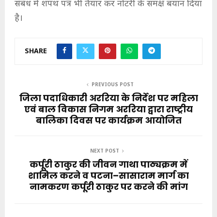
संबंध में शपथ पत्र भी तैयार कर नोटरी के समक्ष बयान दिया
है।
SHARE
PREVIOUS POST
जिला पदाधिकारी अररिया के निर्देश पर महिला
एवं बाल विकास निगम अररिया द्वारा राष्ट्रीय
बालिका दिवस पर कार्यक्रम आयोजित
NEXT POST
कर्पूरी ठाकुर की जीवन गाथा पाठ्यक्रम में
शामिल करने व पटना–सासाराम मार्ग का
नामकरण कर्पूरी ठाकुर पर करने की मांग