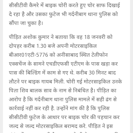
सीसीटीवी कैमरे में बाइक चोरी करते हुए चोर साफ दिखाई
दे रहा है और उसका फुटेज भी गर्दनीबाग थाना पुलिस को
सौंपा जा चुका है।
पीड़ित अशोक कुमार ने बताया कि वह 18 जनवरी को
दोपहर करीब 1.30 बजे अपनी मोटरसाइकिल
बीआर01एटी-5776 को अनीसाबाद स्थित टेलीफोन
एक्सचेंज के सामने एचडीएफसी एटीएम के पास खड़ा कर
पास की बिल्डिंग में काम से गए थे. करीब 30 मिनट बाद
लौटने पर बाइक गायब मिली. चोरी गई मोटरसाइकिल उनके
पिता शिव बालक साव के नाम से निबंधित है। पीड़ित का
आरोप है कि गर्दनीबाग थाना पुलिस मामले में सही ढंग से
कार्रवाई नहीं कर रही है. उन्होंने मांग की है कि पुलिस
सीसीटीवी फुटेज के आधार पर बाइक चोर की पहचान कर
जल्द से जल्द मोटरसाइकिल बरामद करे. पीड़ित ने इस