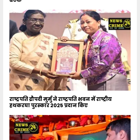
बैठक
राष्ट्रपति द्रौपदी मुर्मु ने राष्ट्रपति भवन में राष्ट्रीय
हथकरघा पुरस्कार 2025 प्रदान किए