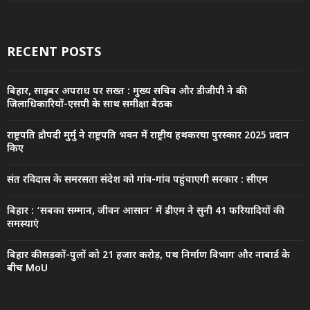
RECENT POSTS
बिहार, साइबर अपराध पर सख्त : मुख्य सचिव और डीजीपी ने की
जिलाधिकारियों-एसपी के साथ समीक्षा बैठक
राष्ट्रपति द्रौपदी मुर्मु ने राष्ट्रपति भवन में राष्ट्रीय हथकरघा पुरस्कार 2025 प्रदान
किए
संत रविदास के समरसता संदेश को गांव-गांव पहुंचाएगी सरकार : सीएम
बिहार : ‘सबका सम्मान, जीवन आसान’ में डीएम ने सुनी 41 फरियादियों की
समस्याएं
बिहार की सड़कों-पुलों को 21 हजार करोड़, पथ निर्माण विभाग और नाबार्ड के
बीच MoU