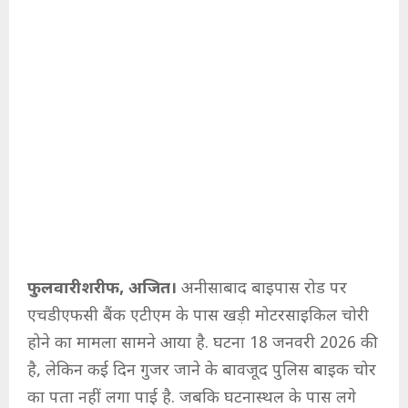
फुलवारीशरीफ, अजित।
अनीसाबाद बाइपास रोड पर
एचडीएफसी बैंक एटीएम के पास खड़ी मोटरसाइकिल चोरी
होने का मामला सामने आया है. घटना 18 जनवरी 2026 की
है, लेकिन कई दिन गुजर जाने के बावजूद पुलिस बाइक चोर
का पता नहीं लगा पाई है. जबकि घटनास्थल के पास लगे