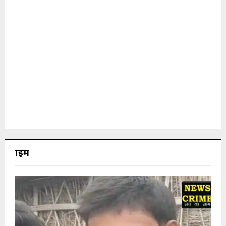
क्राइम