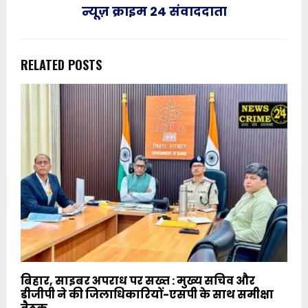
न्यूज़ क्राइम 24 संवाददाता
RELATED POSTS
बिहार, साइबर अपराध पर सख्त : मुख्य सचिव और
डीजीपी ने की जिलाधिकारियों-एसपी के साथ समीक्षा