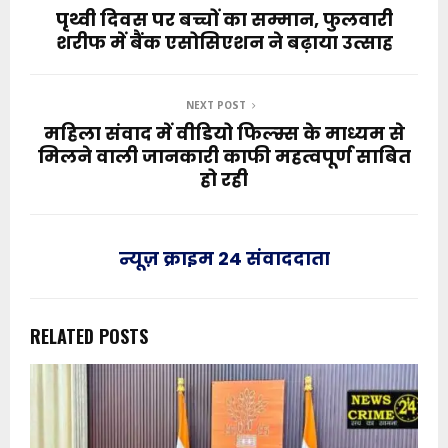
पृथ्वी दिवस पर बच्चों का सम्मान, फुलवारी
शरीफ में बैंक एसोसिएशन ने बढ़ाया उत्साह
NEXT POST
महिला संवाद में वीडियो फिल्म्स के माध्यम से
मिलने वाली जानकारी काफी महत्वपूर्ण साबित
हो रही
न्यूज़ क्राइम 24 संवाददाता
RELATED POSTS