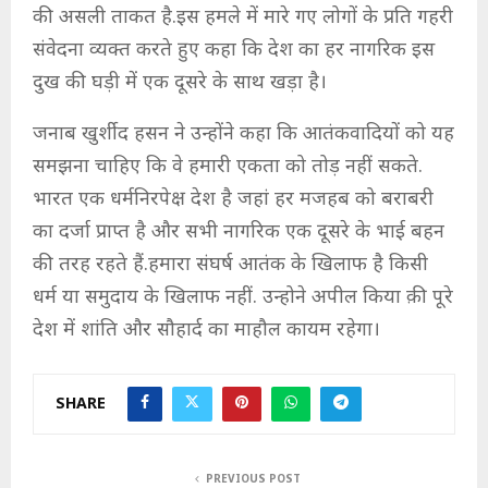
की असली ताकत है.इस हमले में मारे गए लोगों के प्रति गहरी
संवेदना व्यक्त करते हुए कहा कि देश का हर नागरिक इस
दुख की घड़ी में एक दूसरे के साथ खड़ा है।
जनाब खुर्शीद हसन ने उन्होंने कहा कि आतंकवादियों को यह
समझना चाहिए कि वे हमारी एकता को तोड़ नहीं सकते.
भारत एक धर्मनिरपेक्ष देश है जहां हर मजहब को बराबरी
का दर्जा प्राप्त है और सभी नागरिक एक दूसरे के भाई बहन
की तरह रहते हैं.हमारा संघर्ष आतंक के खिलाफ है किसी
धर्म या समुदाय के खिलाफ नहीं. उन्होने अपील किया क़ी पूरे
देश में शांति और सौहार्द का माहौल कायम रहेगा।
SHARE
PREVIOUS POST