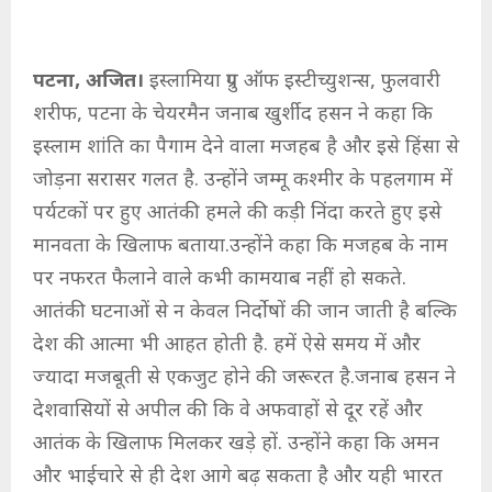
पटना, अजित।
इस्लामिया ग्रुप ऑफ इस्टीच्युशन्स, फुलवारी
शरीफ, पटना के चेयरमैन जनाब खुर्शीद हसन ने कहा कि
इस्लाम शांति का पैगाम देने वाला मजहब है और इसे हिंसा से
जोड़ना सरासर गलत है. उन्होंने जम्मू कश्मीर के पहलगाम में
पर्यटकों पर हुए आतंकी हमले की कड़ी निंदा करते हुए इसे
मानवता के खिलाफ बताया.उन्होंने कहा कि मजहब के नाम
पर नफरत फैलाने वाले कभी कामयाब नहीं हो सकते.
आतंकी घटनाओं से न केवल निर्दोषों की जान जाती है बल्कि
देश की आत्मा भी आहत होती है. हमें ऐसे समय में और
ज्यादा मजबूती से एकजुट होने की जरूरत है.जनाब हसन ने
देशवासियों से अपील की कि वे अफवाहों से दूर रहें और
आतंक के खिलाफ मिलकर खड़े हों. उन्होंने कहा कि अमन
और भाईचारे से ही देश आगे बढ़ सकता है और यही भारत