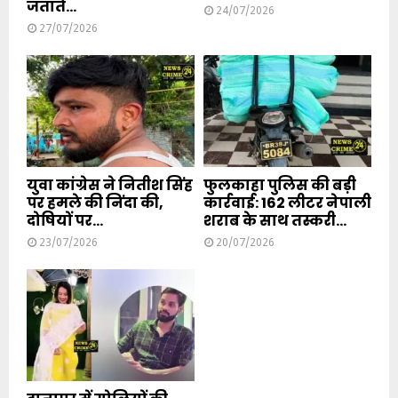
जताते...
24/07/2026
27/07/2026
युवा कांग्रेस ने नितीश सिंह
फुलकाहा पुलिस की बड़ी
पर हमले की निंदा की,
कार्रवाई: 162 लीटर नेपाली
दोषियों पर...
शराब के साथ तस्करी...
23/07/2026
20/07/2026