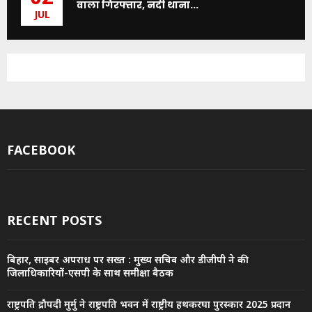
वाला गिरफ्तार, नदी थाना...
JUL
FACEBOOK
RECENT POSTS
बिहार, साइबर अपराध पर सख्त : मुख्य सचिव और डीजीपी ने की
जिलाधिकारियों-एसपी के साथ समीक्षा बैठक
राष्ट्रपति द्रौपदी मुर्मु ने राष्ट्रपति भवन में राष्ट्रीय हथकरघा पुरस्कार 2025 प्रदान