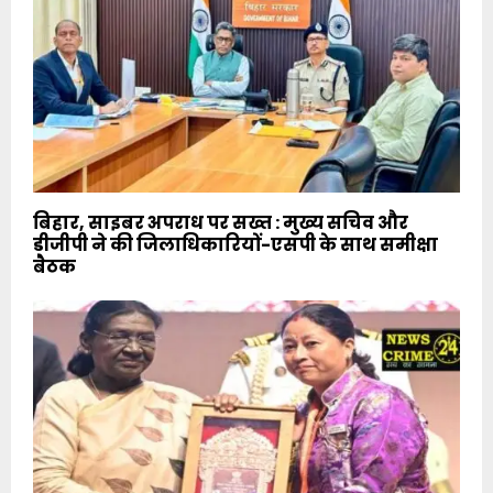
बिहार, साइबर अपराध पर सख्त : मुख्य सचिव और
डीजीपी ने की जिलाधिकारियों-एसपी के साथ समीक्षा
बैठक