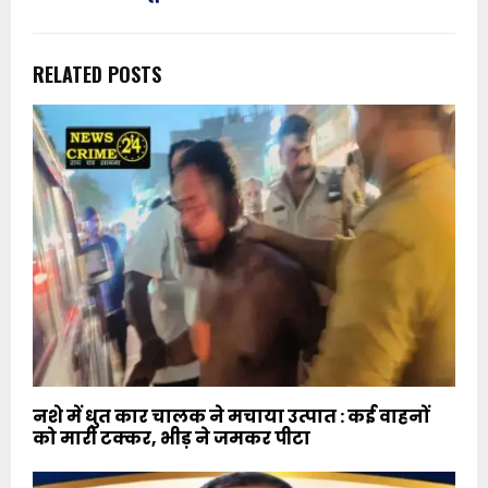
RELATED POSTS
नशे में धुत कार चालक ने मचाया उत्पात : कई वाहनों
को मारी टक्कर, भीड़ ने जमकर पीटा