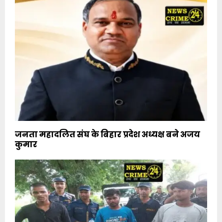
जनता महादलित संघ के बिहार प्रदेश अध्यक्ष बने अजय
कुमार