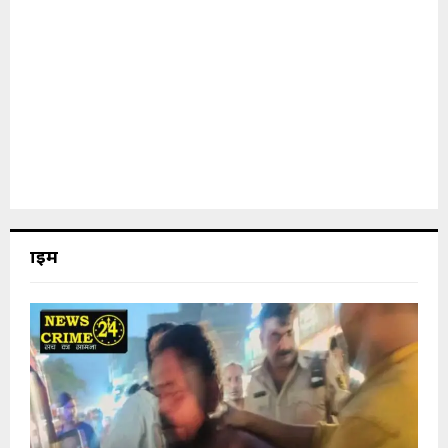
क्राइम