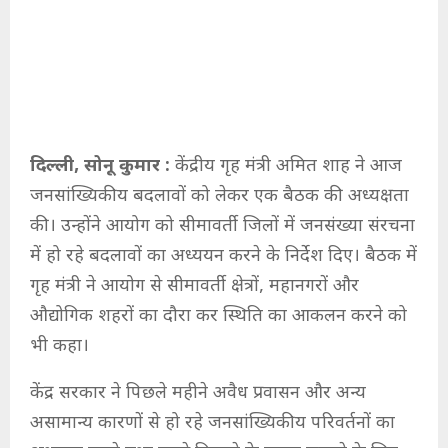
दिल्ली, सोनू कुमार :
केंद्रीय गृह मंत्री अमित शाह ने आज
जनसांख्यिकीय बदलावों को लेकर एक बैठक की अध्यक्षता
की। उन्होंने आयोग को सीमावर्ती जिलों में जनसंख्या संरचना
में हो रहे बदलावों का अध्ययन करने के निर्देश दिए। बैठक में
गृह मंत्री ने आयोग से सीमावर्ती क्षेत्रों, महानगरों और
औद्योगिक शहरों का दौरा कर स्थिति का आकलन करने को
भी कहा।
केंद्र सरकार ने पिछले महीने अवैध प्रवासन और अन्य
असामान्य कारणों से हो रहे जनसांख्यिकीय परिवर्तनों का