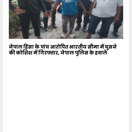
नेपाल हिंसा के पांच आरोपित भारतीय सीमा में घुसने
की कोशिश में गिरफ्तार, नेपाल पुलिस के हवाले