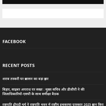
FACEBOOK
RECENT POSTS
शराब तस्करी पर प्रशासन का बड़ा प्रहार
बिहार, साइबर अपराध पर सख्त : मुख्य सचिव और डीजीपी ने की
जिलाधिकारियों-एसपी के साथ समीक्षा बैठक
राष्ट्रपति द्रौपदी मुर्मु ने राष्ट्रपति भवन में राष्ट्रीय हथकरघा पुरस्कार 2025 प्रदान किए