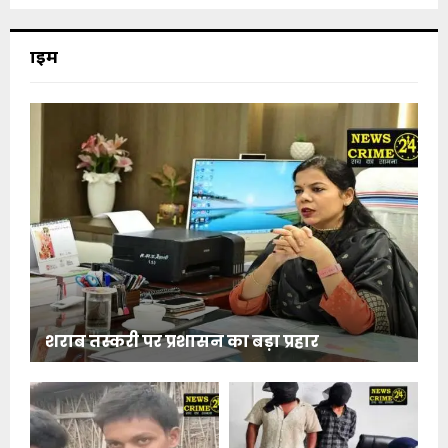
क्राइम
शराब तस्करी पर प्रशासन का बड़ा प्रहार