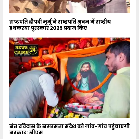
राष्ट्रपति द्रौपदी मुर्मु ने राष्ट्रपति भवन में राष्ट्रीय
हथकरघा पुरस्कार 2025 प्रदान किए
संत रविदास के समरसता संदेश को गांव-गांव पहुंचाएगी
सरकार : सीएम