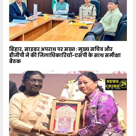
बिहार, साइबर अपराध पर सख्त : मुख्य सचिव और
डीजीपी ने की जिलाधिकारियों-एसपी के साथ समीक्षा
बैठक