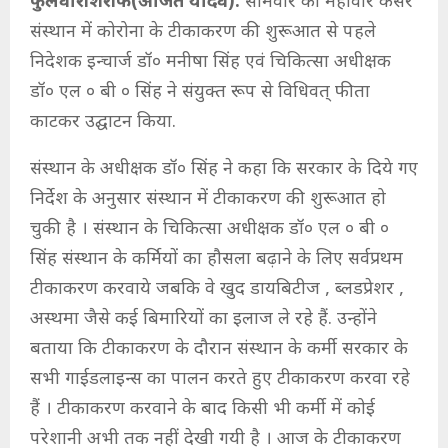
फुलवारीशरीफ(अजित यादव):
सोमवार को महावीर कैंसर
संस्थान में कोरोना के टीकाकरण की शुरूआत से पहले
निदेशक इन्चार्ज डॉ० मनीषा सिंह एवं चिकित्सा अधीक्षक
डॉ० एल ० बी ० सिंह ने संयुक्त रूप से विधिवत् फीता
काटकर उद्घाटन किया.
संस्थान के अधीक्षक डॉ० सिंह ने कहा कि सरकार के दिये गए
निर्देश के अनुसार संस्थान में टीकाकरण की शुरूआत हो
चुकी है । संस्थान के चिकित्सा अधीक्षक डॉ० एल ० बी ०
सिंह संस्थान के कर्मियों का हौसला बढ़ाने के लिए सर्वप्रथम
टीकाकरण करवाये जबकि वे खुद डायबिटीज , ब्लडप्रेशर ,
अस्थमा जैसे कई बिमारियों का इलाज ले रहे हैं. उन्होंने
बताया कि टीकाकरण के दौरान संस्थान के कर्मी सरकार के
सभी गाईडलाइन्स का पालन करते हुए टीकाकरण करवा रहे
हैं । टीकाकरण करवाने के बाद किसी भी कर्मी में कोई
परेशानी अभी तक नहीं देखी गयी है । आज के टीकाकरण