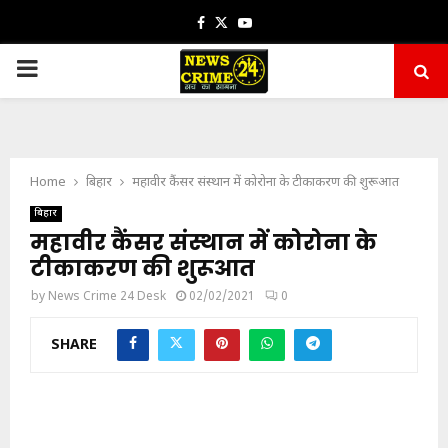
Facebook
Twitter
Youtube
PRIMARY
MENU
Home
बिहार
महावीर कैंसर संस्थान में कोरोना के टीकाकरण की शुरूआत
बिहार
महावीर कैंसर संस्थान में कोरोना के
टीकाकरण की शुरूआत
by
News Crime 24 Desk
02/02/2021
0
SHARE