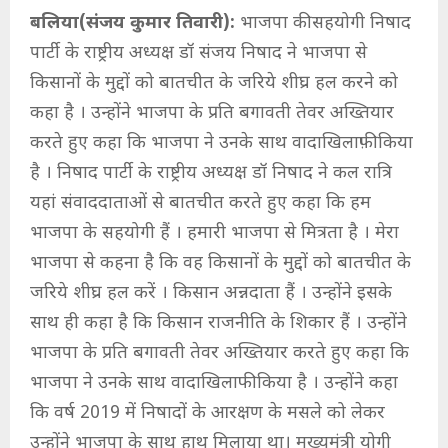
बलिया(संजय कुमार तिवारी):
भाजपा की सहयोगी निषाद
पार्टी के राष्ट्रीय अध्यक्ष डॉ संजय निषाद ने भाजपा से
किसानों के मुद्दों को बातचीत के जरिये शीघ्र हल करने को
कहा है । उन्होंने भाजपा के प्रति बगावती तेवर अख्तियार
करते हुए कहा कि भाजपा ने उनके साथ वादाखिलाफ़ी किया
है । निषाद पार्टी के राष्ट्रीय अध्यक्ष डॉ निषाद ने कल रात्रि
यहां संवाददाताओं से बातचीत करते हुए कहा कि हम
भाजपा के सहयोगी हैं । हमारी भाजपा से मित्रता है । मेरा
भाजपा से कहना है कि वह किसानों के मुद्दों को बातचीत के
जरिये शीघ्र हल करें । किसान अन्नदाता हैं । उन्होंने इसके
साथ ही कहा है कि किसान राजनीति के शिकार हैं । उन्होंने
भाजपा के प्रति बगावती तेवर अख्तियार करते हुए कहा कि
भाजपा ने उनके साथ वादाखिलाफी किया है । उन्होंने कहा
कि वर्ष 2019 में निषादों के आरक्षण के मसले को लेकर
उन्होंने भाजपा के साथ हाथ मिलाया था। मुख्यमंत्री योगी