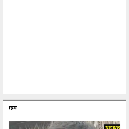
क्राइम