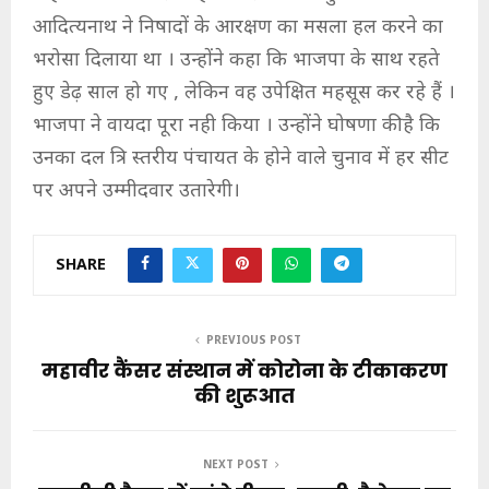
आदित्यनाथ ने निषादों के आरक्षण का मसला हल करने का
भरोसा दिलाया था । उन्होंने कहा कि भाजपा के साथ रहते
हुए डेढ़ साल हो गए , लेकिन वह उपेक्षित महसूस कर रहे हैं ।
भाजपा ने वायदा पूरा नही किया । उन्होंने घोषणा की है कि
उनका दल त्रि स्तरीय पंचायत के होने वाले चुनाव में हर सीट
पर अपने उम्मीदवार उतारेगी।
SHARE
PREVIOUS POST
महावीर कैंसर संस्थान में कोरोना के टीकाकरण
की शुरूआत
NEXT POST