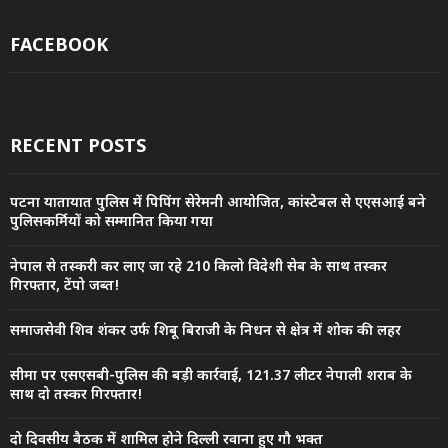
FACEBOOK
RECENT POSTS
पटना यातायात पुलिस में पिपिंग सेरेमनी आयोजित, कांस्टेबल से एएसआई बने
पुलिसकर्मियों को सम्मानित किया गया
नेपाल से तस्करी कर लाए जा रहे 210 किलो विदेशी सेब के साथ तस्कर
गिरफ्तार, टेंपो जब्त!
समाजसेवी शिव शंकर उर्फ शिबू बिराजी के निधन से क्षेत्र में शोक की लहर
सीमा पर एसएसबी-पुलिस की बड़ी कार्रवाई, 121.37 लीटर नेपाली शराब के
साथ दो तस्कर गिरफ्तार!
दो दिवसीय बैठक में शामिल होने दिल्ली रवाना हुए गौ भक्त