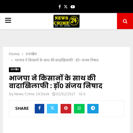
Facebook
Twitter
Youtube
PRIMARY
MENU
Home
उत्तरप्रदेश
भाजपा ने किसानों के साथ की वादाखिलाफी : ड़ॉ० संजय निषाद
उत्तरप्रदेश
भाजपा ने किसानों के साथ की
वादाखिलाफी : ड़ॉ० संजय निषाद
by
News Crime 24 Desk
02/02/2021
0
SHARE