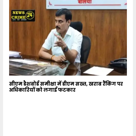
सीएम डैशबोर्ड समीक्षा में डीएम सख्त, खराब रैंकिंग पर
अधिकारियों को लगाई फटकार