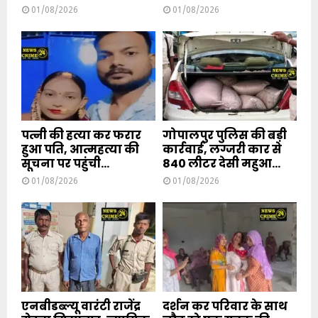
01/08/2026
01/08/2026
पत्नी की हत्या कर फरार
गोपालपुर पुलिस की बड़ी
हुआ पति, आत्महत्या की
कार्रवाई, लग्जरी कार से
सूचना पर पहुंची...
840 लीटर देसी महुआ...
01/08/2026
01/08/2026
एनबीडब्ल्यू वारंटी राजेंद्र
दर्शन कर परिवार के साथ