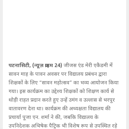
पटनासिटी, (न्यूज़ क्राइम 24)
जीजस एंड मेरी एकैडमी में
सावन माह के पावन अवसर पर विद्यालय प्रबंधन द्वारा
शिक्षकों के लिए “सावन महोत्सव” का भव्य आयोजन किया
गया। इस कार्यक्रम का उद्देश्य शिक्षकों को शिक्षण कार्य से
थोड़ी राहत प्रदान करते हुए उन्हें उमंग व उल्लास से भरपूर
वातावरण देना था। कार्यक्रम की अध्यक्षता विद्यालय की
प्रचार्या पूजा एन. शर्मा ने की, जबकि विद्यालय के
उपनिदेशक अभिषेक पैट्रिक भी विशेष रूप से उपस्थित रहे