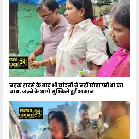
सड़क हादसे के बाद भी चांदनी ने नहीं छोड़ा परीक्षा का
साथ, जज़्बे के आगे मुश्किलें हुईं आसान