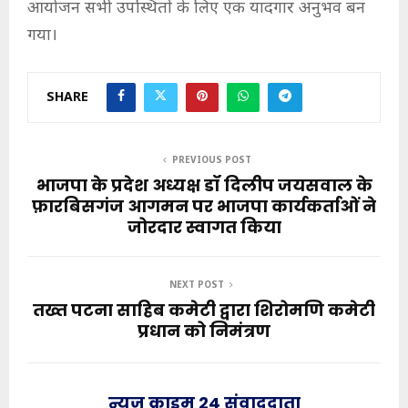
आयोजन सभी उपस्थितों के लिए एक यादगार अनुभव बन
गया।
SHARE
PREVIOUS POST
भाजपा के प्रदेश अध्यक्ष डॉ दिलीप जयसवाल के
फ़ारबिसगंज आगमन पर भाजपा कार्यकर्ताओं ने
जोरदार स्वागत किया
NEXT POST
तख्त पटना साहिब कमेटी द्वारा शिरोमणि कमेटी
प्रधान को निमंत्रण
न्यूज़ क्राइम 24 संवाददाता