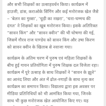
और सभी शिक्षकों का उत्साहवर्धन किया। कार्यक्रम में
हाउजी, डांस, कराओके सिंगिंग और कई मनोरंजक खेल जैसे
– ‘बेलन का गुस्सा’, ‘चूड़ी का नखरा’, ‘चना-चम्मच की
दंगल’ ने शिक्षकों का खूब मनोरंजन किया। इसके अतिरिक्त
“सावन किंग” और “सावन क्वीन” की भी घोषणा की गई,
जिसमें गौरव राज पाण्डेय को सावन किंग और उषा किरण
को सावन क्वीन के खिताब से नवाजा गया।
कार्यक्रम के अंतिम चरण में पुरुष एवं महिला शिक्षकों के
बीच हुई गायन प्रतियोगिता में पुरुष शिक्षक दल विजेता रहा।
कार्यक्रम में पूरे उत्साह के साथ शिक्षकों ने “सावन के झूले”
का आनंद लिया और अंत में ढोल-नगाड़ों के साथ नृत्य कर
कार्यक्रम का समापन किया। विद्यालय द्वारा इस अवसर पर
मीडिया प्रतिनिधियों को भी आमंत्रित किया गया, जिनके
साथ भी कुछ मनोरंजक खेल आयोजित किए गए। यह