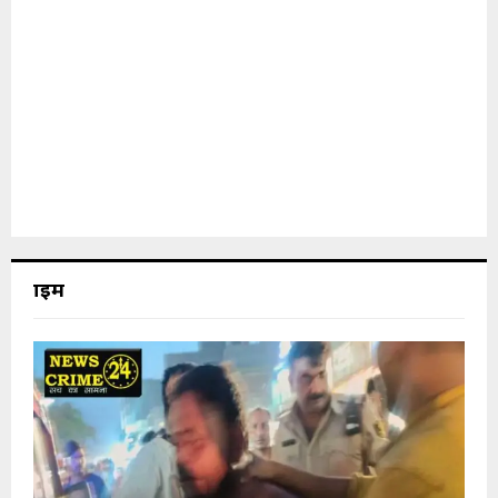
क्राइम