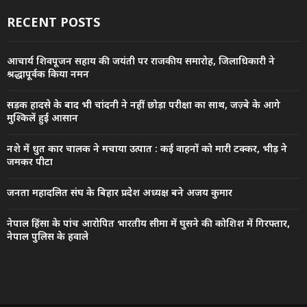
RECENT POSTS
आचार्य शिवपूजन सहाय की जयंती पर राजकीय समारोह, जिलाधिकारी ने
श्रद्धापूर्वक किया नमन
सड़क हादसे के बाद भी चांदनी ने नहीं छोड़ा परीक्षा का साथ, जज़्बे के आगे
मुश्किलें हुईं आसान
नशे में धुत कार चालक ने मचाया उत्पात : कई वाहनों को मारी टक्कर, भीड़ ने
जमकर पीटा
जनता महादलित संघ के बिहार प्रदेश अध्यक्ष बने अजय कुमार
नेपाल हिंसा के पांच आरोपित भारतीय सीमा में घुसने की कोशिश में गिरफ्तार,
नेपाल पुलिस के हवाले