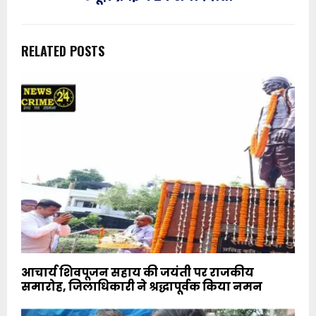
RELATED POSTS
आचार्य शिवपूजन सहाय की जयंती पर राजकीय
समारोह, जिलाधिकारी ने श्रद्धापूर्वक किया नमन