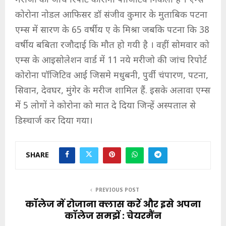
मरीजो की जांच रिपोर्ट कोरोना पॉजिटिव निकली है । एम्स
कोरोना नोडल आफिसर डॉ संजीव कुमार के मुताबिक पटना
एम्स में सारण के 65 वर्षीय ए के मिश्रा जबकि पटना कि 38
वर्षीय बबिता रजौदाई कि मौत हो गयी है । वहीं सोमवार को
एम्स के आइसोलेशन वार्ड में 11 नये मरीजो की जांच रिपोर्ट
कोरोना पॉजिटिव आई जिसमे मधुबनी, पुर्वी चंपारण, पटना,
सिवान, देवघर, मुंगेर के मरीज शामिल हैं. इसके अलावा एम्स
में 5 लोगों ने कोरोना को मात दे दिया जिन्हें अस्पताल से
डिस्चार्ज कर दिया गया।
SHARE
PREVIOUS POST
कॉलेज में रोजाना क्लास करें और इसे अपना
कॉलेज समझें : चेयरमैंन