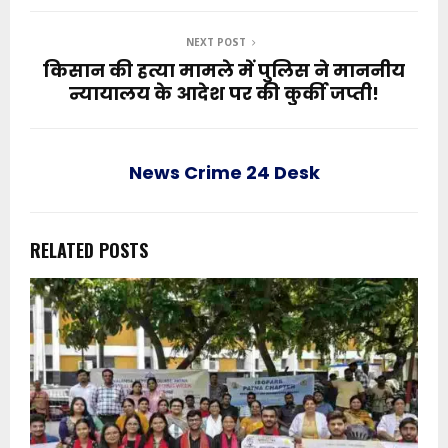
NEXT POST
किसान की हत्या मामले में पुलिस ने माननीय
न्यायालय के आदेश पर की कुर्की जप्ती!
News Crime 24 Desk
RELATED POSTS