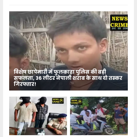
विशेष छापेमारी में फुलकाहा पुलिस की बड़ी
सफलता, 36 लीटर नेपाली शराब के साथ दो तस्कर
गिरफ्तार!