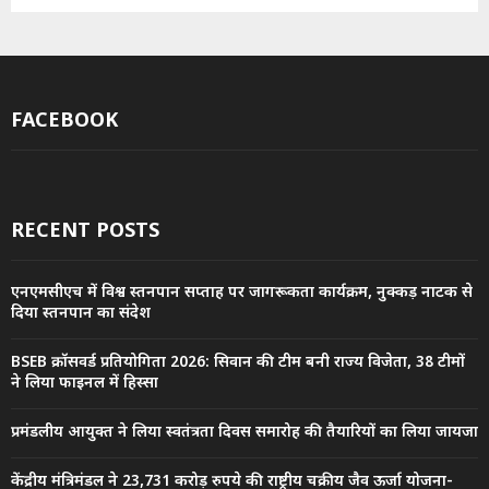
FACEBOOK
RECENT POSTS
एनएमसीएच में विश्व स्तनपान सप्ताह पर जागरूकता कार्यक्रम, नुक्कड़ नाटक से
दिया स्तनपान का संदेश
BSEB क्रॉसवर्ड प्रतियोगिता 2026: सिवान की टीम बनी राज्य विजेता, 38 टीमों
ने लिया फाइनल में हिस्सा
प्रमंडलीय आयुक्त ने लिया स्वतंत्रता दिवस समारोह की तैयारियों का लिया जायजा
केंद्रीय मंत्रिमंडल ने 23,731 करोड़ रुपये की राष्ट्रीय चक्रीय जैव ऊर्जा योजना-