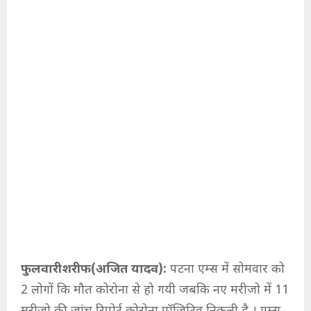
फुलवारीशरीफ(अजित यादव):
पटना एम्स में सोमवार को
2 लोगों कि मौत कोरोना से हो गयी जबकि नए मरीजो में 11