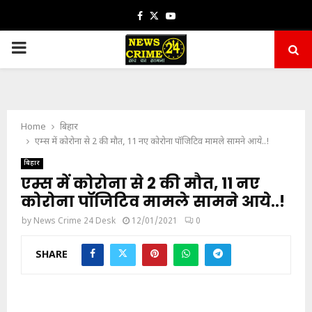
Facebook
Twitter
Youtube
PRIMARY
MENU
Home
बिहार
एम्स में कोरोना से 2 की मौत, 11 नए कोरोना पॉजिटिव मामले सामने आये..!
बिहार
एम्स में कोरोना से 2 की मौत, 11 नए
कोरोना पॉजिटिव मामले सामने आये..!
by
News Crime 24 Desk
12/01/2021
0
SHARE