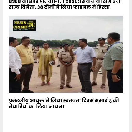
BSEB क्रॉसवर्ड प्रतियोगिता 2026: सिवान की टीम बनी
राज्य विजेता, 38 टीमों ने लिया फाइनल में हिस्सा
प्रमंडलीय आयुक्त ने लिया स्वतंत्रता दिवस समारोह की
तैयारियों का लिया जायजा