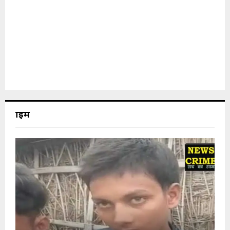
क्राइम