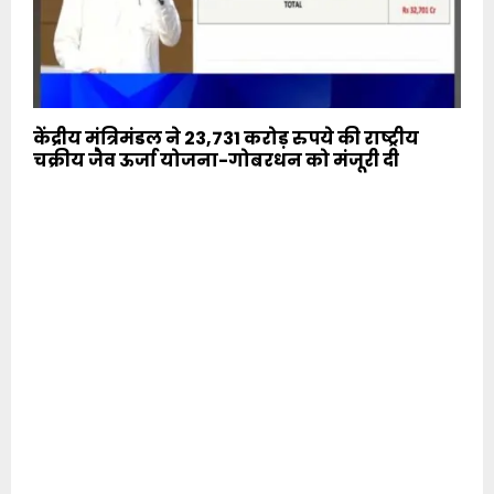
केंद्रीय मंत्रिमंडल ने 23,731 करोड़ रुपये की राष्ट्रीय
चक्रीय जैव ऊर्जा योजना-गोबरधन को मंजूरी दी