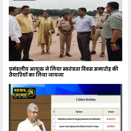
प्रमंडलीय आयुक्त ने लिया स्वतंत्रता दिवस समारोह की
तैयारियों का लिया जायजा