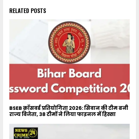
RELATED POSTS
BSEB क्रॉसवर्ड प्रतियोगिता 2026: सिवान की टीम बनी
राज्य विजेता, 38 टीमों ने लिया फाइनल में हिस्सा