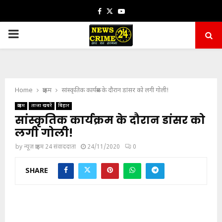
Facebook
Twitter
Youtube
PRIMARY
MENU
Home
क्राइम
सांस्कृतिक कार्यक्रम के दौरान डांसर को लगी गोली!
क्राइम
ताजा खबरें
बिहार
सांस्कृतिक कार्यक्रम के दौरान डांसर को
लगी गोली!
by
न्यूज़ क्राइम 24 संवाददाता
24/11/2020
0
SHARE