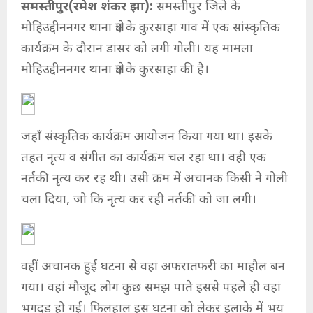
समस्तीपुर(रमेश शंकर झा):
समस्तीपुर जिले के
मोहिउद्दीननगर थाना क्षेत्र के कुरसाहा गांव में एक सांस्कृतिक
कार्यक्रम के दौरान डांसर को लगी गोली। यह मामला
मोहिउद्दीननगर थाना क्षेत्र के कुरसाहा की है।
जहाँ संस्कृतिक कार्यक्रम आयोजन किया गया था। इसके
तहत नृत्य व संगीत का कार्यक्रम चल रहा था। वही एक
नर्तकी नृत्य कर रह थी। उसी क्रम में अचानक किसी ने गोली
चला दिया, जो कि नृत्य कर रही नर्तकी को जा लगी।
वहीं अचानक हुई घटना से वहां अफरातफरी का माहौल बन
गया। वहां मौजूद लोग कुछ समझ पाते इससे पहले ही वहां
भगदड़ हो गई। फिलहाल इस घटना को लेकर इलाके में भय