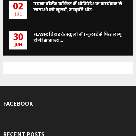
पटना वीमेंस कॉलेज में ओरिएंटेशन कार्यक्रम में
02
छात्राओं को मूल्यों, संस्कृति और...
JUL
FLASH: बिहार के स्कूलों में 1 जुलाई से फिर लागू
30
होगी सामान्य...
JUN
FACEBOOK
RECENT POSTS