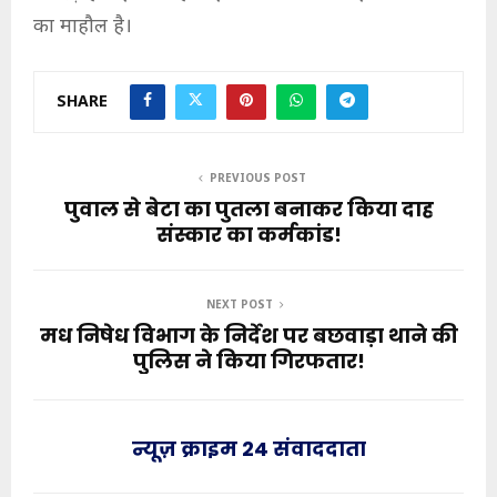
का माहौल है।
SHARE
PREVIOUS POST
पुवाल से बेटा का पुतला बनाकर किया दाह
संस्कार का कर्मकांड!
NEXT POST
मध निषेध विभाग के निर्देश पर बछवाड़ा थाने की
पुलिस ने किया गिरफतार!
न्यूज़ क्राइम 24 संवाददाता