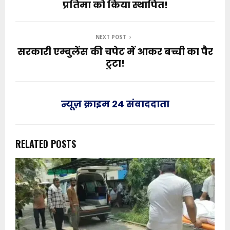
प्रतिमा को किया स्थापित!
NEXT POST
सरकारी एम्बुलेंस की चपेट में आकर बच्ची का पैर
टुटा!
न्यूज़ क्राइम 24 संवाददाता
RELATED POSTS