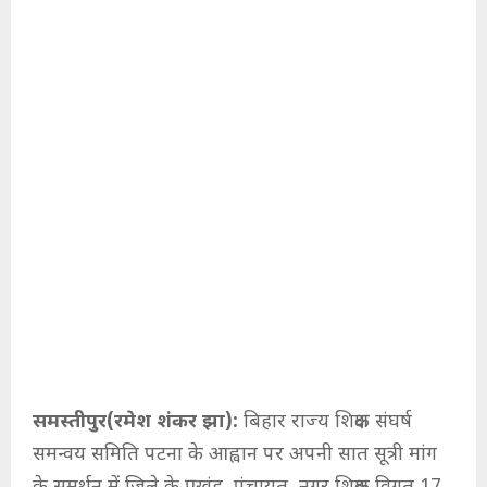
समस्तीपुर(रमेश शंकर झा):
बिहार राज्य शिक्षक संघर्ष
समन्वय समिति पटना के आह्वान पर अपनी सात सूत्री मांग