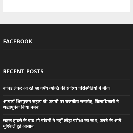
FACEBOOK
RECENT POSTS
कांवड़ लेकर आ रहे 48 वर्षीय व्यक्ति की संदिग्ध परिस्थितियों में मौत!
आचार्य शिवपूजन सहाय की जयंती पर राजकीय समारोह, जिलाधिकारी ने
श्रद्धापूर्वक किया नमन
सड़क हादसे के बाद भी चांदनी ने नहीं छोड़ा परीक्षा का साथ, जज़्बे के आगे
मुश्किलें हुईं आसान