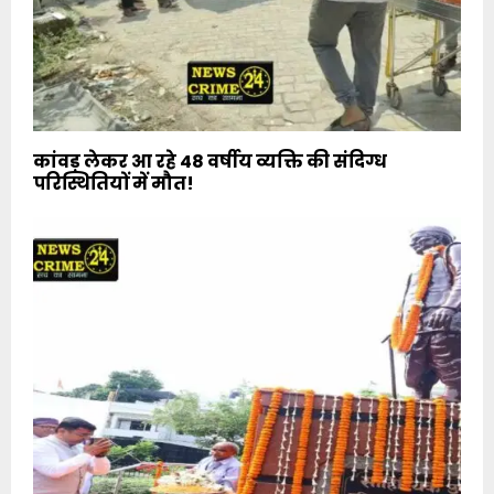
कांवड़ लेकर आ रहे 48 वर्षीय व्यक्ति की संदिग्ध
परिस्थितियों में मौत!