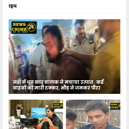
क्राइम
नशे में धुत कार चालक ने मचाया उत्पात : कई
वाहनों को मारी टक्कर, भीड़ ने जमकर पीटा