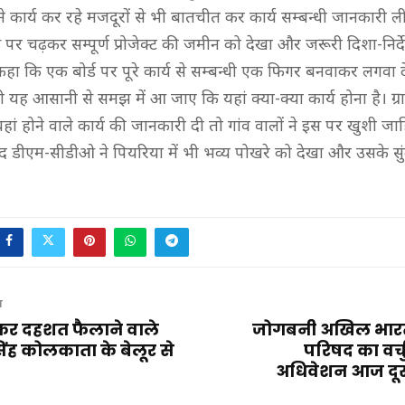
 कार्य कर रहे मजदूरों से भी बातचीत कर कार्य सम्बन्धी जानकारी ली
 पर चढ़कर सम्पूर्ण प्रोजेक्ट की जमीन को देखा और जरूरी दिशा-निर
ा कि एक बोर्ड पर पूरे कार्य से सम्बन्धी एक फिगर बनवाकर लगवा दे
ी यह आसानी से समझ में आ जाए कि यहां क्या-क्या कार्य होना है। ग्रा
ं होने वाले कार्य की जानकारी दी तो गांव वालों ने इस पर खुशी जाह
द डीएम-सीडीओ ने पियरिया में भी भव्य पोखरे को देखा और उसके स
T
र दहशत फैलाने वाले
जोगबनी अखिल भारतीय
 सिंह कोलकाता के बेलूर से
परिषद का वर्चु
अधिवेशन आज दूस