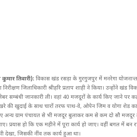
कुमार तिवारी):
विकास खंड रसड़ा के गुरगुजपुर में मनरेगा योजनान्त
ा निरीक्षण जिलाधिकारी श्रीहरि प्रताप शाही ने किया। उन्होंने खंड 
 लेबर सम्बंधी जानकारी ली। वहां 40 मजदूरों के कार्य किए जाने पर 
, पोखरे की खुदाई के साथ चारों तरफ पाथ-वे, ओपेन जिम व योगा शेड का
िए अन्य ग्राम पंचायत से भी मजदूर बुलाकर कम से कम दो सौ मजदूर
जाए। प्रयास हो कि एक महीने में पूरा कार्य हो जाए। वहीं बगल में बन 
ी देखा, जिसकी नींव तक कार्य हुआ था।