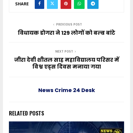
SHARE
PREVIOUS POST
विधायक डोगरा ने 129 लोगों को बल्ब बांटे
NEXT POST
जीरा देवी शीतल साह महाविद्यालय परिसर में
विश्व एड्स दिवस मनाया गया
News Crime 24 Desk
RELATED POSTS