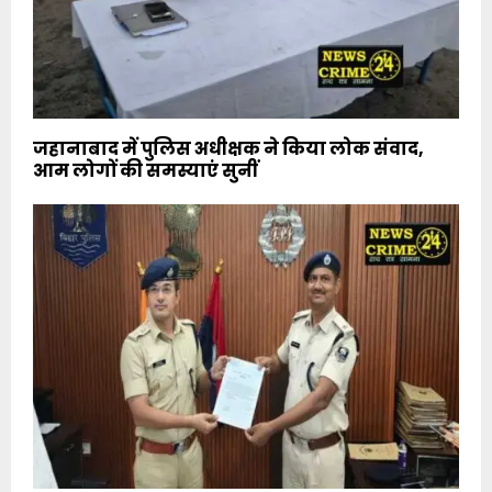
जहानाबाद में पुलिस अधीक्षक ने किया लोक संवाद,
आम लोगों की समस्याएं सुनीं