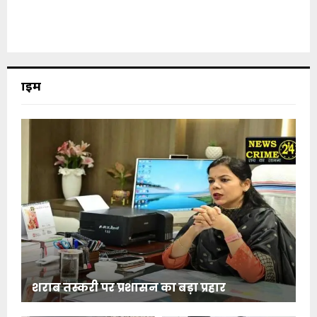
क्राइम
शराब तस्करी पर प्रशासन का बड़ा प्रहार