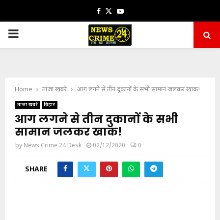
Facebook
Twitter
Youtube
PRIMARY
MENU
Home
ताजा खबरें
आग लगने से तीन दुकानों के सभी सामान जलकर खाक!
ताजा खबरें
बिहार
आग लगने से तीन दुकानों के सभी
सामान जलकर खाक!
by
News Crime 24 Desk
02/12/2020
0
SHARE