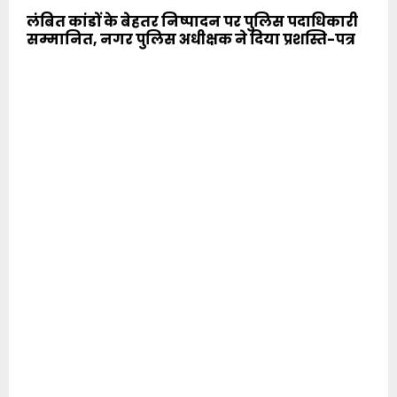
लंबित कांडों के बेहतर निष्पादन पर पुलिस पदाधिकारी
सम्मानित, नगर पुलिस अधीक्षक ने दिया प्रशस्ति-पत्र