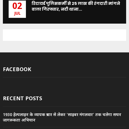
रिटायर्ड पुलिसकर्मी से 25 लाख की रंगदारी मांगने
02
वाला गिरफ्तार, नदी थाना...
JUL
FACEBOOK
RECENT POSTS
1930 हेल्पलाइन के व्यापक प्रचार से लेकर ‘साइबर मंगलवार’ तक चलेगा सघन
जागरूकता अभियान