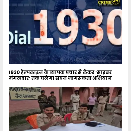
1930 हेल्पलाइन के व्यापक प्रचार से लेकर ‘साइबर
मंगलवार’ तक चलेगा सघन जागरूकता अभियान