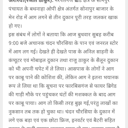
अररिया(रंजीत ठाकुर):
नरपतगंज प्रखंड क्षेत्र के सोनपुर
पंचायत के बथनाहा ओपी क्षेत्र अंतर्गत सोनापुर बाजार के
मेन रोड में आग लगने से तीन दुकान पूरी तरह जलकर खाक
हो गए।
इस संबंध में लोगों ने बताया कि आज बुधवार सुबह करीब
9:00 बजे अचानक चंदन चौरसिया के पान एवं जनरल स्टोर
में आग लग गई। देखते ही देखते पास के अनिल साहनी के
कंप्यूटर एवं मोबाइल दुकान तथा राजू ठाकुर के सैलून दुकान
को भी अपनी चपेट में ले लिया। आसपास के लोगों ने आग
पर काबू पाने की कोशिश की, लेकिन आग ने इतना भयानक
रूप ले लिया था कि सूचना पर फारबिसगंज से फायर ब्रिगेड
की गाड़ी मौके पर पहुंचकर घंटों की मशक्कत के बाद आग
पर काबू पाया। आग तो किसी तरह बुझ गई,परंतु लाखों का
नुकसान तब तक हो चुका था। चंदन चौरसिया के दुकान में
लगे एक बड़ा एवं एक छोटा फ्रिज, इनवर्टर एवं बैटरी सहित