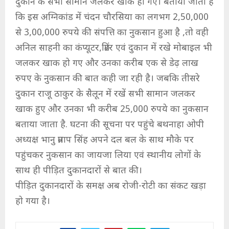
दुकान के सभी सामान जलकर खाक हो गए। बताया जाता है
कि इस अग्निकांड में चंदन चौरसिया का लगभग 2,50,000
से 3,00,000 रुपये की संपत्ति का नुकसान हुआ है ,तो वही
अनिल साहनी का कंप्यूटर,प्रिंटर एवं दुकान में रखे मोबाइल भी
जलकर खाक हो गए और उनका करीब एक से डेढ़ लाख
रुपए के नुकसान की बात कही जा रही है। जबकि तीसरे
दुकान राजू ठाकुर के सैलून में रखें सभी सामान जलकर
खाक हुए और उनका भी करीब 25,000 रुपये का नुकसान
बताया जाता है. घटना की सूचना पर पहुंचे बथनाहा ओपी
अध्यक्ष भानु प्रताप सिंह अपने दल बल के साथ मौके पर
पहुंचकर नुकसान का जायजा लिया एवं स्थानीय लोगों के
साथ ही पीड़ित दुकानदारों से बात की।
पीड़ित दुकानदारों के समक्ष अब रोजी-रोटी का संकट खड़ा
हो गया है।