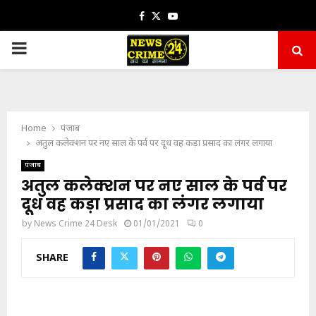
Facebook
Twitter
Youtube
PRIMARY
MENU
Home
पंजाब
अतुल कलेक्शन पर नए साल के पर्व पर दूध वह कड़ा प्रसाद का लंगर लगाया
पंजाब
अतुल कलेक्शन पर नए साल के पर्व पर
दूध वह कड़ा प्रसाद का लंगर लगाया
by
News Crime 24 Desk
01/01/2021
0
SHARE