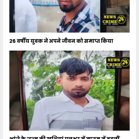
26 वर्षीय युवक ने अपने जीवन को समाप्त किया