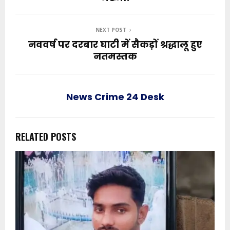
NEXT POST
नववर्ष पर दरबार घाटी में सैकड़ों श्रद्धालू हुए
नतमस्तक
News Crime 24 Desk
RELATED POSTS