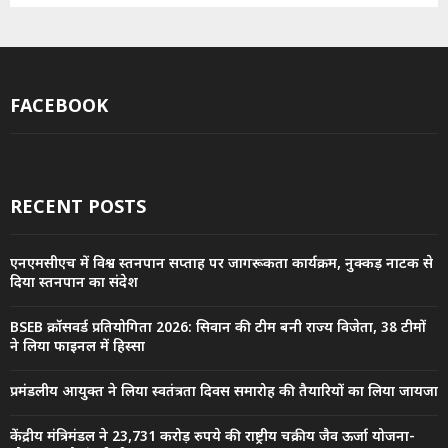
FACEBOOK
RECENT POSTS
एनएमसीएच में विश्व स्तनपान सप्ताह पर जागरूकता कार्यक्रम, नुक्कड़ नाटक से
दिया स्तनपान का संदेश
BSEB क्रॉसवर्ड प्रतियोगिता 2026: सिवान की टीम बनी राज्य विजेता, 38 टीमों
ने लिया फाइनल में हिस्सा
प्रमंडलीय आयुक्त ने लिया स्वतंत्रता दिवस समारोह की तैयारियों का लिया जायजा
केंद्रीय मंत्रिमंडल ने 23,731 करोड़ रुपये की राष्ट्रीय चक्रीय जैव ऊर्जा योजना-