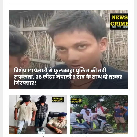
विशेष छापेमारी में फुलकाहा पुलिस की बड़ी
सफलता, 36 लीटर नेपाली शराब के साथ दो तस्कर
गिरफ्तार!