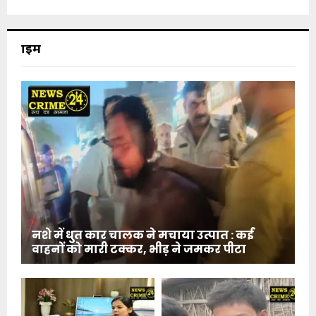
क्राइम
नशे में धुत कार चालक ने मचाया उत्पात : कई
वाहनों को मारी टक्कर, भीड़ ने जमकर पीटा