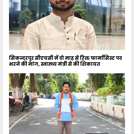
सिकन्दरपुर सीएचसी में दो माह से रिक्त फार्मासिस्ट पद
भरने की मांग, स्वास्थ्य मंत्री से की शिकायत