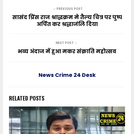
PREVIOUS POST
सासंद प्रिंस राज श्राद्धक्रम मे तैल्य चित्र पर पुष्प
अर्पित कर श्रद्धाजंलि दिया
NEXT POST
भव्य अंदाज में हुआ मकर संक्राति महोत्सव
News Crime 24 Desk
RELATED POSTS