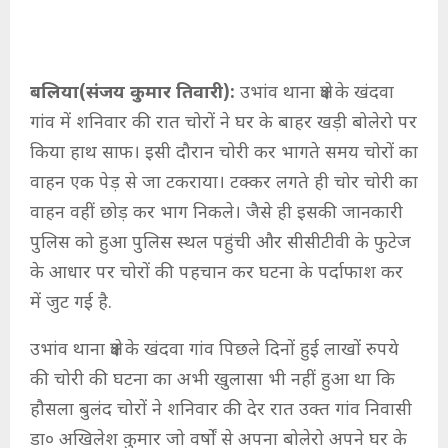
बलिया(संजय कुमार तिवारी):
उभांव थाना क्षेत्र के खंदवा
गांव में शनिवार की रात चोरों ने घर के बाहर खड़ी बोलेरो पर
किया हाथ साफ। इसी दौरान चोरी कर भागते समय चोरों का
वाहन एक पेड़ से जा टकराया। टक्कर लगते ही चोर चोरी का
वाहन वहीं छोड़ कर भाग निकले। जैसे ही इसकी जानकारी
पुलिस को हुआ पुलिस स्थल पहुंची और सीसीटीवी के फुटेज
के आधार पर चोरों की पहचान कर घटना के पर्दाफाश कर
में जुट गई है.
उभांव थाना क्षेत्र के खंदवा गांव पिछले दिनों हुई लाखों रुपये
की चोरी की घटना का अभी खुलासा भी नहीं हुआ था कि
हौसला बुलंद चोरों ने शनिवार की देर रात उक्त गांव निवासी
डा० अखिलेश कुमार जो वर्षों से अपना बोलेरो अपने घर के