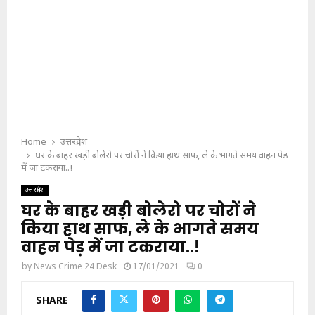
Home
उत्तरप्रदेश
घर के बाहर खड़ी बोलेरो पर चोरों ने किया हाथ साफ, ले के भागते समय वाहन पेड़
में जा टकराया..!
उत्तरप्रदेश
घर के बाहर खड़ी बोलेरो पर चोरों ने
किया हाथ साफ, ले के भागते समय
वाहन पेड़ में जा टकराया..!
by
News Crime 24 Desk
17/01/2021
0
SHARE