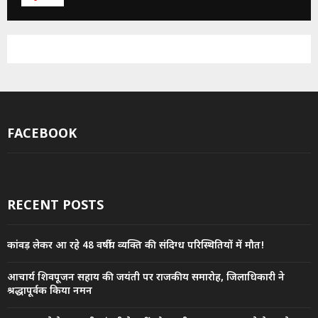
FACEBOOK
RECENT POSTS
कांवड़ लेकर आ रहे 48 वर्षीय व्यक्ति की संदिग्ध परिस्थितियों में मौत!
आचार्य शिवपूजन सहाय की जयंती पर राजकीय समारोह, जिलाधिकारी ने
श्रद्धापूर्वक किया नमन