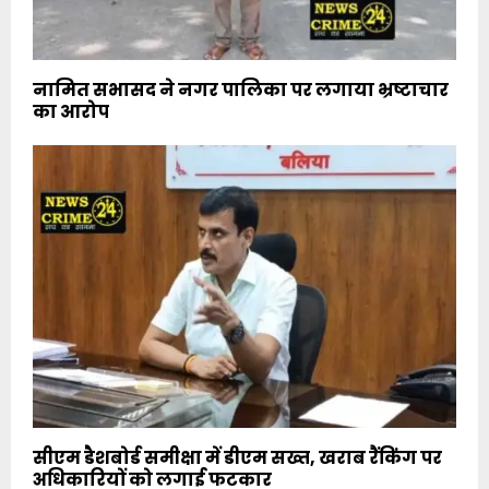
नामित सभासद ने नगर पालिका पर लगाया भ्रष्टाचार
का आरोप
सीएम डैशबोर्ड समीक्षा में डीएम सख्त, खराब रैंकिंग पर
अधिकारियों को लगाई फटकार