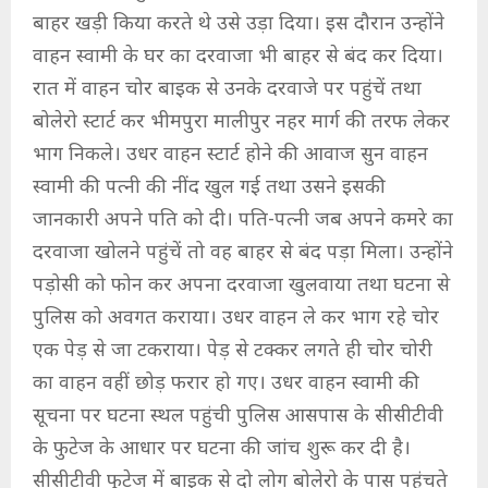
बाहर खड़ी किया करते थे उसे उड़ा दिया। इस दौरान उन्होंने
वाहन स्वामी के घर का दरवाजा भी बाहर से बंद कर दिया।
रात में वाहन चोर बाइक से उनके दरवाजे पर पहुंचें तथा
बोलेरो स्टार्ट कर भीमपुरा मालीपुर नहर मार्ग की तरफ लेकर
भाग निकले। उधर वाहन स्टार्ट होने की आवाज सुन वाहन
स्वामी की पत्नी की नींद खुल गई तथा उसने इसकी
जानकारी अपने पति को दी। पति-पत्नी जब अपने कमरे का
दरवाजा खोलने पहुंचें तो वह बाहर से बंद पड़ा मिला। उन्होंने
पड़ोसी को फोन कर अपना दरवाजा खुलवाया तथा घटना से
पुलिस को अवगत कराया। उधर वाहन ले कर भाग रहे चोर
एक पेड़ से जा टकराया। पेड़ से टक्कर लगते ही चोर चोरी
का वाहन वहीं छोड़ फरार हो गए। उधर वाहन स्वामी की
सूचना पर घटना स्थल पहुंची पुलिस आसपास के सीसीटीवी
के फुटेज के आधार पर घटना की जांच शुरू कर दी है।
सीसीटीवी फुटेज में बाइक से दो लोग बोलेरो के पास पहुंचते