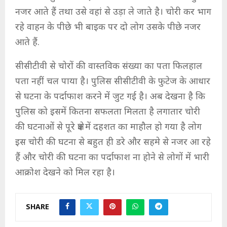
नजर आते हैं तथा उसे वहां से उड़ा ले जाते है। चोरी कर भाग
रहे वाहन के पीछे भी बाइक पर दो लोग उसके पीछे नजर
आते हैं.
सीसीटीवी से चोरों की वास्तविक संख्या का पता फिलहाल
पता नहीं चल पाया है। पुलिस सीसीटीवी के फुटेज के आधार
से घटना के पर्दाफाश करने में जुट गई है। अब देखना है कि
पुलिस को इसमें कितना सफलता मिलता है लगातार चोरी
की घटनाओं से पूरे क्षेत्र में दहशत का माहौल हो गया है लोग
इस चोरी की घटना से बहुत ही डरे और सहमे से नजर आ रहे
हैं और चोरी की घटना का पर्दाफाश ना होने से लोगों में भारी
आक्रोश देखने को मिल रहा है।
SHARE