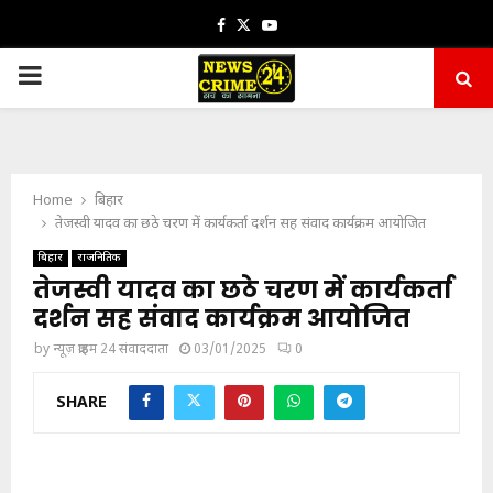
Facebook
Twitter
Youtube
PRIMARY
MENU
Home
बिहार
तेजस्वी यादव का छठे चरण में कार्यकर्ता दर्शन सह संवाद कार्यक्रम आयोजित
बिहार
राजनितिक
तेजस्वी यादव का छठे चरण में कार्यकर्ता
दर्शन सह संवाद कार्यक्रम आयोजित
by
न्यूज़ क्राइम 24 संवाददाता
03/01/2025
0
SHARE