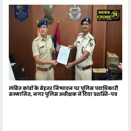
लंबित कांडों के बेहतर निष्पादन पर पुलिस पदाधिकारी
सम्मानित, नगर पुलिस अधीक्षक ने दिया प्रशस्ति-पत्र