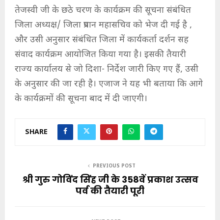
तेजस्वी जी के छठे चरण के कार्यक्रम की सूचना संबंधित
जिला अध्यक्ष/ जिला प्रधान महासचिव को भेज दी गई है ,
और उसी अनुसार संबंधित जिला में कार्यकर्ता दर्शन सह
संवाद कार्यक्रम आयोजित किया गया है। इसकी तैयारी
राज्य कार्यालय से जो दिशा- निर्देश जारी किए गए हैं, उसी
के अनुसार की जा रही है। एजाज ने यह भी बताया कि आगे
के कार्यक्रमों की सूचना बाद में दी जाएगी।
SHARE
PREVIOUS POST
श्री गुरु गोविंद सिंह जी के 358वें प्रकाश उत्सव
पर्व की तैयारी पूरी