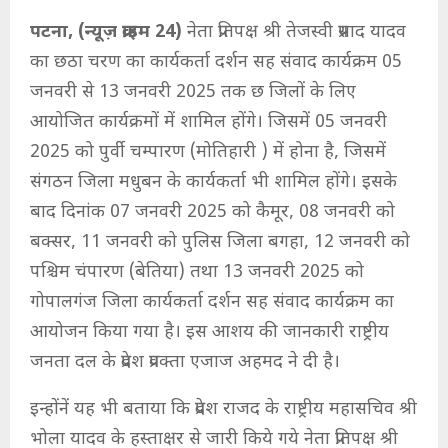
पटना, (न्यूज़ क्राइम 24)
नेता प्रतिपक्ष श्री तेजस्वी प्रसाद यादव
का छठा चरण का कार्यकर्ता दर्शन सह संवाद कार्यक्रम 05
जनवरी से 13 जनवरी 2025 तक छ जिलों के लिए
आयोजित कार्यक्रमों में शामिल होंगे। जिसमें 05 जनवरी
2025 को पुर्वी चम्पारण (मोतिहारी ) में होना है, जिसमें
संगठन जिला मधुबन के कार्यकर्ता भी शामिल होंगे। इसके
बाद दिनांक 07 जनवरी 2025 को कैमूर, 08 जनवरी को
बक्सर, 11 जनवरी को पुलिस जिला बगहा, 12 जनवरी को
पश्चिम चंपारण (बेतिया) तथा 13 जनवरी 2025 को
गोपालगंज जिला कार्यकर्ता दर्शन सह संवाद कार्यक्रम का
आयोजन किया गया है। इस आशय की जानकारी राष्ट्रीय
जनता दल के प्रदेश प्रवक्ता एजाज अहमद ने दी है।
इन्होंनें यह भी बताया कि प्रदेश राजद के राष्ट्रीय महासचिव श्री
भोला यादव के हस्ताक्षर से जारी किये गये नेता प्रतिपक्ष श्री