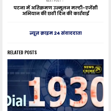
NEXT POST
पटना में अतिक्रमण उन्मूलन मल्टी-एजेंसी
अभियान की छठी दिन की कार्रवाई
न्यूज़ क्राइम 24 संवाददाता
RELATED POSTS