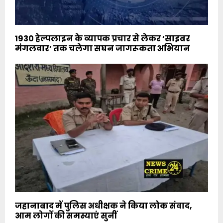
1930 हेल्पलाइन के व्यापक प्रचार से लेकर ‘साइबर
मंगलवार’ तक चलेगा सघन जागरूकता अभियान
जहानाबाद में पुलिस अधीक्षक ने किया लोक संवाद,
आम लोगों की समस्याएं सुनीं