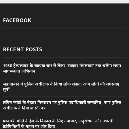
FACEBOOK
RECENT POSTS
1930 हेल्पलाइन के व्यापक प्रचार से लेकर ‘साइबर मंगलवार’ तक चलेगा सघन
जागरूकता अभियान
जहानाबाद में पुलिस अधीक्षक ने किया लोक संवाद, आम लोगों की समस्याएं
सुनीं
लंबित कांडों के बेहतर निष्पादन पर पुलिस पदाधिकारी सम्मानित, नगर पुलिस
अधीक्षक ने दिया प्रशस्ति-पत्र
प्रधानमंत्री मोदी ने देश के विकास के लिए नवाचार, अनुसंधान और उभरती
प्रौद्योगिकियों के महत्व पर जोर दिया