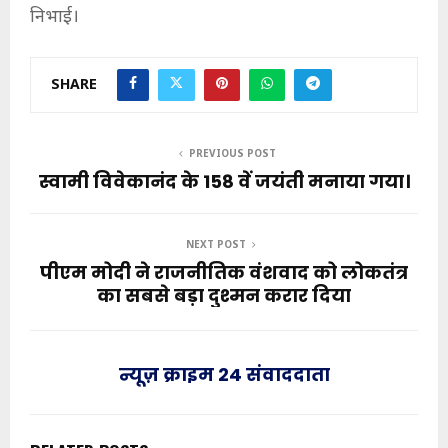
निभाई।
SHARE
PREVIOUS POST
स्वामी विवेकानंद के 158 वें जयंती मनाया गया।
NEXT POST
पीएम मोदी ने राजनीतिक वंशवाद को लोकतंत्र
का सबसे बड़ा दुश्मन करार दिया
न्यूज़ क्राइम 24 संवाददाता