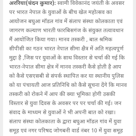
अररिया(चंदन कुमार):
स्वामी विवेकानंद जयंती के अवसर
पर भारत नेपाल के युवाओं के बीच खेल महोत्सव का
आयोजन बघुआ मॉडल गांव में संलाप संस्था कोलकाता एवं
जागरण कल्याण भारती फारबिसगंज के संयुक्त तत्वावधान
मैं आयोजित किया गया। मानव तस्करी , बाल श्रमिक
सीपीसी का गठन भारत नेपाल सीमा क्षैत्र में अति महत्वपूर्ण
मुद्दा है ,जिस पर युवाओं के साथ विस्तार से चर्चा की गई कि
भारत-नेपाल सीमा क्षेत्र में मानव तस्करी कैसे होती है आप
को कैसे एसएसबी से संपर्क स्थापित कर या स्थानीय पुलिस
को या पंचायती आज प्रतिनिधि को कैसे सूचना देंगे कि मानव
तस्करी को रोकने में आप की क्या भूमिका होगी उसकी
विस्तार से युवा दिवस के अवसर पर पर चर्चा की गई। जन
संवाद के माध्यम से युवाओं ने भी अपनी बात को रखा।
संलाप संस्था कोलकाता के द्वारा बघुआ मॉडल गांव में युवा
समूह एवं नगर परिषद जोगबनी वार्ड नंबर 10 में युवा समूह