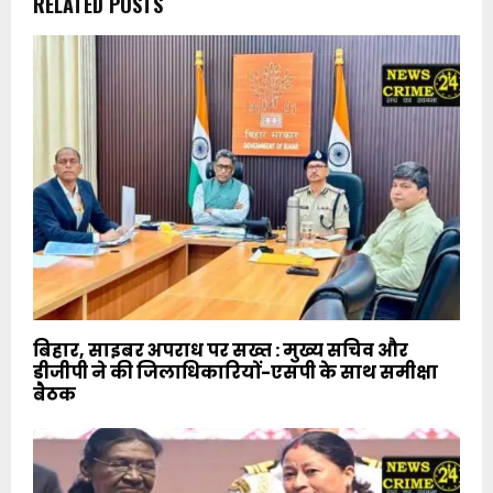
RELATED POSTS
बिहार, साइबर अपराध पर सख्त : मुख्य सचिव और
डीजीपी ने की जिलाधिकारियों-एसपी के साथ समीक्षा
बैठक