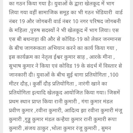
का गठन किया गया है। युवाओं के द्वारा खेलकूद में भाग
लिया गया वहीं सामाजिक समूह का भी गठन भेडियारी ‌ वार्ड
नंबर 19 और जोगबनी वार्ड नंबर 10 नगर परिषद जोगबनी
के महिला ,पुरुष सदस्यों ने भी खेलकूद में भाग लिया। एस
एस बी बथनाहा की और से कोविड-19 को लेकर जनमानस
के बीच जागरूकता अभियान करने का कार्य किया गया ,
इस कार्यक्रम का नेतृत्व ईश्वर कुमार साह , आरके मीना ,
सुभाष कुमार ने किया एवं कोविड 19 के संदर्भ में विस्तार से
जानकारी दी। युवाओं के बीच सुई धागा प्रतियोगिता ,100
मीटर दौड़,। कुर्सी दौड़ प्रतियोगिता , नारंगी खाने का
प्रतियोगिता इत्यादि खेलकूद आयोजित किया गया। जिसमें
प्रथम स्थान प्राप्त किया रानी कुमारी , गंगा कुमार मंडल
प्रवीण कुमार ,रवीना कुमारी, आदित्य झा रवीना कुमारी मंजू
कुमारी ,गुड्डू कुमार मंडल कन्हैया कुमार रानी कुमारी रूपा
कुमारी ,संजय ठाकुर ,भोला कुमार रंजू कुमारी , सुमन