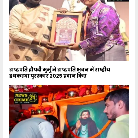
राष्ट्रपति द्रौपदी मुर्मु ने राष्ट्रपति भवन में राष्ट्रीय
हथकरघा पुरस्कार 2025 प्रदान किए