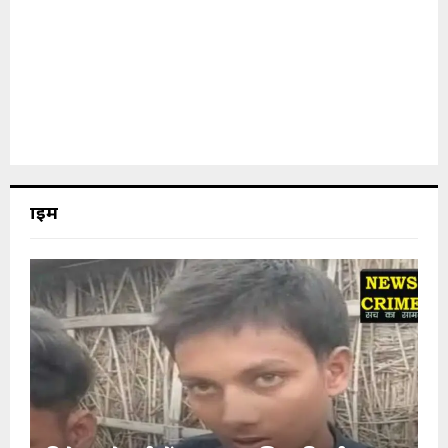
क्राइम