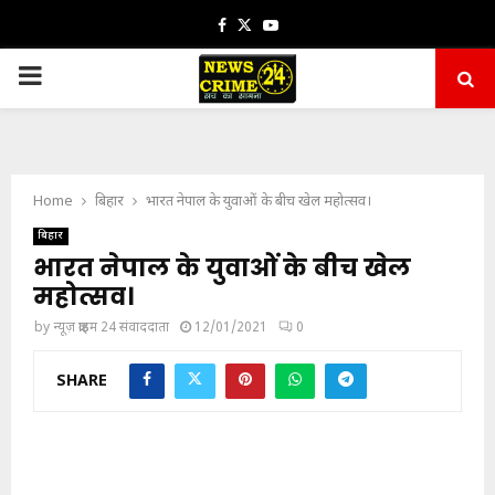
Facebook
Twitter
Youtube
PRIMARY
MENU
Home
बिहार
भारत नेपाल के युवाओं के बीच खेल महोत्सव।
बिहार
भारत नेपाल के युवाओं के बीच खेल
महोत्सव।
by
न्यूज़ क्राइम 24 संवाददाता
12/01/2021
0
SHARE