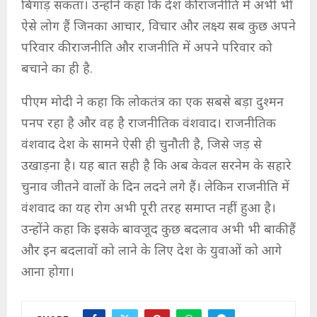
बिगाड़ सकता। उन्होंने कहा कि देश की राजनीति में अभी भी
ऐसे लोग हैं जिनका आचार, विचार और लक्ष्य सब कुछ अपने
परिवार की राजनीति और राजनीति में अपने परिवार को
बचाने का ही है.
पीएम मोदी ने कहा कि लोकतंत्र का एक सबसे बड़ा दुश्मन
पनप रहा है और वह है राजनीतिक वंशवाद। राजनीतिक
वंशवाद देश के सामने ऐसी ही चुनौती है, जिसे जड़ से
उखाड़ना है। यह बात सही है कि अब केवल सरनेम के सहारे
चुनाव जीतने वालों के दिन लदने लगे हैं। लेकिन राजनीति में
वंशवाद का यह रोग अभी पूरी तरह समाप्त नहीं हुआ है।
उन्होंने कहा कि इसके बावजूद कुछ बदलाव अभी भी बाकी हैं
और इन बदलावों को लाने के लिए देश के युवाओं को आगे
आना होगा।