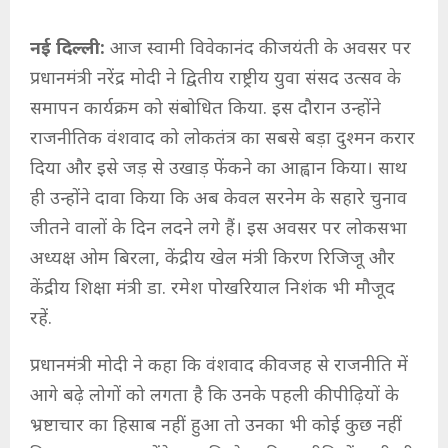
नई दिल्ली:
आज स्वामी विवेकानंद की जयंती के अवसर पर
प्रधानमंत्री नरेंद्र मोदी ने द्वितीय राष्ट्रीय युवा संसद उत्सव के
समापन कार्यक्रम को संबोधित किया. इस दौरान उन्होंने
राजनीतिक वंशवाद को लोकतंत्र का सबसे बड़ा दुश्मन करार
दिया और इसे जड़ से उखाड़ फेंकने का आह्वान किया। साथ
ही उन्होंने दावा किया कि अब केवल सरनेम के सहारे चुनाव
जीतने वालों के दिन लदने लगे हैं। इस अवसर पर लोकसभा
अध्यक्ष ओम बिरला, केंद्रीय खेल मंत्री किरण रिजिजू और
केंद्रीय शिक्षा मंत्री डा. रमेश पोखरियाल निशंक भी मौजूद
रहें.
प्रधानमंत्री मोदी ने कहा कि वंशवाद की वजह से राजनीति में
आगे बढ़े लोगों को लगता है कि उनके पहली की पीढ़ियों के
भ्रष्टाचार का हिसाब नहीं हुआ तो उनका भी कोई कुछ नहीं