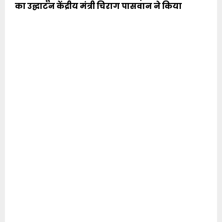
का उद्घाटन केंद्रीय मंत्री चिराग पासवान ने किया