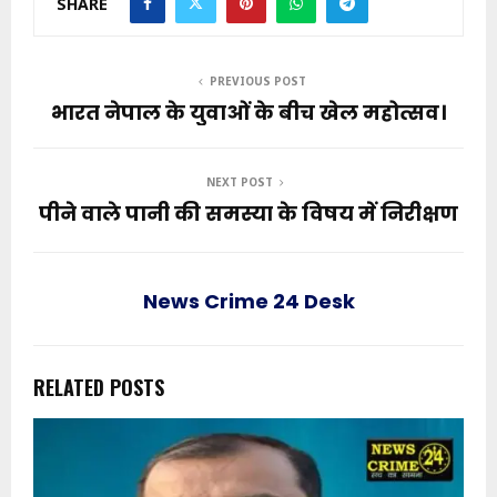
SHARE
PREVIOUS POST
भारत नेपाल के युवाओं के बीच खेल महोत्सव।
NEXT POST
पीने वाले पानी की समस्या के विषय में निरीक्षण
News Crime 24 Desk
RELATED POSTS