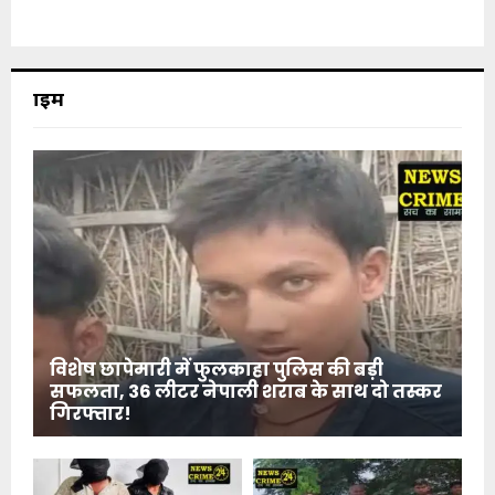
क्राइम
विशेष छापेमारी में फुलकाहा पुलिस की बड़ी
सफलता, 36 लीटर नेपाली शराब के साथ दो तस्कर
गिरफ्तार!