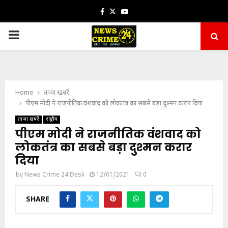
Facebook
Twitter
Youtube
PRIMARY
MENU
Home
ताजा खबरें
पीएम मोदी ने राजनीतिक वंशवाद को लोकतंत्र का सबसे बड़ा दुश्मन करार दिया
ताजा खबरें
राष्ट्रीय
पीएम मोदी ने राजनीतिक वंशवाद को
लोकतंत्र का सबसे बड़ा दुश्मन करार
दिया
by
News Crime 24 Desk
12/01/2021
0
SHARE