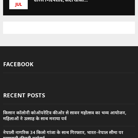
JUL
FACEBOOK
RECENT POSTS
किसान कॉलोनी कोऑपरेटिव की ओर से सावन महोत्सव का भव्य आयोजन,
महिलाओं ने उत्साह के साथ मनाया पर्व
नेपाली नागरिक 34 किलो गांजा के साथ गिरफ्तार, भारत-नेपाल सीमा पर