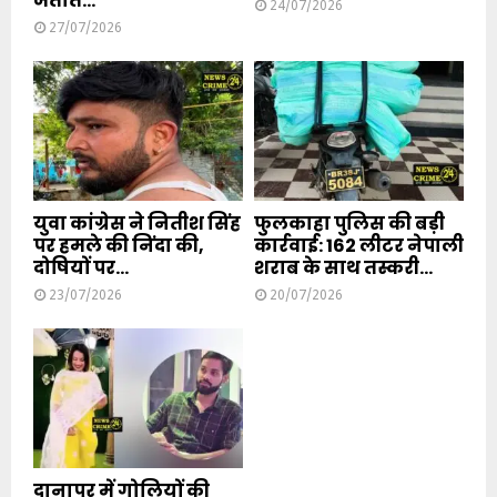
जताते...
24/07/2026
27/07/2026
युवा कांग्रेस ने नितीश सिंह
फुलकाहा पुलिस की बड़ी
पर हमले की निंदा की,
कार्रवाई: 162 लीटर नेपाली
दोषियों पर...
शराब के साथ तस्करी...
23/07/2026
20/07/2026
दानापुर में गोलियों की