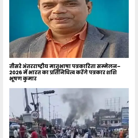
तीसरे अंतरराष्ट्रीय मातृभाषा पत्रकारिता सम्मेलन–
2026 में भारत का प्रतिनिधित्व करेंगे पत्रकार शशि
भूषण कुमार