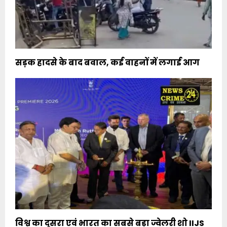
सड़क हादसे के बाद बवाल, कई वाहनों में लगाई आग
विश्व का दूसरा एवं भारत का सबसे बड़ा ज्वेलरी शो IIJS