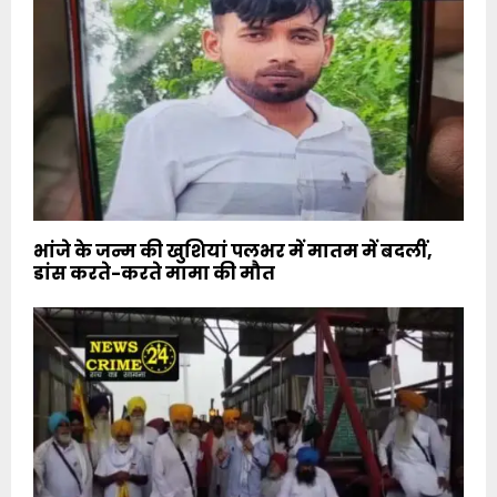
भांजे के जन्म की खुशियां पलभर में मातम में बदलीं,
डांस करते-करते मामा की मौत