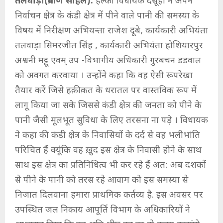
तलवाड़ा(प्रवीण सोहल):
हल्का विधायक दसूहा ने अपने
निर्वाचन क्षेत्र के कंडी क्षेत्र में पीने वाले पानी की समस्या के
विषय में निरीक्षण अभियन्ता राजेश दूबे, कार्यकारी अभियंता
तलवाड़ा सिमरजीत सिंह , कार्यकारी अभियंता होशियारपुर
अश्वनी मट्टू एवम् उप -विभागीय अधिकारी गुरबचन डडवाल
को अवगत करवाया । उन्होंने कहा कि वह ऐसी रूपरेखा
तैयार करें जिसे हक़ीक़त के धरातल पर वास्तविक रूप में
लागू किया जा सके जिससे कंडी क्षेत्र की जनता को पीने के
पानी जैसी मूलभूत सुविधा के लिए तरसना ना पड़े । विधायक
ने कहा की कंडी क्षेत्र के निवासियों के दर्द से वह भलीभांति
परिचित हैं क्यूंकि वह ख़ुद इस क्षेत्र के निवासी होने के साथ
साथ इस क्षेत्र का प्रतिनिधित्व भी कर रहे हैं अत: अब दशकों
से पीने के पानी को तरस रहे आवाम को इस समस्या से
निजात दिलवाना हमारा प्राथमिक कर्तव्य है. इस अवसर पर
उपस्थित जल निकाय आपूर्ति विभाग के अधिकारियों ने