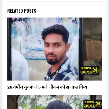
RELATED POSTS
26 वर्षीय युवक ने अपने जीवन को समाप्त किया