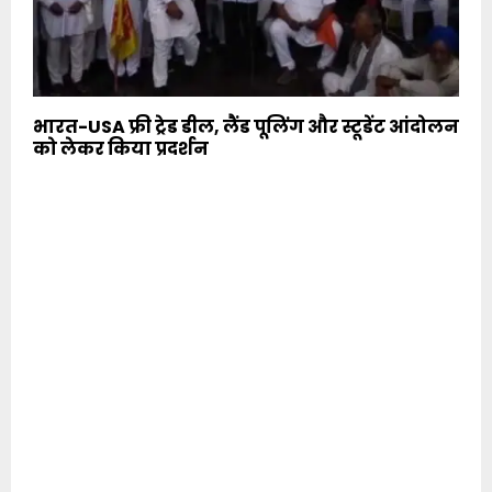
भारत-USA फ्री ट्रेड डील, लैंड पूलिंग और स्टूडेंट आंदोलन
को लेकर किया प्रदर्शन