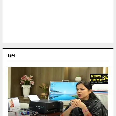
क्राइम