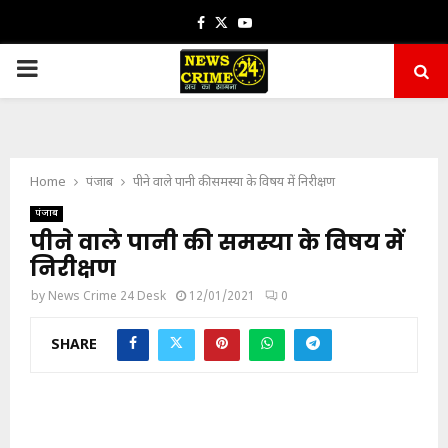
Facebook
Twitter
Youtube
PRIMARY
MENU
Home
पंजाब
पीने वाले पानी की समस्या के विषय में निरीक्षण
पंजाब
पीने वाले पानी की समस्या के विषय में
निरीक्षण
by
News Crime 24 Desk
12/01/2021
0
SHARE