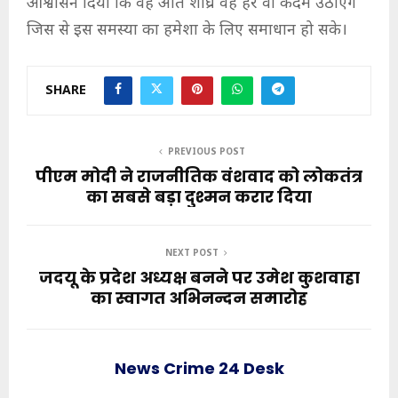
आश्वासन दिया कि वह अति शीघ्र वह हर वो कदम उठाएंगे
जिस से इस समस्या का हमेशा के लिए समाधान हो सके।
SHARE
PREVIOUS POST
पीएम मोदी ने राजनीतिक वंशवाद को लोकतंत्र
का सबसे बड़ा दुश्मन करार दिया
NEXT POST
जदयू के प्रदेश अध्यक्ष बनने पर उमेश कुशवाहा
का स्वागत अभिनन्दन समारोह
News Crime 24 Desk