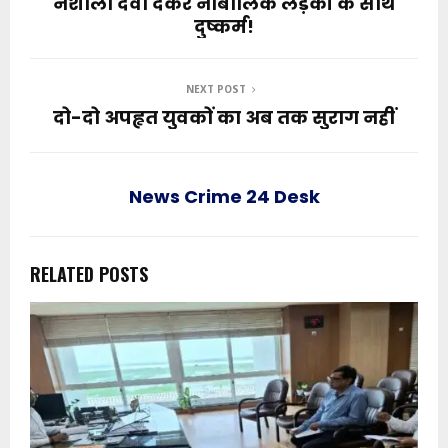
नशीली दवा देकर नाबालिक लड़की के साथ
दुष्कर्म!
NEXT POST
दो-दो अपहृत युवकों का अब तक सुराग नहीं
News Crime 24 Desk
RELATED POSTS