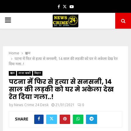
Facebook
Twitter
Youtube
PRIMARY
MENU
Home
क्राइम
पटना में फिर से हत्या से सनसनी, 14 साल की लड़की को घर मे अकेला देख रेत
दिया गला..!
क्राइम
ताजा खबरें
बिहार
पटना में फिर से हत्या से सनसनी, 14
साल की लड़की को घर मे अकेला देख
रेत दिया गला..!
by
News Crime 24 Desk
21/01/2021
0
SHARE