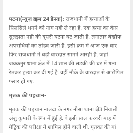
पटना(न्यूज़ क्राइम 24 डेस्क):
राजधानी में हत्याओं के
सिलसिले थमने को नाम नही ले रहा है, एक हत्या का केस
सुलझता नही की दूसरी घटना घट जाती है, लगातार बेखौफ
अपराधियों का तांडव जारी है, इसी क्रम में आज एक बार
फिर राजधानी में बड़ी वारदात सामने आरही है, जहां
जक्कनुर थाना क्षेत्र में 14 साल की लड़की की घर में गला
रेतकर हत्या कर दी गई है. वहीं मौके के वारदात से आरोपित
फरार हो गए.
मृतक की पहचान-
मृतक की पहचान नालंदा के नगर नौसा थाना क्षेत्र निवासी
अंशु कुमारी के रूप में हुई है. वे इसी साल फरवरी माह में
मैट्रिक की परीक्षा में शामिल होने वाली थी. मृतका की मां