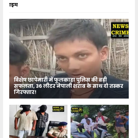
क्राइम
विशेष छापेमारी में फुलकाहा पुलिस की बड़ी
सफलता, 36 लीटर नेपाली शराब के साथ दो तस्कर
गिरफ्तार!