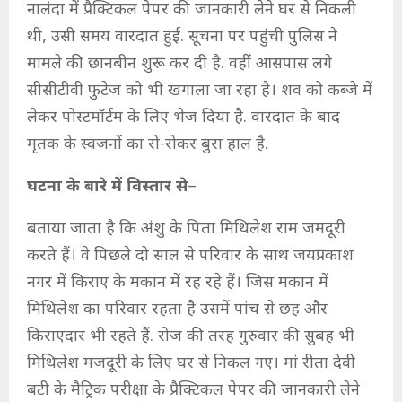
नालंदा में प्रैक्टिकल पेपर की जानकारी लेने घर से निकली
थी, उसी समय वारदात हुई. सूचना पर पहुंची पुलिस ने
मामले की छानबीन शुरू कर दी है. वहीं आसपास लगे
सीसीटीवी फुटेज को भी खंगाला जा रहा है। शव को कब्जे में
लेकर पोस्टमॉर्टम के लिए भेज दिया है. वारदात के बाद
मृतक के स्वजनों का रो-रोकर बुरा हाल है.
घटना के बारे में विस्तार से
–
बताया जाता है कि अंशु के पिता मिथिलेश राम जमदूरी
करते हैं। वे पिछले दो साल से परिवार के साथ जयप्रकाश
नगर में किराए के मकान में रह रहे हैं। जिस मकान में
मिथिलेश का परिवार रहता है उसमें पांच से छह और
किराएदार भी रहते हैं. रोज की तरह गुरुवार की सुबह भी
मिथिलेश मजदूरी के लिए घर से निकल गए। मां रीता देवी
बटी के मैट्रिक परीक्षा के प्रैक्टिकल पेपर की जानकारी लेने