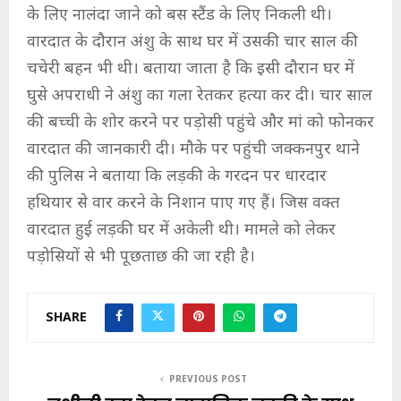
के लिए नालंदा जाने को बस स्टैंड के लिए निकली थी।
वारदात के दौरान अंशु के साथ घर में उसकी चार साल की
चचेरी बहन भी थी। बताया जाता है कि इसी दौरान घर में
घुसे अपराधी ने अंशु का गला रेतकर हत्या कर दी। चार साल
की बच्ची के शोर करने पर पड़ोसी पहुंचे और मां को फोनकर
वारदात की जानकारी दी। मौके पर पहुंची जक्कनपुर थाने
की पुलिस ने बताया कि लड़की के गरदन पर धारदार
हथियार से वार करने के निशान पाए गए हैं। जिस वक्त
वारदात हुई लड़की घर में अकेली थी। मामले को लेकर
पड़ोसियों से भी पूछताछ की जा रही है।
SHARE
PREVIOUS POST