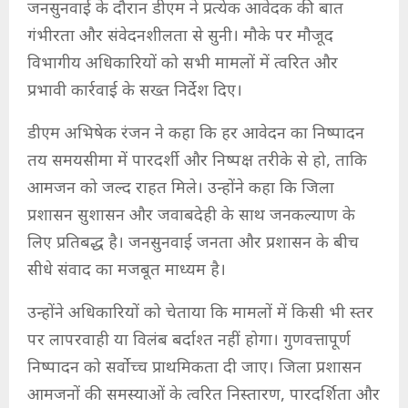
जनसुनवाई के दौरान डीएम ने प्रत्येक आवेदक की बात
गंभीरता और संवेदनशीलता से सुनी। मौके पर मौजूद
विभागीय अधिकारियों को सभी मामलों में त्वरित और
प्रभावी कार्रवाई के सख्त निर्देश दिए।
डीएम अभिषेक रंजन ने कहा कि हर आवेदन का निष्पादन
तय समयसीमा में पारदर्शी और निष्पक्ष तरीके से हो, ताकि
आमजन को जल्द राहत मिले। उन्होंने कहा कि जिला
प्रशासन सुशासन और जवाबदेही के साथ जनकल्याण के
लिए प्रतिबद्ध है। जनसुनवाई जनता और प्रशासन के बीच
सीधे संवाद का मजबूत माध्यम है।
उन्होंने अधिकारियों को चेताया कि मामलों में किसी भी स्तर
पर लापरवाही या विलंब बर्दाश्त नहीं होगा। गुणवत्तापूर्ण
निष्पादन को सर्वोच्च प्राथमिकता दी जाए। जिला प्रशासन
आमजनों की समस्याओं के त्वरित निस्तारण, पारदर्शिता और