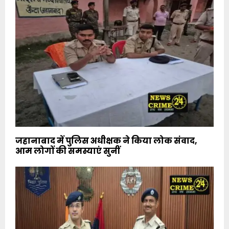
जहानाबाद में पुलिस अधीक्षक ने किया लोक संवाद,
आम लोगों की समस्याएं सुनीं