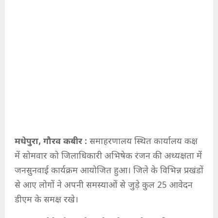
मधेपुरा, गौरव कबीर :
समाहरणालय स्थित कार्यालय कक्ष
में सोमवार को जिलाधिकारी अभिषेक रंजन की अध्यक्षता में
जनसुनवाई कार्यक्रम आयोजित हुआ। जिले के विभिन्न प्रखंडों
से आए लोगों ने अपनी समस्याओं से जुड़े कुल 25 आवेदन
डीएम के समक्ष रखे।