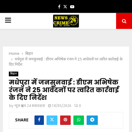
Facebook
Twitter
Youtube
PRIMARY
MENU
Home
बिहार
मधेपुरा में जनसुनवाई : डीएम अभिषेक रंजन ने 25 आवेदनों पर त्वरित कार्रवाई के
दिए निर्देश
बिहार
मधेपुरा में जनसुनवाई : डीएम अभिषेक
रंजन ने 25 आवेदनों पर त्वरित कार्रवाई
के दिए निर्देश
by
न्यूज़ क्राइम 24 संवाददाता
18/05/2026
0
SHARE