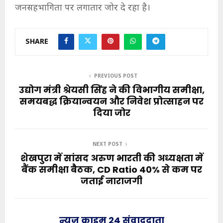
जनसहभागिता पर लगातार जोर दे रहा है।
SHARE
PREVIOUS POST
उद्योग मंत्री श्रेयसी सिंह ने की विभागीय समीक्षा,
समयबद्ध क्रियान्वयन और निवेश प्रोत्साहन पर
दिया जोर
NEXT POST
शेखपुरा में सांसद अरुण भारती की अध्यक्षता में
बैंक समीक्षा बैठक, CD Ratio 40% से कम पर
जताई नाराजगी
न्यूज़ क्राइम 24 संवाददाता