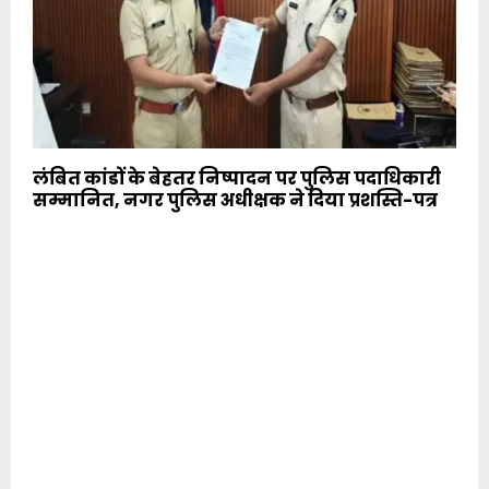
लंबित कांडों के बेहतर निष्पादन पर पुलिस पदाधिकारी
सम्मानित, नगर पुलिस अधीक्षक ने दिया प्रशस्ति-पत्र