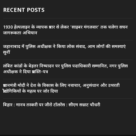
RECENT POSTS
1930 हेल्पलाइन के व्यापक प्रचार से लेकर ‘साइबर मंगलवार’ तक चलेगा सघन
जागरूकता अभियान
जहानाबाद में पुलिस अधीक्षक ने किया लोक संवाद, आम लोगों की समस्याएं
सुनीं
लंबित कांडों के बेहतर निष्पादन पर पुलिस पदाधिकारी सम्मानित, नगर पुलिस
अधीक्षक ने दिया प्रशस्ति-पत्र
प्रधानमंत्री मोदी ने देश के विकास के लिए नवाचार, अनुसंधान और उभरती
प्रौद्योगिकियों के महत्व पर जोर दिया
बिहार : मानव तस्करी पर जीरो टॉलरेंस : सीएम सम्राट चौधरी