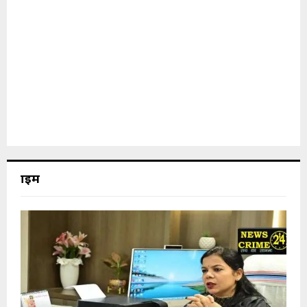
क्राइम