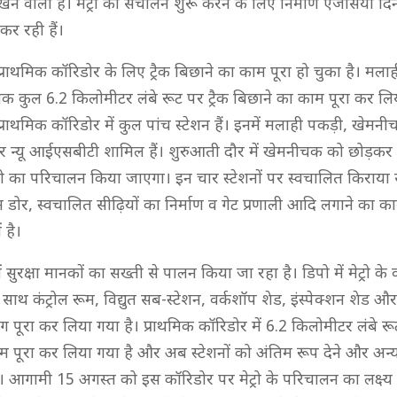
 वाली है। मेट्रो का संचालन शुरू करने के लिए निर्माण एजेंसियां दि
कर रही हैं।
 प्राथमिक कॉरिडोर के लिए ट्रैक बिछाने का काम पूरा हो चुका है। मलाही
कुल 6.2 किलोमीटर लंबे रूट पर ट्रैक बिछाने का काम पूरा कर लिय
े प्राथमिक कॉरिडोर में कुल पांच स्टेशन हैं। इनमें मलाही पकड़ी, खेम
न्यू आईएसबीटी शामिल हैं। शुरुआती दौर में खेमनीचक को छोड़कर
ेट्रो का परिचालन किया जाएगा। इन चार स्टेशनों पर स्वचालित किराया 
क्रीन डोर, स्वचालित सीढ़ियों का निर्माण व गेट प्रणाली आदि लगाने का 
 है।
में सुरक्षा मानकों का सख्ती से पालन किया जा रहा है। डिपो में मेट्रो क
के साथ कंट्रोल रूम, विद्युत सब-स्टेशन, वर्कशॉप शेड, इंस्पेक्शन शेड और
ूरा कर लिया गया है। प्राथमिक कॉरिडोर में 6.2 किलोमीटर लंबे रूट
म पूरा कर लिया गया है और अब स्टेशनों को अंतिम रूप देने और अन्य
ैं। आगामी 15 अगस्त को इस कॉरिडोर पर मेट्रो के परिचालन का लक्ष्य