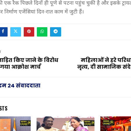
ी एक रैक पिछले दिनों ही पूणे से पटना पहुंच चुकी है और इसके ट्रा
 निर्माण एजेंसियां दिन-रात काम में जुटी हैं।
T
ताड़ित किए जाने के विरोध
महिलाओं ने हरे परिधा
 गया आक्रोश मार्च
नृत्य, दी सामाजिक संदे
राइम 24 संवाददाता
STS