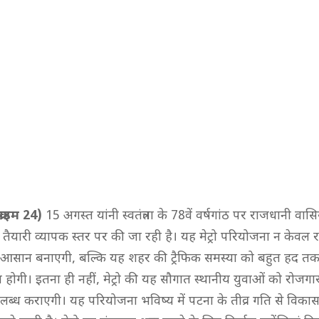
्राइम 24)
15 अगस्त यांनी स्वतंत्रता के 78वें वर्षगांठ पर राजधानी वासिय
 तैयारी व्यापक स्तर पर की जा रही है। यह मेट्रो परियोजना न केवल
ान बनाएगी, बल्कि यह शहर की ट्रैफिक समस्या को बहुत हद तक नि
 होगी। इतना ही नहीं, मेट्रो की यह सौगात स्थानीय युवाओं को रोजगा
्ध कराएगी। यह परियोजना भविष्य में पटना के तीव्र गति से विका