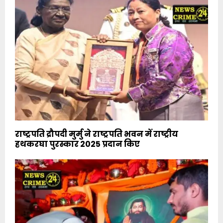
राष्ट्रपति द्रौपदी मुर्मु ने राष्ट्रपति भवन में राष्ट्रीय
हथकरघा पुरस्कार 2025 प्रदान किए