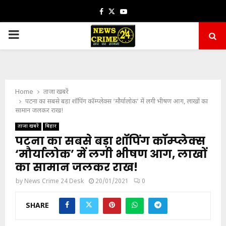
Facebook
Twitter
Youtube
PRIMARY
MENU
Home
ताजा खबरें
पटना का सबसे बड़ा शॉपिंग कॉम्प्लेक्स ‘मौर्यालोक’ में लगी भीषण आग, लाखों का
सामान जलकर राख!
ताजा खबरें
बिहार
पटना का सबसे बड़ा शॉपिंग कॉम्प्लेक्स
‘मौर्यालोक’ में लगी भीषण आग, लाखों
का सामान जलकर राख!
by
News Crime 24 Desk
20/01/2021
0
SHARE