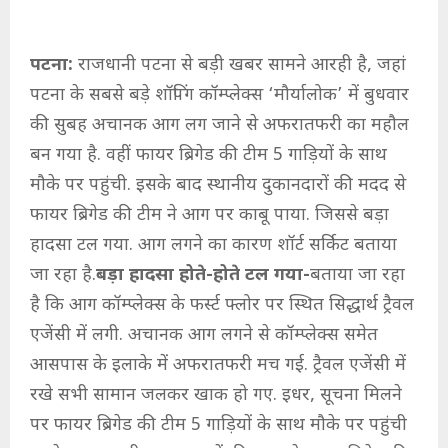
पटना:
राजधानी पटना से बड़ी खबर सामने आरही है, जहां
पटना के सबसे बड़े शॉपिंग कॉम्प्लेक्स ‘मौर्यालोक’ में बुधवार
की सुबह अचानक आग लग जाने से अफरातफरी का महौल
बन गया है. वहीं फायर ब्रिगेड की टीम 5 गाड़ियों के साथ
मौके पर पहुंची. इसके बाद स्थानीय दुकानदारों की मदद से
फायर ब्रिगेड की टीम ने आग पर काबू पाया. जिससे बड़ा
हादसा टल गया. आग लगने का कारण शॉर्ट सर्किट बताया
जा रहा है.
बड़ा हादसा होते-होते टल गया-
बताया जा रहा
है कि आग कॉम्प्लेक्स के फर्स्ट फ्लोर पर स्थित सिद्धार्थ ट्रैवल
एजेंसी में लगी. अचानक आग लगने से कॉम्प्लेक्स समेत
आसपास के इलाके में अफरातफरी मच गई. ट्रैवल एजेंसी में
रखे सभी सामान जलकर खाक हो गए. इधर, सूचना मिलने
पर फायर ब्रिगेड की टीम 5 गाड़ियों के साथ मौके पर पहुंची