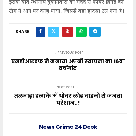
इसके बाद स्थानीय दुकानदारों की मदद से फायर ब्रिगेड की
टीम ने आग पर काबू पाया, जिससे बड़ा हादसा टल गया है।
SHARE
PREVIOUS POST
एनडीआरएफ ने मनाया अपनी स्थापना का 16वां
वर्षगांठ
NEXT POST
तलवाड़ा इलाके में ओवर लोड वाहनों से जनता
परेशान..!
News Crime 24 Desk