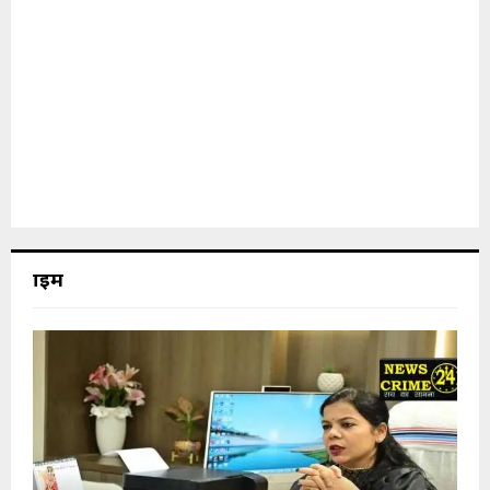
क्राइम