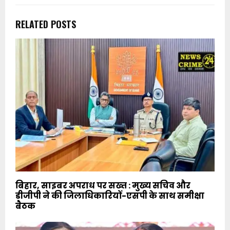
RELATED POSTS
बिहार, साइबर अपराध पर सख्त : मुख्य सचिव और
डीजीपी ने की जिलाधिकारियों-एसपी के साथ समीक्षा
बैठक