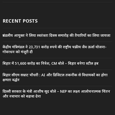
RECENT POSTS
प्रमंडलीय आयुक्त ने लिया स्वतंत्रता दिवस समारोह की तैयारियों का लिया जायजा
केंद्रीय मंत्रिमंडल ने 23,731 करोड़ रुपये की राष्ट्रीय चक्रीय जैव ऊर्जा योजना-
गोबरधन को मंजूरी दी
बिहार में 51,600 करोड़ का निवेश, CM बोले – बिहार बनेगा स्टील हब
बिहार सीएम सम्राट चौधरी : AI और डिजिटल तकनीक से विधायकों का होगा
क्षमता वर्द्धन
दिल्ली सरकार के मंत्री आशीष सूद बोले – NEP का लक्ष्य आलोचनात्मक चिंतन
और नवाचार को बढ़ावा देना