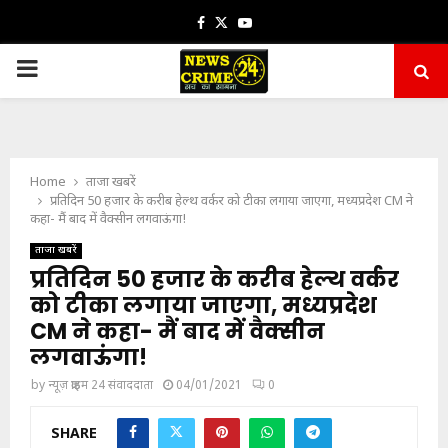
Facebook
Twitter
Youtube
PRIMARY
MENU
Home
ताजा खबरें
प्रतिदिन 50 हजार के करीब हेल्थ वर्कर को टीका लगाया जाएगा, मध्यप्रदेश CM ने
कहा- मैं बाद में वैक्सीन लगवाऊंगा!
ताजा खबरें
प्रतिदिन 50 हजार के करीब हेल्थ वर्कर
को टीका लगाया जाएगा, मध्यप्रदेश
CM ने कहा- मैं बाद में वैक्सीन
लगवाऊंगा!
by
न्यूज़ क्राइम 24 संवाददाता
04/01/2021
0
SHARE