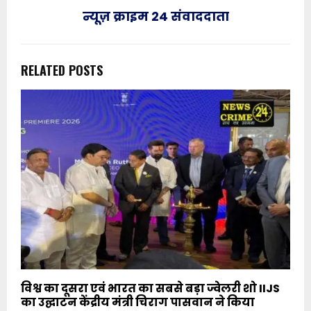
न्यूज़ क्राइम 24 संवाददाता
RELATED POSTS
विश्व का दूसरा एवं भारत का सबसे बड़ा ज्वेलरी शो IIJS
का उद्घाटन केंद्रीय मंत्री चिराग पासवान ने किया