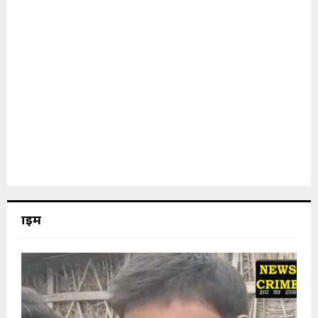
क्राइम