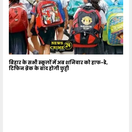
बिहार के सभी स्कूलों में अब शनिवार को हाफ-डे,
टिफिन ब्रेक के बाद होगी छुट्टी