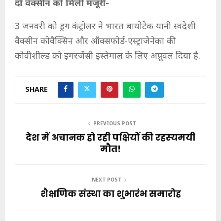
दो वैक्सीन को मिली मंजूरी-
3 जनवरी को ड्रग कंट्रोलर ने भारत बायोटेक यानी स्वदेशी
वैक्सीन कोवैक्सिन और ऑक्सफोर्ड-एस्ट्राजेनेका की
कोवीशील्ड को इमरजेंसी इस्तेमाल के लिए अप्रूवल दिया है.
SHARE
PREVIOUS POST
देश में अचानक हो रही पक्षियों की रहस्‍यमयी
मौत!
NEXT POST
शैक्षणिक संस्था का शुभारंभ समारोह