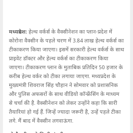
मध्यप्रदेश:
हेल्थ वर्कर्स के वैक्सीनेशन का प्लान-प्रदेश में
कोरोना वैक्सीन के पहले चरण में 3.84 लाख हेल्थ वर्कर्स का
टीकाकरण किया जाएगा। इसमें सरकारी हेल्थ वर्कर्स के साथ
प्राइवेट डॉक्टर और हेल्थ वर्कर्स का टीकाकरण किया
जाएगा। टीकाकरण प्लान के मुताबिक प्रतिदिन 50 हजार के
करीब हेल्थ वर्कर को टीका लगाया जाएगा. मध्यप्रदेश के
मुख्यमंत्री शिवराज सिंह चौहान ने सोमवार को प्रशासनिक
और पुलिस अफसरों के साथ वीडियो कॉन्फ्रेंसिंग के माध्यम
से चर्चा की है. वैक्सीनेशन को लेकर उन्होंने कहा कि सारी
तैयारियां हो गई हैं. जिन्हें ज्यादा जरूरी है, उन्हें पहले टीका
लगे. मैं बाद में वैक्सीन लगवाऊंगा.