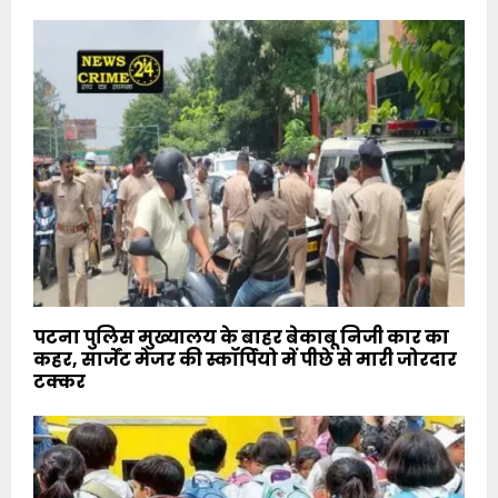
पटना पुलिस मुख्यालय के बाहर बेकाबू निजी कार का
कहर, सार्जेंट मेजर की स्कॉर्पियो में पीछे से मारी जोरदार
टक्कर