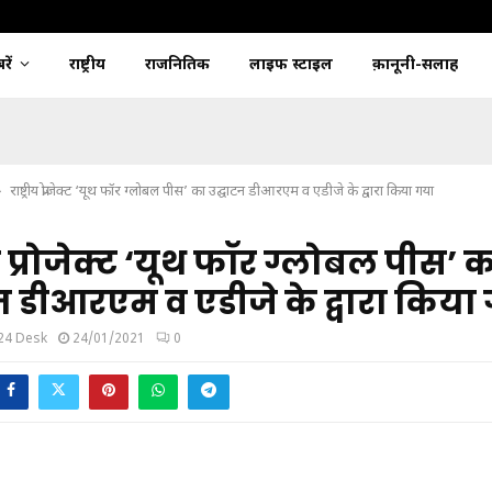
ें
राष्ट्रीय
राजनितिक
लाइफ स्टाइल
क़ानूनी-सलाह
राष्ट्रीय प्रोजेक्ट ‘यूथ फॉर ग्लोबल पीस’ का उद्घाटन डीआरएम व एडीजे के द्वारा किया गया
ीय प्रोजेक्ट ‘यूथ फॉर ग्लोबल पीस’ 
न डीआरएम व एडीजे के द्वारा किया
24 Desk
24/01/2021
0