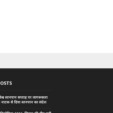
POSTS
िश्व स्तनपान सप्ताह पर जागरूकता
कड़ नाटक से दिया स्तनपान का संदेश