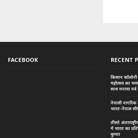
FACEBOOK
RECENT 
किसान कॉलोनी
महोत्सव का भव्
साथ मनाया पर्व
नेपाली नागरिक 
भारत-नेपाल सीम
तीसरे अंतरराष्ट
में भारत का प्रत
कुमार