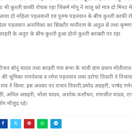
च भी कुश्ती काफी रोचक रहा जिसमे मोनू ने शालू को मात्र दो मिनट 
ावा दो महिला पहलवानो एवं पुरुष पहलवान के बीच कुश्ती काफी 
िला पहलवान अनामिका का सिक्टौर मानीराम के अतुल से तथा कृष्ण
सरहरी के अनूप के बीच कुश्ती हुआ दोनो कुश्ती बराबरी पर रहा.
जन सोनू यादव तथा सरहरी गांव सभा के भावी ग्राम प्रधान मोतीलाल ग
फरी की भूमिका रामनेवास व रमेश पहलवान तथा दरोगा तिवारी ने निभा
राय ने किया. इस अवसर पर राजन तिवारी,प्रमोद अग्रहरी, पार्षद गणे
पाठी, अनिल अग्रहरी, भोला यादव, अशोक कशौधन, रामजीत यादव, र
लोग मौजूद रहे।