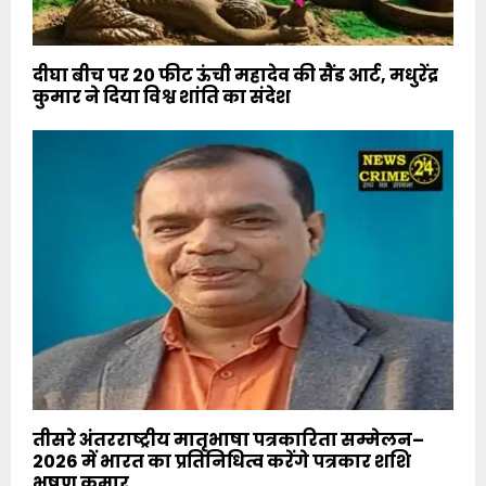
दीघा बीच पर 20 फीट ऊंची महादेव की सैंड आर्ट, मधुरेंद्र
कुमार ने दिया विश्व शांति का संदेश
तीसरे अंतरराष्ट्रीय मातृभाषा पत्रकारिता सम्मेलन–
2026 में भारत का प्रतिनिधित्व करेंगे पत्रकार शशि
भूषण कुमार