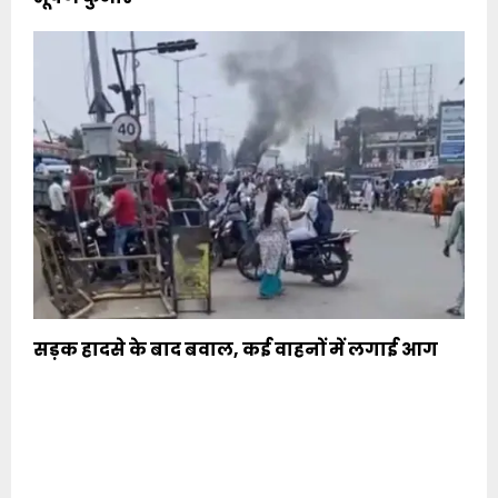
सड़क हादसे के बाद बवाल, कई वाहनों में लगाई आग