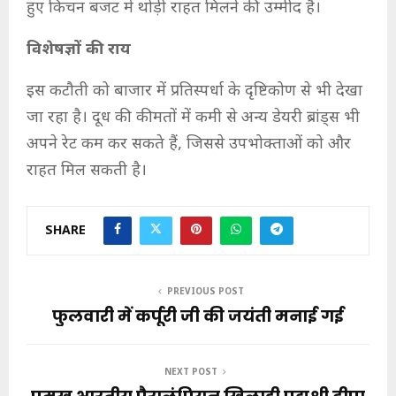
हुए किचन बजट में थोड़ी राहत मिलने की उम्मीद है।
विशेषज्ञों की राय
इस कटौती को बाजार में प्रतिस्पर्धा के दृष्टिकोण से भी देखा
जा रहा है। दूध की कीमतों में कमी से अन्य डेयरी ब्रांड्स भी
अपने रेट कम कर सकते हैं, जिससे उपभोक्ताओं को और
राहत मिल सकती है।
SHARE
PREVIOUS POST
फुलवारी में कर्पूरी जी की जयंती मनाई गई
NEXT POST