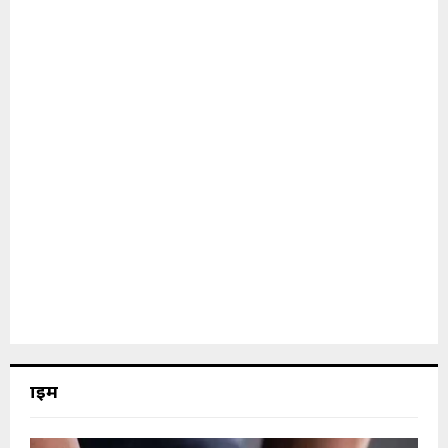
क्राइम