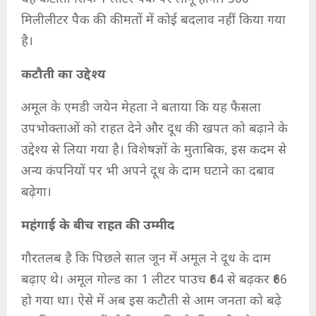
मिलीलीटर पैक की कीमतों में कोई बदलाव नहीं किया गया
है।
कटौती का उद्देश्य
अमूल के एमडी जयेन मेहता ने बताया कि यह फैसला
उपभोक्ताओं को राहत देने और दूध की खपत को बढ़ाने के
उद्देश्य से लिया गया है। विशेषज्ञों के मुताबिक, इस कदम से
अन्य कंपनियों पर भी अपने दूध के दाम घटाने का दबाव
बढ़ेगा।
महंगाई के बीच राहत की उम्मीद
गौरतलब है कि पिछले साल जून में अमूल ने दूध के दाम
बढ़ाए थे। अमूल गोल्ड का 1 लीटर पाउच ₹64 से बढ़कर ₹66
हो गया था। ऐसे में अब इस कटौती से आम जनता को बढ़े