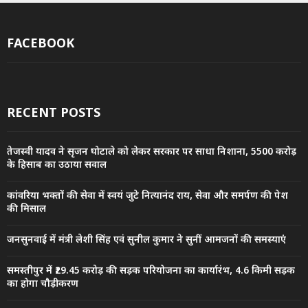
FACEBOOK
RECENT POSTS
तेजस्वी यादव ने सृजन घोटाले को लेकर सरकार पर साधा निशाना, 5500 करोड़
के हिसाब का उठाया सवाल
कांवरिया भक्तों की सेवा में स्वयं जुटे नित्यानंद राय, सेवा और समर्पण की पेश
की मिसाल
जनसुनवाई में मंत्री लेशी सिंह एवं सुनील कुमार ने सुनीं आमजनों की समस्याएं
समस्तीपुर में ₹29.45 करोड़ की सड़क परियोजना का कार्यारंभ, 4.6 किमी सड़क
का होगा चौड़ीकरण