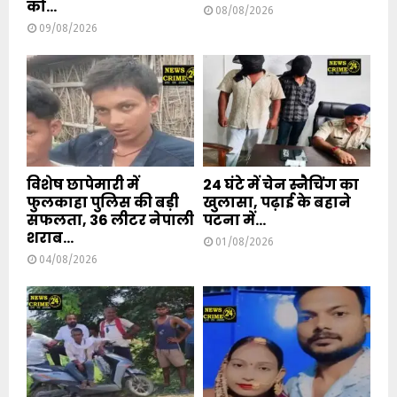
को...
08/08/2026
09/08/2026
विशेष छापेमारी में
24 घंटे में चेन स्नैचिंग का
फुलकाहा पुलिस की बड़ी
खुलासा, पढ़ाई के बहाने
सफलता, 36 लीटर नेपाली
पटना में...
शराब...
01/08/2026
04/08/2026