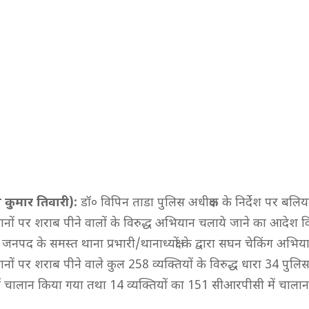
कुमार तिवारी):
डॉ० विपिन ताडा पुलिस अधीक्षक के निर्देश पर बलिय
थानों पर शराब पीने वालों के विरुद्ध अभियान चलाये जाने का आदेश 
ं जनपद के समस्त थाना प्रभारी/थानाध्यक्षों के द्वारा सघन चेकिंग अभ
ानों पर शराब पीने वाले कुल 258 व्यक्तियों के विरुद्ध धारा 34 पुलि
ं चालान किया गया तथा 14 व्यक्तियों का 151 सीआरपीसी में चाला