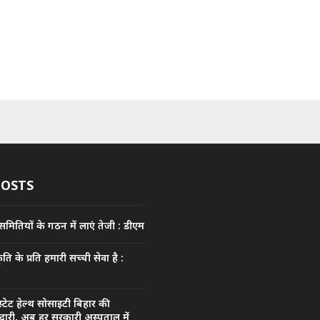
POSTS
 समितियों के गठन में लाएं तेजी : डीएम
कृति के प्रति हमारी सच्ची सेवा है :
टेट हेल्थ सोसाइटी बिहार की
ारी, अब हर सरकारी अस्पताल में