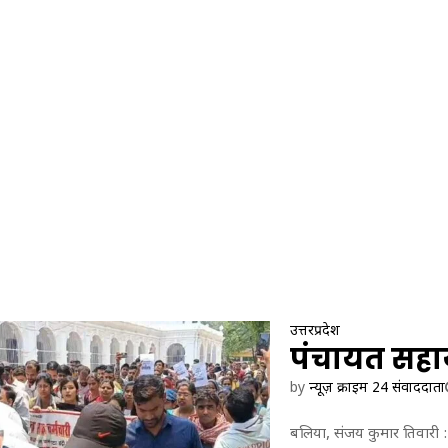
उत्तरप्रदेश
पंचायत सहाय
by
न्यूज़ क्राइम 24 संवाददाता
बलिया, संजय कुमार तिवारी : 