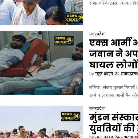
सहायकों के द्वारा जमाकर विरो
उत्तरप्रदेश
एक्स आर्मी
जवान ने अपने
घायल लोगों 
by
न्यूज़ क्राइम 24 संवाददाता
बलिया, संजय कुमार तिवारी। 
रहने वाले एक्स आर्मी मैन 
उत्तरप्रदेश
मुंडन संस्क
युवतियों की 
by
न्यूज़ क्राइम 24 संवाददाता