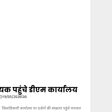
क पहुंचे डीएम कार्यालय
19/05/2026
0
जिलाधिकारी कार्यालय पर दर्जनों की संख्याएं पहुंचे पंचायत