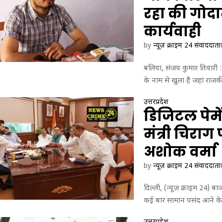
रहा की गोदा
कार्यवाही
by
न्यूज़ क्राइम 24 संवाददाता
बलिया, संजय कुमार तिवारी : ब
के नाम से खुला है जहां राजकी
उत्तरप्रदेश
डिजिटल पेमें
मंत्री चिराग
अशोक वर्मा
by
न्यूज़ क्राइम 24 संवाददाता
दिल्ली, (न्यूज़ क्राइम 24) बा
कई बार सामान पसंद आने के 