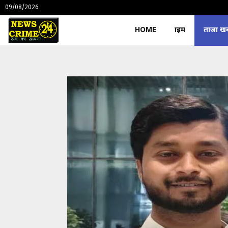
09/08/2026
HOME
क्राइम
ताजा खबर