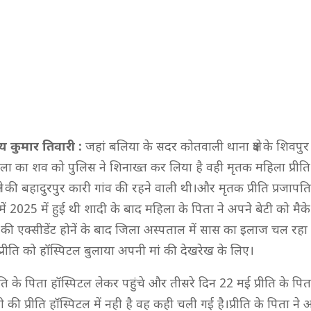
 कुमार तिवारी :
जहां बलिया के सदर कोतवाली थाना क्षेत्र के शिवपुर
िला का शव को पुलिस ने शिनाख्त कर लिया है वही मृतक महिला प्रीति
्षेत्र की बहादुरपुर कारी गांव की रहने वाली थी।और मृतक प्रीति प्रजाप
ेत्र में 2025 में हुई थी शादी के बाद महिला के पिता ने अपने बेटी को म
 एक्सीडेंट होनें के बाद जिला अस्पताल में सास का इलाज चल रह
प्रीति को हॉस्पिटल बुलाया अपनी मां की देखरेख के लिए।
ति के पिता हॉस्पिटल लेकर पहुंचे और तीसरे दिन 22 मई प्रीति के पि
की प्रीति हॉस्पिटल में नही है वह कही चली गई है।प्रीति के पिता ने