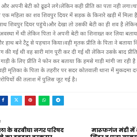
और अपनी बेटी को ढूढने लगे।लेकिन कही प्रीति का पता नही लगा।
एक महिला का शव शिवपुर दियर में सड़क के किनारे खड़ी में मिला है त
े साथ शिवपुर दियर पहुंचे।और देखा तो उसकी बेटी का ही शव है लेकि
वस्था में थी लेकिन पिता ने अपनी बेटी का शिनाख्त कर लिया बता
 हाथ बने टैटू से पहचान किया।वही मृतक प्रीति के पिता ने बताया कि
ांग की गई थी वह सारी मांग पूरी कर दी गई थी लेकिन उसके बाद प्रीत
े गाड़ी के लिए प्रीति ने फोन कर बताया कि हमसे गाड़ी मांगी जा रही 
।वही मृतिका के पिता के तहरीर पर सदर कोतवाली थाना में मुकदमा द
ोपियों की तलाश में पुलिस जूट गई है।
T
िला के बरबीघा नगर परिषद
मारूफगंज मंडी मे