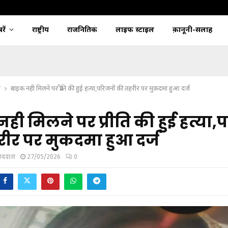
ें
राष्ट्रीय
राजनितिक
लाइफ स्टाइल
क़ानूनी-सलाह
श
बाइक नही मिलने पर प्रीति की हुई हत्या,परिजनों की तहरीर पर मुकदमा हुआ दर्ज
ही मिलने पर प्रीति की हुई हत्या,
ीर पर मुकदमा हुआ दर्ज
ंवाददाता
27/05/2026
0