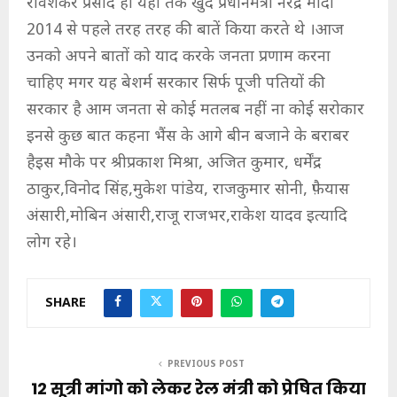
रविशंकर प्रसाद हो यहां तक खुद प्रधानमंत्री नरेंद्र मोदी
2014 से पहले तरह तरह की बातें किया करते थे ।आज
उनको अपने बातों को याद करके जनता प्रणाम करना
चाहिए मगर यह बेशर्म सरकार सिर्फ पूजी पतियों की
सरकार है आम जनता से कोई मतलब नहीं ना कोई सरोकार
इनसे कुछ बात कहना भैंस के आगे बीन बजाने के बराबर
हैइस मौके पर श्रीप्रकाश मिश्रा, अजित कुमार, धर्मेंद्र
ठाकुर,विनोद सिंह,मुकेश पांडेय, राजकुमार सोनी, फ़ैयास
अंसारी,मोबिन अंसारी,राजू राजभर,राकेश यादव इत्यादि
लोग रहे।
SHARE
PREVIOUS POST
12 सूत्री मांगो को लेकर रेल मंत्री को प्रेषित किया