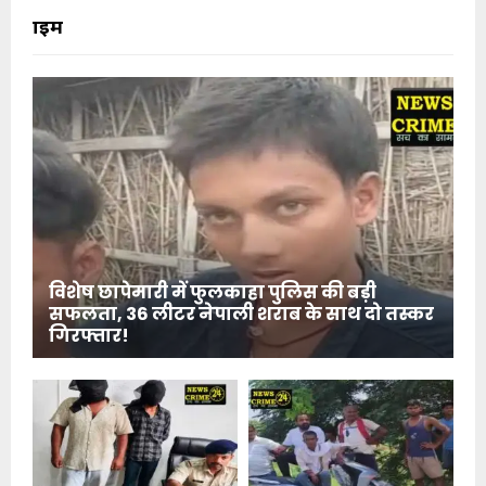
क्राइम
विशेष छापेमारी में फुलकाहा पुलिस की बड़ी
सफलता, 36 लीटर नेपाली शराब के साथ दो तस्कर
गिरफ्तार!