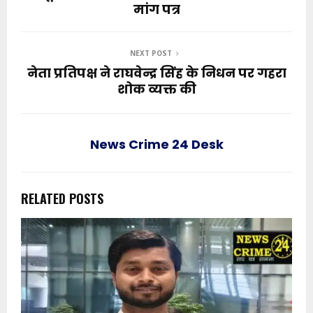
मांग पत्र
NEXT POST
नेता प्रतिपक्ष ने राघवेन्द्र सिंह के निधन पर गहरा
शोक व्यक्त की
News Crime 24 Desk
RELATED POSTS