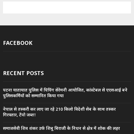
FACEBOOK
RECENT POSTS
पटना यातायात पुलिस में पिपिंग सेरेमनी आयोजित, कांस्टेबल से एएसआई बने
पुलिसकर्मियों को सम्मानित किया गया
नेपाल से तस्करी कर लाए जा रहे 210 किलो विदेशी सेब के साथ तस्कर
गिरफ्तार, टेंपो जब्त!
समाजसेवी शिव शंकर उर्फ शिबू बिराजी के निधन से क्षेत्र में शोक की लहर