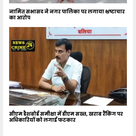
नामित सभासद ने नगर पालिका पर लगाया भ्रष्टाचार
का आरोप
सीएम डैशबोर्ड समीक्षा में डीएम सख्त, खराब रैंकिंग पर
अधिकारियों को लगाई फटकार