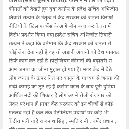
बलिया(संजय कुमार तिवारी):
वर्तमान में तेल की बढ़ती
कीमतों को देखते हुए युवा कांग्रेस के प्रदेश सचिव अभिजीत
तिवारी सत्यम के नेतृत्व मे केंद्र सरकार की जनता विरोधी
नीतियों के खिलाफ भैंस के आगे बीन बजा कर केवरा में
विरोध प्रदर्शन किया गया।प्रदेश सचिव अभिजीत तिवारी
सत्यम ने कहा कि वर्तमान कि केंद्र सरकार को जनता से
कोई लेना देना नहीं है वह तो अडानी अंबानी को देश मानकर
सिर्फ काम कर रही है ।पेट्रोलियम कीमतों की बढ़ोतरी से
आम जनता का जीना मुहाल हो गया हैं। मगर केंद्र में बैठे
लोग जनता के ऊपर नित नए कानून के माध्यम से जनता की
गाढ़ी कमाई को लूट रहे हैं करोना काल के बाद पूरी दुनिया
आर्थिक मंदी की शिकार है लोग अपने रोजी रोजगार को
लेकर परेशान हैं ।मगर केंद्र सरकार को इन चीजों से कोई
मतलब नहीं है कल तक पेट्रोलियम पदार्थों पर कोई भी
केंद्रीय मंत्री चाहे राजनाथ सिंह , स्मृति रानी , धर्मेंद्र प्रधान ,