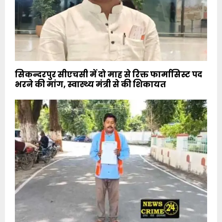
सिकन्दरपुर सीएचसी में दो माह से रिक्त फार्मासिस्ट पद
भरने की मांग, स्वास्थ्य मंत्री से की शिकायत