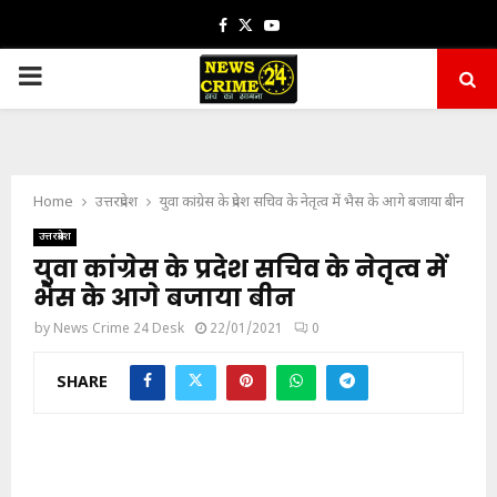
Facebook
Twitter
Youtube
PRIMARY
MENU
Home
उत्तरप्रदेश
युवा कांग्रेस के प्रदेश सचिव के नेतृत्व में भैस के आगे बजाया बीन
उत्तरप्रदेश
युवा कांग्रेस के प्रदेश सचिव के नेतृत्व में
भैस के आगे बजाया बीन
by
News Crime 24 Desk
22/01/2021
0
SHARE