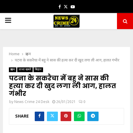
Facebook
Twitter
Youtube
PRIMARY
MENU
Home
क्राइम
पटना के सकरैचा में बहु ने सास की हत्या कर दी खुद लगा ली आग, हालत गंभीर
क्राइम
ताजा खबरें
बिहार
पटना के सकरैचा में बहु ने सास की
हत्या कर दी खुद लगा ली आग, हालत
गंभीर
by
News Crime 24 Desk
26/01/2021
0
SHARE