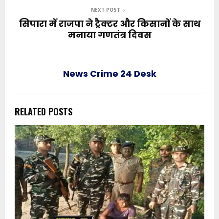
NEXT POST
सिपारा में राजपा ने ट्रैक्टर और किसानों के साथ
मनाया गणतंत्र दिवस
News Crime 24 Desk
RELATED POSTS