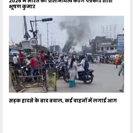
2026 में भारत का प्रतिनिधित्व करेंगे पत्रकार शशि
भूषण कुमार
सड़क हादसे के बाद बवाल, कई वाहनों में लगाई आग