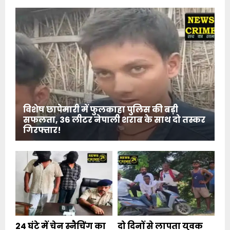
विशेष छापेमारी में फुलकाहा पुलिस की बड़ी
सफलता, 36 लीटर नेपाली शराब के साथ दो तस्कर
गिरफ्तार!
24 घंटे में चेन स्नैचिंग का
दो दिनों से लापता युवक