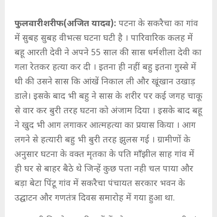
फुलवारीशरीफ(अजित यादव):
पटना के सकरैचा का गांव
में सुबह सुबह वीभत्स घटना घटी है । पारिवारिक कलह में
बहू आरती देवी ने अपने 55 साल की सास धर्मशीला देवी का
गला रेतकर हत्या कर दी । इतना ही नहीं बहु इतना गुस्से में
थी की उसने सास कि आंखें निकाल ली और खूंखान उखाड़
डाले। इसके बाद भी बहु ने सास के शरीर पर कई जगह चाकू
से वार कर बुरी तरह घटना को अंजाम दिया । इसके बाद बहू
ने खुद भी आग लगाकर आत्महत्या का प्रयास किया । आग
लगने से हत्यारी बहु भी बुरी तरह झुलस गई । ग्रामीणों के
अनुसार घटना के वक्त मृतका के पति माँझील साह गांव में
ही घर से बाहर बैठे थे जिन्हें कुछ पता नही चल पाया और
बड़ा बेटा पिंटू गांव में सकरैचा पंचायत सरकार भवन के
उद्घाटन और गणतंत्र दिवस समारोह में गया हुआ था.