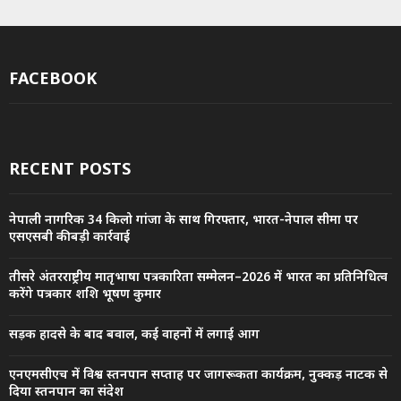
FACEBOOK
RECENT POSTS
नेपाली नागरिक 34 किलो गांजा के साथ गिरफ्तार, भारत-नेपाल सीमा पर
एसएसबी की बड़ी कार्रवाई
तीसरे अंतरराष्ट्रीय मातृभाषा पत्रकारिता सम्मेलन–2026 में भारत का प्रतिनिधित्व
करेंगे पत्रकार शशि भूषण कुमार
सड़क हादसे के बाद बवाल, कई वाहनों में लगाई आग
एनएमसीएच में विश्व स्तनपान सप्ताह पर जागरूकता कार्यक्रम, नुक्कड़ नाटक से
दिया स्तनपान का संदेश