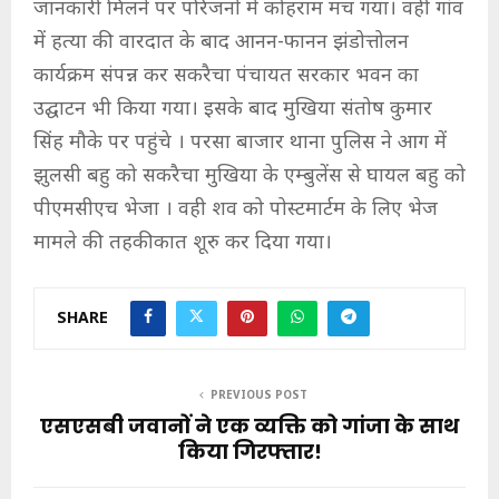
जानकारी मिलने पर परिजनों में कोहराम मच गया। वही गांव
में हत्या की वारदात के बाद आनन-फानन झंडोत्तोलन
कार्यक्रम संपन्न कर सकरैचा पंचायत सरकार भवन का
उद्घाटन भी किया गया। इसके बाद मुखिया संतोष कुमार
सिंह मौके पर पहुंचे । परसा बाजार थाना पुलिस ने आग में
झुलसी बहु को सकरैचा मुखिया के एम्बुलेंस से घायल बहु को
पीएमसीएच भेजा । वही शव को पोस्टमार्टम के लिए भेज
मामले की तहकीकात शूरु कर दिया गया।
SHARE
PREVIOUS POST
एसएसबी जवानों ने एक व्यक्ति को गांजा के साथ
किया गिरफ्तार!