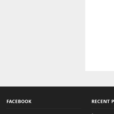
FACEBOOK
RECENT 