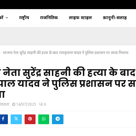
ें
राष्ट्रीय
राजनितिक
लाइफ स्टाइल
क़ानूनी-सलाह
भाजपा नेता सुरेंद्र साहनी की हत्या के बाद रामकृपाल यादव ने पुलिस प्रशासन पर साधा निशाना
ेता सुरेंद्र साहनी की हत्या के बाद
ाल यादव ने पुलिस प्रशासन पर स
ा
ंवाददाता
14/07/2025
0