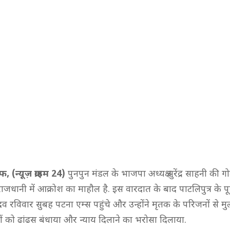
 (न्यूज़ क्राइम 24)
पुनपुन मंडल के भाजपा अध्यक्ष सुरेंद्र साहनी की 
राजधानी में आक्रोश का माहौल है. इस वारदात के बाद पाटलिपुत्र के पूर
व रविवार सुबह पटना एम्स पहुंचे और उन्होंने मृतक के परिजनों से म
नों को ढांढस बंधाया और न्याय दिलाने का भरोसा दिलाया.