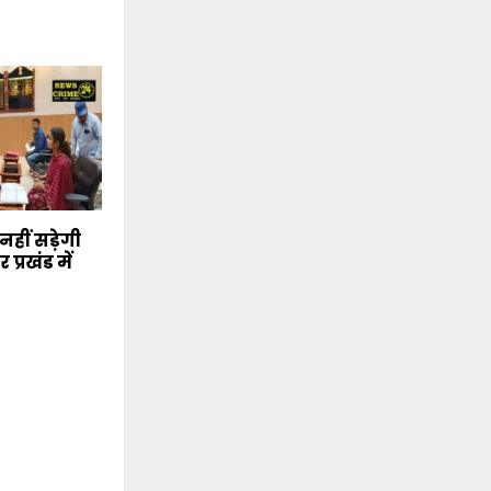
नहीं सड़ेगी
 प्रखंड में