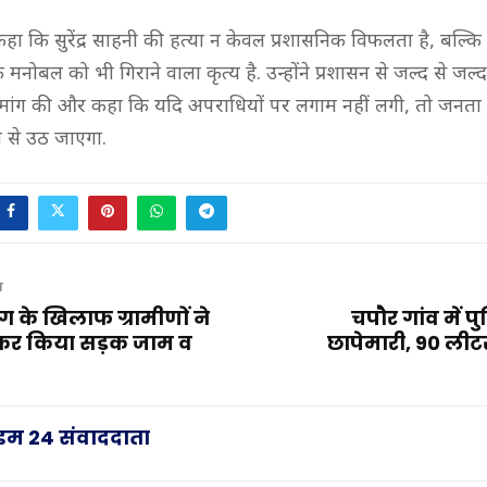
े कहा कि सुरेंद्र साहनी की हत्या न केवल प्रशासनिक विफलता है, बल्
े मनोबल को भी गिराने वाला कृत्य है. उन्होंने प्रशासन से जल्द से जल्
 मांग की और कहा कि यदि अपराधियों पर लगाम नहीं लगी, तो जनता
ा से उठ जाएगा.
T
ाग के खिलाफ ग्रामीणों ने
चपौर गांव में प
कर किया सड़क जाम व
छापेमारी, 90 लीट
राइम 24 संवाददाता