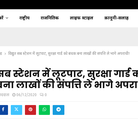
ें
राष्ट्रीय
राजनितिक
लाइफ स्टाइल
क़ानूनी-सलाह
्ड
विद्युत सब स्टेशन में लूटपाट, सुरक्षा गार्ड को बंधक बना लाखों की संपत्ति ले भागे अपराधी!
 सब स्टेशन में लूटपाट, सुरक्षा गार्ड 
ना लाखों की संपत्ति ले भागे अपर
ंवाददाता
06/12/2020
0