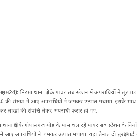
्राइम24):
निरसा थाना क्षेत्र के पावर सब स्टेशन में अपराधियों ने लूटपा
0 की संख्या में आए अपराधियों ने जमकर उत्पात मचाया. इसके साथ ही स
र लाखों की संपत्ति लेकर अपराधी फरार हो गए.
थाना क्षेत्र के गोपालगंज मोड़ के पास चल रहे पावर सब स्टेशन के निर्मा
में आए अपराधियों ने जमकर उत्पात मचाया. यहां तैनात दो सुरक्षा गार्