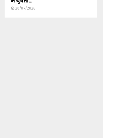
में युवती...
20/07/2026