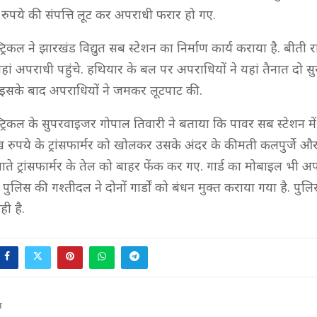
रुपये की संपत्ति लूट कर अपराधी फरार हो गए.
्रिकल ने झारखंड विद्युत सब स्टेशन का निर्माण कार्य कराया है. बीती 
यहां अपराधी पहुंचे. हथियार के बल पर अपराधियों ने यहां तैनात दो सुरक्ष
इसके बाद अपराधियों ने जमकर लूटपाट की.
ट्रिकल के सुपरवाइजर गोपाल तिवारी ने बताया कि पावर सब स्टेशन मे
 रुपये के ट्रांसफार्मर को खोलकर उसके अंदर के कीमती कलपुर्जे और
ाते ट्रांसफार्मर के तेल को बाहर फेंक कर गए. गार्ड का मोबाइल भी अप
पुलिस की गश्तीदल ने दोनों गार्डों को बंधन मुक्त कराया गया है. पुल
ी है.
T