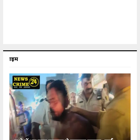
क्राइम