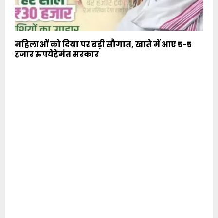
महिलाओं को दिया पर बड़ी सौगात, खाते में आए 5-5
हजार रुपयेहेमंत सरकार