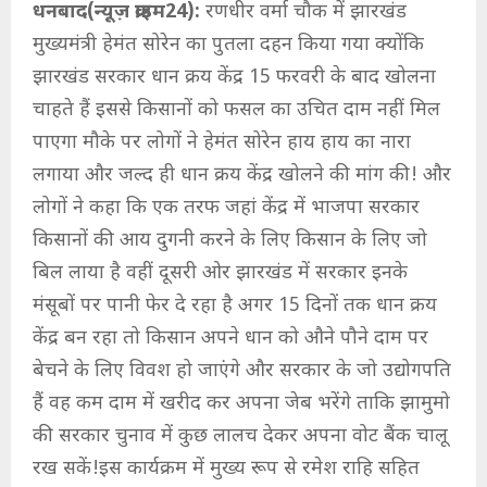
धनबाद(न्यूज़ क्राइम24):
रणधीर वर्मा चौक में झारखंड
मुख्यमंत्री हेमंत सोरेन का पुतला दहन किया गया क्योंकि
झारखंड सरकार धान क्रय केंद्र 15 फरवरी के बाद खोलना
चाहते हैं इससे किसानों को फसल का उचित दाम नहीं मिल
पाएगा मौके पर लोगों ने हेमंत सोरेन हाय हाय का नारा
लगाया और जल्द ही धान क्रय केंद्र खोलने की मांग की! और
लोगों ने कहा कि एक तरफ जहां केंद्र में भाजपा सरकार
किसानों की आय दुगनी करने के लिए किसान के लिए जो
बिल लाया है वहीं दूसरी ओर झारखंड में सरकार इनके
मंसूबों पर पानी फेर दे रहा है अगर 15 दिनों तक धान क्रय
केंद्र बन रहा तो किसान अपने धान को औने पौने दाम पर
बेचने के लिए विवश हो जाएंगे और सरकार के जो उद्योगपति
हैं वह कम दाम में खरीद कर अपना जेब भरेंगे ताकि झामुमो
की सरकार चुनाव में कुछ लालच देकर अपना वोट बैंक चालू
रख सकें!इस कार्यक्रम में मुख्य रूप से रमेश राहि सहित