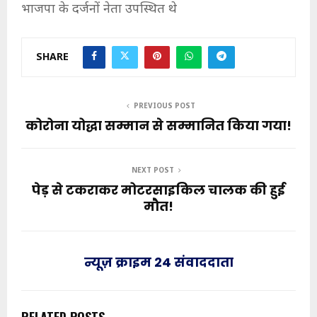
भाजपा के दर्जनों नेता उपस्थित थे
SHARE
PREVIOUS POST
कोरोना योद्धा सम्मान से सम्मानित किया गया!
NEXT POST
पेड़ से टकराकर मोटरसाइकिल चालक की हुई
मौत!
न्यूज़ क्राइम 24 संवाददाता