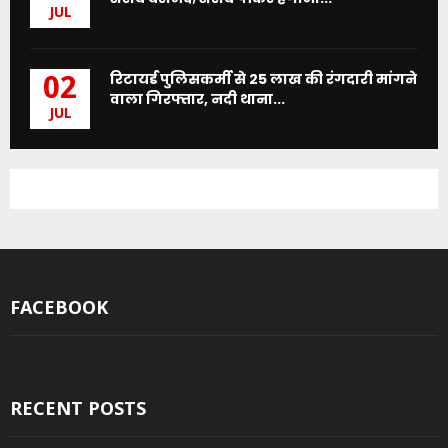
JUL
रिटायर्ड पुलिसकर्मी से 25 लाख की रंगदारी मांगने
02
वाला गिरफ्तार, नदी थाना...
JUL
FACEBOOK
RECENT POSTS