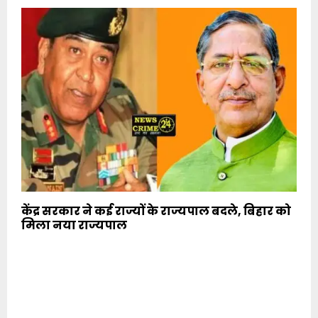
केंद्र सरकार ने कई राज्यों के राज्यपाल बदले, बिहार को
मिला नया राज्यपाल