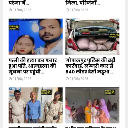
पटना में...
मिला, परिजनों...
01/08/2026
01/08/2026
पत्नी की हत्या कर फरार
गोपालपुर पुलिस की बड़ी
हुआ पति, आत्महत्या की
कार्रवाई, लग्जरी कार से
सूचना पर पहुंची...
840 लीटर देसी महुआ...
01/08/2026
01/08/2026