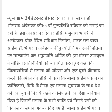
न्यूज़ क्राइम 24 इंटरनेट डेस्क:
देवघर बाबा साहेब डॉ.
भीमराव अंबेडकर की 65 वीं पुण्यतिथि रविवार को मनाई जा
रही है। इस अवसर पर देवघर डीसी मंजुनाथ भजंत्री ने
अम्बेडकर चौक स्थित संविधान निर्माता, भारत रत्न बाबा
साहेब डॉ. भीमराव अंबेडकर की पुण्यतिथि पर उनकी प्रतिमा
पर माल्यार्पण कर श्रंद्धाजलि अर्पित की। इस दौरान उपायुक्त
ने मीडिया प्रतिनिधियों को संबोधित करते हुए कहा कि
जिलावासियों से समाज को जोड़ना और एक दूसरे की मदद
करने की अपील की। डीसी ने कहा कि बाबा साहेब एक महान
क्रांतिकारी, विधि विशेषज्ञ एवं समाज सुधारक के साथ देश
को एक सूत्र में पिरोये रखने के लिए हमें एक ऐसा संविधान
दिया है जिसमें समाज के सभी जाति एवं पिछड़े वर्गों को
विकास के समान अवसर दिए गए हैं। बाबा साहेब भीमराव