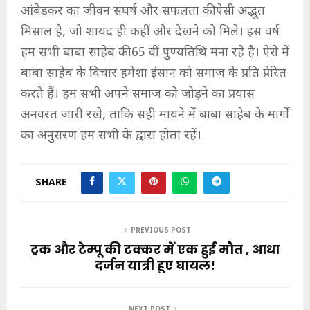
आंबेडकर का जीवन संघर्ष और सफलता की ऐसी अद्भुत
मिसाल है, जो शायद ही कहीं और देखने को मिले। इस वर्ष
हम सभी बाबा साहेब की 65 वीं पुण्यतिथि मना रहे है। ऐसे में
बाबा साहेब के विचार हमेशा इंसान को समाज के प्रति प्रेरित
करते हैं। हम सभी अपने समाज को जोड़ने का प्रयास
अनवरत जारी रखे, ताकि सही मायने में बाबा साहेब के मार्गों
का अनुसरण हम सभी के द्वारा होता रहें।
SHARE
PREVIOUS POST
ट्रक और टेम्पू की टक्कर में एक हुई मौत , आधा
दर्जन यात्री हुए घायल!
NEXT POST