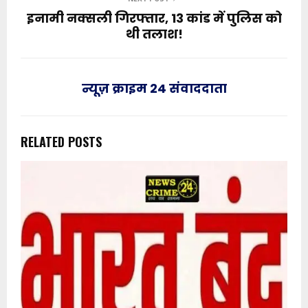
इनामी नक्सली गिरफ्तार, 13 कांड में पुलिस को
थी तलाश!
न्यूज़ क्राइम 24 संवाददाता
RELATED POSTS