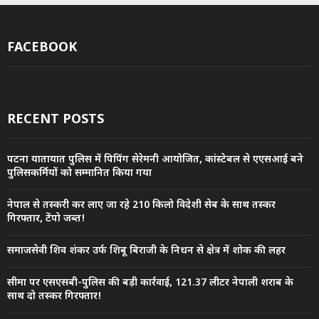
FACEBOOK
RECENT POSTS
पटना यातायात पुलिस में पिपिंग सेरेमनी आयोजित, कांस्टेबल से एएसआई बने
पुलिसकर्मियों को सम्मानित किया गया
नेपाल से तस्करी कर लाए जा रहे 210 किलो विदेशी सेब के साथ तस्कर
गिरफ्तार, टेंपो जब्त!
समाजसेवी शिव शंकर उर्फ शिबू बिराजी के निधन से क्षेत्र में शोक की लहर
सीमा पर एसएसबी-पुलिस की बड़ी कार्रवाई, 121.37 लीटर नेपाली शराब के
साथ दो तस्कर गिरफ्तार!