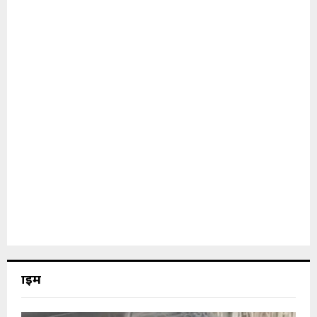
क्राइम