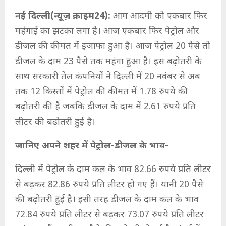
नई दिल्ली(न्यूज़ क्राइम24):
आम आदमी को एकबार फिर
महंगाई का झटका लगा है। आज एकबार फिर पेट्रोल और
डीजल की कीमत में इजाफा हुआ है। आज पेट्रोल 20 पैसे तो
डीजल के दाम 23 पैसे तक महंगा हुआ है। इस बढ़ोतरी के
साथ सरकारी तेल कंपनियों ने दिल्ली में 20 नवंबर से अब
तक 12 किस्तों में पेट्रोल की कीमत में 1.78 रुपये की
बढ़ोतरी की है जबकि डीजल के दाम में 2.61 रुपये प्रति
लीटर की बढ़ोतरी हुई है।
जानिए अपने शहर में पेट्रोल-डीजल के भाव-
दिल्ली में पेट्रोल के दाम कल के भाव 82.66 रुपये प्रति लीटर
से बढ़कर 82.86 रुपये प्रति लीटर हो गए हैं। यानी 20 पैसे
की बढ़ोतरी हुई है। इसी तरह डीजल के दाम कल के भाव
72.84 रुपये प्रति लीटर से बढ़कर 73.07 रुपये प्रति लीटर