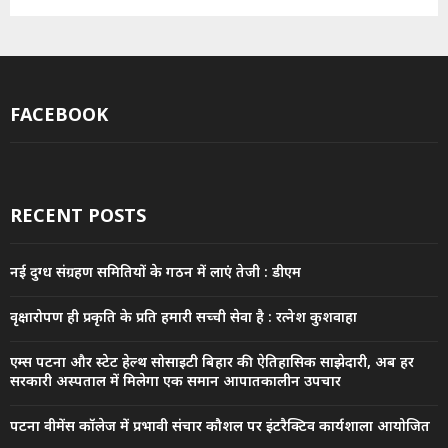
FACEBOOK
RECENT POSTS
नई दुग्ध संग्रहण समितियों के गठन में लाएं तेजी : डीएम
वृक्षारोपण ही प्रकृति के प्रति हमारी सच्ची सेवा है : रत्नेश कुशवाहा
एम्स पटना और स्टेट हेल्थ सोसाइटी बिहार की ऐतिहासिक साझेदारी, अब हर
सरकारी अस्पताल में मिलेगा एक समान आपातकालीन उपचार
पटना वीमेंस कॉलेज में प्रभावी संचार कौशल पर इंटरैक्टिव कार्यशाला आयोजित