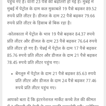
पहुंच गए हैं। यानी 23 पैसे की बढ़ोतरी हो गई है। मुंबई में
मुंबई में पेट्रोल के दाम कल मुकाबले 19 पैसे बढ़कर 89.52
रुपये प्रति लीटर है। डीजल के दाम 22 पैसे बढ़कर 79.66
रुपये प्रति लीटर के हिसाब से बिक रहा है।
-कोलकाता में पेट्रोल के भाव 19 पैसे बढ़कर 84.37 रुपये
प्रति लीटर और डीजल के दाम 23 पैसे बढ़कर 76.64 रुपये
प्रति लीटर हो गए हैं। चेन्नई में पेट्रोल के दाम 17 पैसे बढ़कर
85.76 रुपये प्रति लीटर और डीजल के दाम 21 पैसे बढ़कर
78.45 रुपये प्रति लीटर पहुंच गए।
बेंगलुरु में पेट्रोल के दाम 21 पैसे बढ़कर 85.63 रुपये
प्रति लीटर और डीजल के दाम 24 पैसे बढ़कर 77.46
रुपये प्रति लीटर पहुंच गए।
आपको बता दें कि इंटरनेशनल मार्केट कच्चे तेल की कीमत