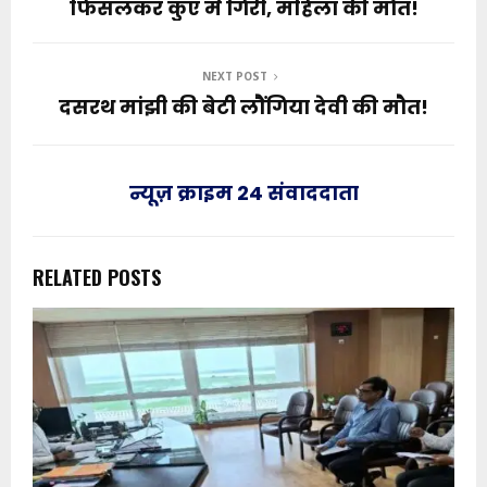
फिसलकर कुएं में गिरी, महिला की मौत!
NEXT POST
दसरथ मांझी की बेटी लौंगिया देवी की मौत!
न्यूज़ क्राइम 24 संवाददाता
RELATED POSTS