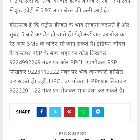
में 2 फीसदी की तेजी के बाद हल्की कमजोरी रही। अमेरिका
में क्रूड इंवेंट्री में 6.97 लाख बैरल की कमी आई है।
गौरतलब है कि पेट्रोल-डीजल के भाव रोजाना बदलते हैं और
सुबह 6 बजे अपडेट हो जाते हैं। पेट्रोल-डीजल का रोज़ का
रेट आप SMS के जरिए भी जान सकते हैं। इंडियन ऑयल
के कस्टमर RSP के साथ शहर का कोड लिखकर
9224992249 नंबर पर और BPCL उपभोक्ता RSP
लिखकर 9223112222 नंबर पर भेज जानकारी हासिल
कर सकते हैं। वहीं, HPCL उपभोक्ता HPPrice लिखकर
9222201122 नंबर पर भेजकर भाव पता कर सकते हैं।
SHARE
PREVIOUS POST