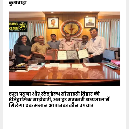
कुशवाहा
एम्स पटना और स्टेट हेल्थ सोसाइटी बिहार की
ऐतिहासिक साझेदारी, अब हर सरकारी अस्पताल में
मिलेगा एक समान आपातकालीन उपचार