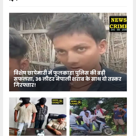
विशेष छापेमारी में फुलकाहा पुलिस की बड़ी
सफलता, 36 लीटर नेपाली शराब के साथ दो तस्कर
गिरफ्तार!