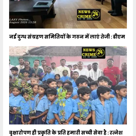
नई दुग्ध संग्रहण समितियों के गठन में लाएं तेजी : डीएम
वृक्षारोपण ही प्रकृति के प्रति हमारी सच्ची सेवा है : रत्नेश