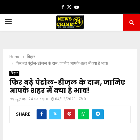
Facebook
Twitter
Youtube
PRIMARY
MENU
Home
बिहार
फिर बढ़े पेट्रोल-डीजल के दाम, जानिए आपके शहर में क्या है भाव!
बिहार
फिर बढ़े पेट्रोल-डीजल के दाम, जानिए
आपके शहर में क्या है भाव!
by
न्यूज़ क्राइम 24 संवाददाता
04/12/2020
0
SHARE