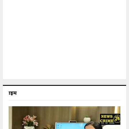
क्राइम