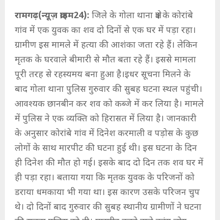
रामगढ़(न्यूज़ क्राइम24):
जिले के गोला थाना क्षेत्र के कोरांबे
गांव में एक युवक का शव दो दिनों से एक घर में पड़ा रहा।
ग्रामीण इस मामले में हत्या की आशंका जता रहे हैं। लेकिन
मृतक के घरवाले बीमारी से मौत बता रहे हैं। इससे मामला
पूरी तरह से रहस्यमय बना हुआ है।इधर सूचना मिलने के
बाद गोला थाना पुलिस गुरुवार की सुबह घटना स्थल पहुंची।
आवश्यक छानबीन कर शव को कब्जे में कर लिया है। मामले
में पुलिस ने एक व्यक्ति को हिरासत में लिया है। जानकारी
के अनुसार कोरांबे गांव में दिनेश करमाली व पड़ोस के कुछ
लोगों के साथ मारपीट की घटना हुई थी। इस घटना के दिन
ही दिनेश की मौत हो गई। इसके बाद दो दिन तक शव घर में
ही पड़ा रहा। बताया गया कि मृतक युवक के परिजनों को
डराया धमकाया भी गया था। इस कारण उसके परिजन चुप
थे। दो दिनों बाद गुरुवार की सुबह स्थानीय ग्रामीणों ने घटना