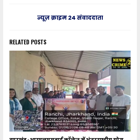
न्यूज़ क्राइम 24 संवाददाता
RELATED POSTS