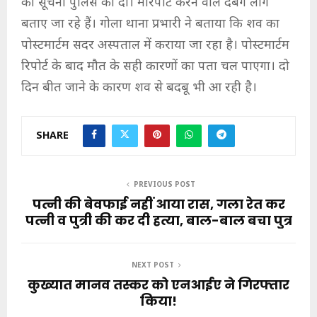
की सूचना पुलिस को दी। मारपीट करने वाले दबंग लोग
बताए जा रहे हैं। गोला थाना प्रभारी ने बताया कि शव का
पोस्टमार्टम सदर अस्पताल में कराया जा रहा है। पोस्टमार्टम
रिपोर्ट के बाद मौत के सही कारणों का पता चल पाएगा। दो
दिन बीत जाने के कारण शव से बदबू भी आ रही है।
SHARE
PREVIOUS POST
पत्नी की बेवफाई नहीं आया रास, गला रेत कर
पत्नी व पुत्री की कर दी हत्या, बाल-बाल बचा पुत्र
NEXT POST
कुख्यात मानव तस्कर को एनआईए ने गिरफ्तार
किया!