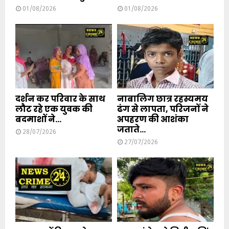
01/08/2026
01/08/2026
दर्शन कर परिवार के साथ
नाबालिग छात्र रहस्यमय
लौट रहे एक युवक की
ढंग से लापता, परिजनों ने
बदमाशों ने...
अपहरण की आशंका
जताते...
28/07/2026
27/07/2026