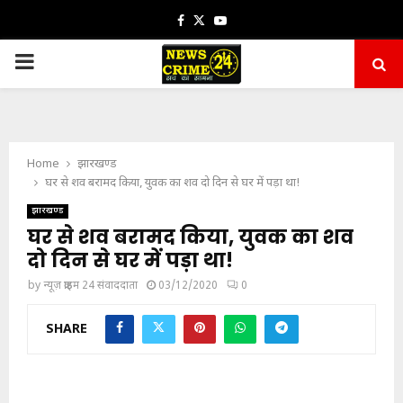
Facebook
Twitter
Youtube
PRIMARY
MENU
Home
झारखण्ड
घर से शव बरामद किया, युवक का शव दो दिन से घर में पड़ा था!
झारखण्ड
घर से शव बरामद किया, युवक का शव
दो दिन से घर में पड़ा था!
by
न्यूज़ क्राइम 24 संवाददाता
03/12/2020
0
SHARE