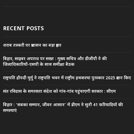
RECENT POSTS
शराब तस्करी पर प्रशासन का बड़ा प्रहार
बिहार, साइबर अपराध पर सख्त : मुख्य सचिव और डीजीपी ने की
जिलाधिकारियों-एसपी के साथ समीक्षा बैठक
राष्ट्रपति द्रौपदी मुर्मु ने राष्ट्रपति भवन में राष्ट्रीय हथकरघा पुरस्कार 2025 प्रदान किए
संत रविदास के समरसता संदेश को गांव-गांव पहुंचाएगी सरकार : सीएम
बिहार : ‘सबका सम्मान, जीवन आसान’ में डीएम ने सुनी 41 फरियादियों की
समस्याएं