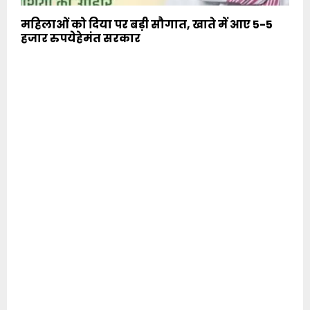
महिलाओं को दिया पर बड़ी सौगात, खाते में आए 5-5
हजार रुपयेहेमंत सरकार