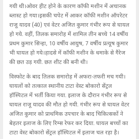
गयी थी।ओवर हीट होने के कारण कॉफी मशीन में अचानक
ब्लास्ट हो गया।इसकी चपेट में आकर कॉफी मशीन ऑपरेटर
राजू यादव (40) एवं वेटर अजित कुमार गंभीर रूप से घायल
हो गये. वहीं, तिलक समारोह में शामिल तीन बच्चे 14 वर्षीय
प्रथम कुमार सिन्हा, 10 वर्षीय आयुष, 7 वर्षीय प्रत्यूष कुमार
भी घायल हो गये।हादसे में कॉफी मशीन के धमाके से गैरेज
की छत उड़ गयी. छत शीट की बनी थी।
विस्फोट के बाद तिलक समारोह में अफरा-तफरी मच गयी।
घायलों को तत्काल स्थानीय टाटा वेस्ट बोकारो सेंट्रल
हॉस्पिटल में भर्ती किया गया. इलाज के दौरान गंभीर रूप से
घायल राजू यादव की मौत हो गयी. गंभीर रूप से घायल वेटर
अजित कुमार को प्राथमिक उपचार के बाद चिकित्सकों ने
बेहतर इलाज के लिए रिम्स रेफर कर दिया. घायल बच्चों का
टाटा वेस्ट बोकारो सेंट्रल हॉस्पिटल में इलाज चल रहा है।