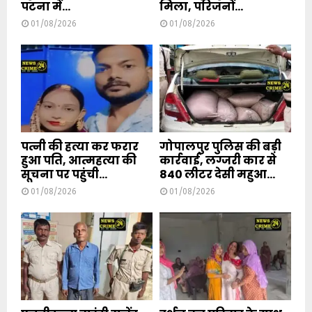
पटना में...
मिला, परिजनों...
01/08/2026
01/08/2026
पत्नी की हत्या कर फरार
गोपालपुर पुलिस की बड़ी
हुआ पति, आत्महत्या की
कार्रवाई, लग्जरी कार से
सूचना पर पहुंची...
840 लीटर देसी महुआ...
01/08/2026
01/08/2026