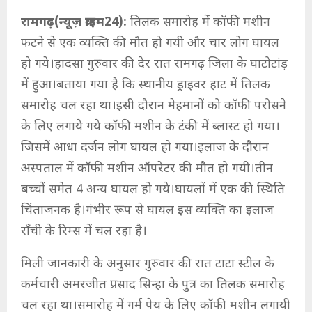
रामगढ़(न्यूज़ क्राइम24):
तिलक समारोह में कॉफी मशीन
फटने से एक व्यक्ति की मौत हो गयी और चार लोग घायल
हो गये।हादसा गुरुवार की देर रात रामगढ़ जिला के घाटोटांड़
में हुआ।बताया गया है कि स्थानीय ड्राइवर हाट में तिलक
समारोह चल रहा था।इसी दौरान मेहमानों को कॉफी परोसने
के लिए लगाये गये कॉफी मशीन के टंकी में ब्लास्ट हो गया।
जिसमें आधा दर्जन लोग घायल हो गया।इलाज के दौरान
अस्पताल में कॉफी मशीन ऑपरेटर की मौत हो गयी।तीन
बच्चों समेत 4 अन्य घायल हो गये।घायलों में एक की स्थिति
चिंताजनक है।गंभीर रूप से घायल इस व्यक्ति का इलाज
राँची के रिम्स में चल रहा है।
मिली जानकारी के अनुसार गुरुवार की रात टाटा स्टील के
कर्मचारी अमरजीत प्रसाद सिन्हा के पुत्र का तिलक समारोह
चल रहा था।समारोह में गर्म पेय के लिए कॉफी मशीन लगायी