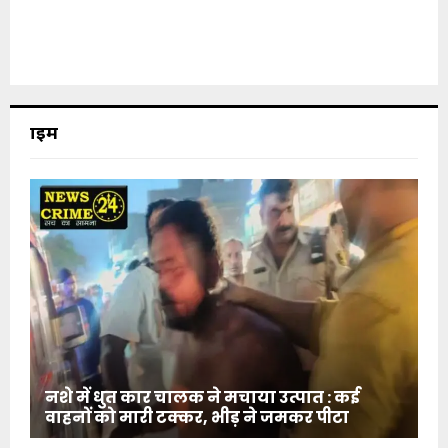
क्राइम
नशे में धुत कार चालक ने मचाया उत्पात : कई
वाहनों को मारी टक्कर, भीड़ ने जमकर पीटा