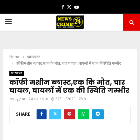
Facebook
Twitter
Youtube
PRIMARY
MENU
Home
झारखण्ड
कॉफी मशीन ब्लास्ट,एक कि मौत, चार घायल, घायलों में एक की स्थिति गम्भीर
झारखण्ड
कॉफी मशीन ब्लास्ट,एक कि मौत, चार
घायल, घायलों में एक की स्थिति गम्भीर
by
न्यूज़ क्राइम 24 संवाददाता
27/11/2020
0
SHARE