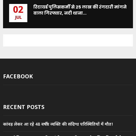
रिटायर्ड पुलिसकर्मी से 25 लाख की रंगदारी मांगने
02
वाला गिरफ्तार, नदी थाना...
JUL
FACEBOOK
RECENT POSTS
कांवड़ लेकर आ रहे 48 वर्षीय व्यक्ति की संदिग्ध परिस्थितियों में मौत!