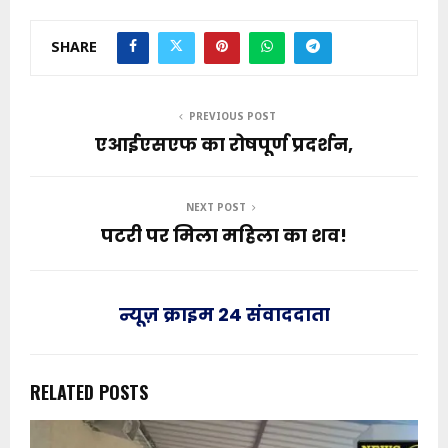
SHARE
PREVIOUS POST
एआईएसएफ का रोषपूर्ण प्रदर्शन,
NEXT POST
पटरी पर मिला महिला का शव!
न्यूज़ क्राइम 24 संवाददाता
RELATED POSTS