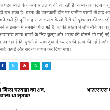
की घटनास्‍थल के आसपास तलाश की जा रही है। अभी तक घटना व युव
नहीं चल सका है। घटना की जानकारी होने पर ग्रामीण एसपी नौशाद 
चने वाले हैं। पुलिस द्वारा आसपास के लोगों से भी पूछताछ की जा रह
में फैलने से इलाके में सनसनी फैल गई है। काफी संख्या में लोग मौके पर पह
आसपास खाना बनाने के लिए चूल्हा और शराब की बोतलें भी पाई गई ह
जा रहा है कि युवती के साथ दुष्कर्म कर उसकी हत्या की गई है और सा
उसके कपड़े और सर को गायब कर दिया गया।
T
ड़ा मिला चरवाहा का शव,
आरएसएस की
ेवाला था मृतक!