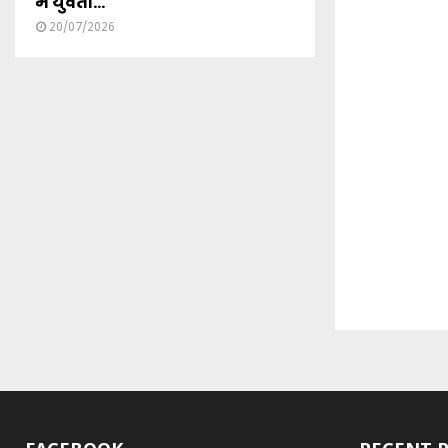
में युवती...
20/07/2026