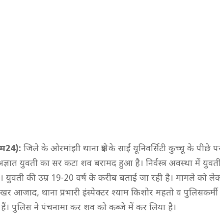
राइम24):
जिले के ओरमांझी थाना क्षेत्र के साईं यूनिवर्सिटी कुच्चू के पीछे
ज्ञात युवती का सर कटा शव बरामद हुआ है। निर्वस्त्र अवस्था में युव
। युवती की उम्र 19-20 वर्ष के करीब बताई जा रही है। मामले को ले
ेखर आजाद, थाना प्रभारी इंस्पेक्टर श्याम किशोर महतो व पुलिसकर्म
हैं। प‍ुलिस ने पंचनामा कर शव को कब्जे में कर लिया है।