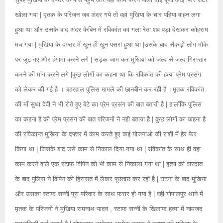
खोला गया | मृतक के परिजन जब अंदर गये तो वहां मुखिया के चार पहिया वाहन लगा
हुआ था और उसके बाद अंदर केबिन में रविकांत का गला रेता शव पड़ा देखकर कोहराम
मच गया | मुखिया के दफ्तर में खून ही खून पसरा हुआ था |उसके बाद सैकड़ों लोग मौके
पर जुट गए और हंगामा करने लगे | सड़क जाम कर मुखिया को जल्द से जल्द गिरफ्तार
करने की मांग करने लगे |कुछ लोगों का कहना था कि रविकांत की हत्या प्रेम प्रसंग
को लेकर की गई है । बहरहाल पुलिस मामले की छानबीन कर रही है ।मृतक रविकांत
की माँ सुधा देवी ने भी रोते हुए बेटे का प्रेम प्रसंग की बात बतायी है | हालाँकि पुलिस
का कहना है की प्रेम प्रसंग की बात परिजनों ने नही बताया है | कुछ लोगों का कहना है
की रविकान्त मुखिया के दफ्तर में काम करते हुए कई योजनाओ की राशी में हेर फेर
किया था | जिसके बाद उसे काम से निकाल दिया गया था | रविकांत के साथ ही वहा
काम करने वाले एक स्टाफ विपिन को भी काम से निकाला गया था | हत्या की वारदात
के बाद पुलिस ने विपिन को हिरासत में लेकर पूछताछ कर रही है | घटना के बाद मुखिया
और उसका स्टाफ सन्नी पूरा परिवार के साथ फरार हो गया है | वही गोपालपुर थाने में
मृतक के परिजनों ने मुखिया रामनाथ यादव , स्टाफ सन्नी के खिलाफ हत्या में नामजद