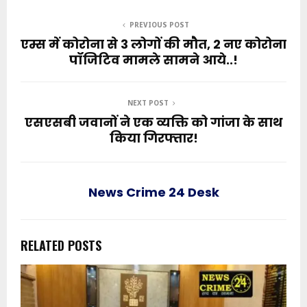
PREVIOUS POST
एम्स में कोरोना से 3 लोगों की मौत, 2 नए कोरोना
पॉजिटिव मामले सामने आये..!
NEXT POST
एसएसबी जवानों ने एक व्यक्ति को गांजा के साथ
किया गिरफ्तार!
News Crime 24 Desk
RELATED POSTS