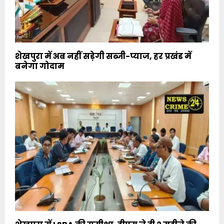
शेखपुरा में अब नहीं सड़ेगी सब्जी-प्याज, हर प्रखंड में
बनेगा गोदाम