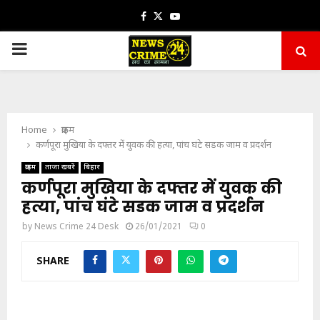
Facebook
Twitter
Youtube
PRIMARY
MENU
Home
क्राइम
कर्णपूरा मुखिया के दफ्तर में युवक की हत्या, पांच घंटे सडक जाम व प्रदर्शन
क्राइम
ताजा खबरें
बिहार
कर्णपूरा मुखिया के दफ्तर में युवक की
हत्या, पांच घंटे सडक जाम व प्रदर्शन
by
News Crime 24 Desk
26/01/2021
0
SHARE