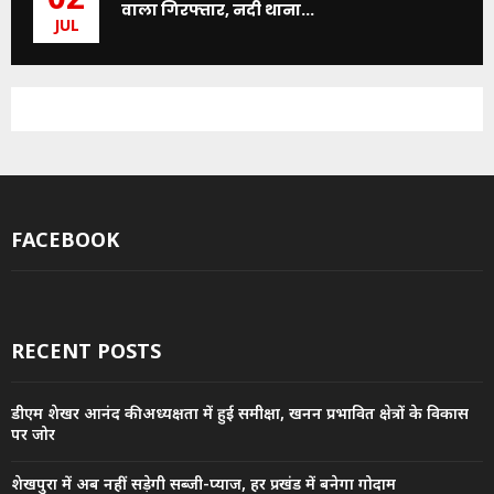
02
वाला गिरफ्तार, नदी थाना...
JUL
FACEBOOK
RECENT POSTS
डीएम शेखर आनंद की अध्यक्षता में हुई समीक्षा, खनन प्रभावित क्षेत्रों के विकास
पर जोर
शेखपुरा में अब नहीं सड़ेगी सब्जी-प्याज, हर प्रखंड में बनेगा गोदाम