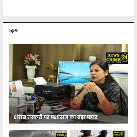
क्राइम
शराब तस्करी पर प्रशासन का बड़ा प्रहार