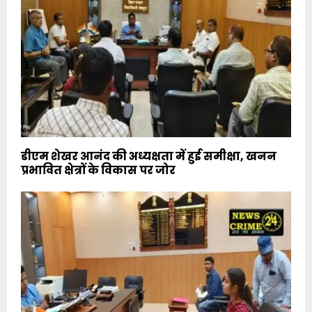
डीएम शेखर आनंद की अध्यक्षता में हुई समीक्षा, खनन
प्रभावित क्षेत्रों के विकास पर जोर