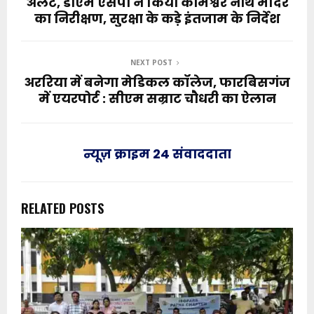
अलर्ट, डीएम एसपी ने किया कामेश्वर नाथ मंदिर
का निरीक्षण, सुरक्षा के कड़े इंतजाम के निर्देश
NEXT POST
अररिया में बनेगा मेडिकल कॉलेज, फारबिसगंज
में एयरपोर्ट : सीएम सम्राट चौधरी का ऐलान
न्यूज़ क्राइम 24 संवाददाता
RELATED POSTS