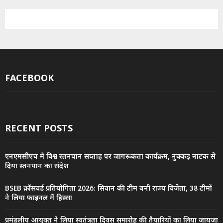
FACEBOOK
RECENT POSTS
एनएमसीएच में विश्व स्तनपान सप्ताह पर जागरूकता कार्यक्रम, नुक्कड़ नाटक से
दिया स्तनपान का संदेश
BSEB क्रॉसवर्ड प्रतियोगिता 2026: सिवान की टीम बनी राज्य विजेता, 38 टीमों
ने लिया फाइनल में हिस्सा
प्रमंडलीय आयुक्त ने लिया स्वतंत्रता दिवस समारोह की तैयारियों का लिया जायजा