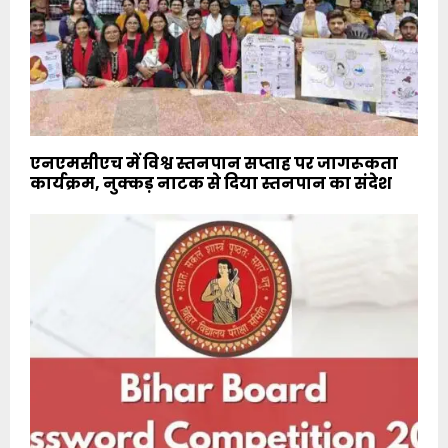
एनएमसीएच में विश्व स्तनपान सप्ताह पर जागरूकता
कार्यक्रम, नुक्कड़ नाटक से दिया स्तनपान का संदेश