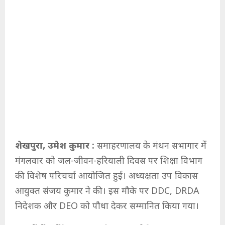
शेखपुरा, उमेश कुमार :
समाहरणालय के मंथन सभागार में
मंगलवार को जल-जीवन-हरियाली दिवस पर शिक्षा विभाग
की विशेष परिचर्चा आयोजित हुई। अध्यक्षता उप विकास
आयुक्त संजय कुमार ने की। इस मौके पर DDC, DRDA
निदेशक और DEO को पौधा देकर सम्मानित किया गया।