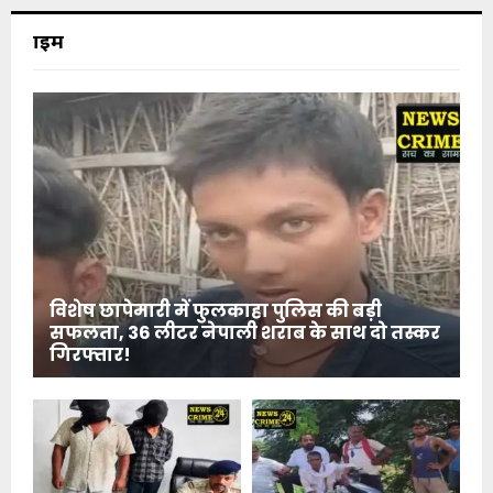
क्राइम
विशेष छापेमारी में फुलकाहा पुलिस की बड़ी
सफलता, 36 लीटर नेपाली शराब के साथ दो तस्कर
गिरफ्तार!