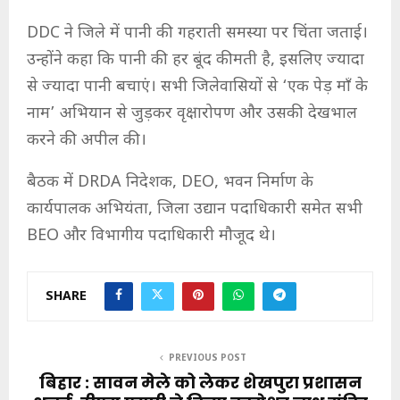
DDC ने जिले में पानी की गहराती समस्या पर चिंता जताई।
उन्होंने कहा कि पानी की हर बूंद कीमती है, इसलिए ज्यादा
से ज्यादा पानी बचाएं। सभी जिलेवासियों से ‘एक पेड़ माँ के
नाम’ अभियान से जुड़कर वृक्षारोपण और उसकी देखभाल
करने की अपील की।
बैठक में DRDA निदेशक, DEO, भवन निर्माण के
कार्यपालक अभियंता, जिला उद्यान पदाधिकारी समेत सभी
BEO और विभागीय पदाधिकारी मौजूद थे।
SHARE
PREVIOUS POST
बिहार : सावन मेले को लेकर शेखपुरा प्रशासन