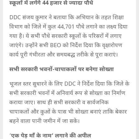
स्कूलों में लगेंगे 44 हजार से ज्यादा पौधे
DDC संजय कुमार ने बताया कि अभियान के तहत शिक्षा
विभाग को जिले में कुल 44,701 पौधे लगाने का लक्ष्य दिया
गया है। ये सभी पौधे सरकारी स्कूलों के परिसरों में लगाए
जाएंगे। उन्होंने सभी BEO को निर्देश दिया कि वृक्षारोपण
कार्य पूरी गंभीरता और समयबद्ध तरीके से पूरा कराएं।
सभी सरकारी भवनों-चापाकलों पर बनेगा सोख्ता
भूजल स्तर सुधारने के लिए DDC ने निर्देश दिया कि जिले के
सभी सरकारी भवनों में अनिवार्य रूप से सोख्ता का निर्माण
कराया जाए। साथ ही सभी सरकारी व सार्वजनिक
चापाकलों और कुओं के पास भी सोख्ता बनाएं ताकि बेकार
बहने वाला पानी जमीन में जा सके।
‘
एक पेड़ माँ के नाम’ लगाने की अपील