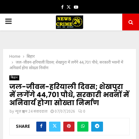
Facebook
Twitter
Youtube
PRIMARY
MENU
Home
बिहार
जल-जीवन-हरियाली दिवस; शेखपुरा में लगेंगे 44,701 पौधे, सरकारी भवनों में
अनिवार्य होगा सोख्ता निर्माण
बिहार
जल-जीवन-हरियाली दिवस; शेखपुरा
में लगेंगे 44,701 पौधे, सरकारी भवनों में
अनिवार्य होगा सोख्ता निर्माण
by
न्यूज़ क्राइम 24 संवाददाता
07/07/2026
0
SHARE