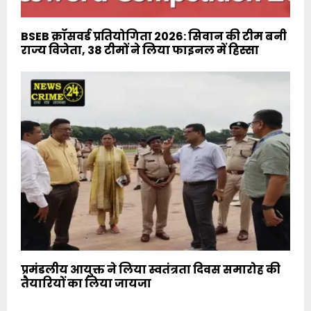
BSEB क्रॉसवर्ड प्रतियोगिता 2026: सिवान की टीम बनी
राज्य विजेता, 38 टीमों ने लिया फाइनल में हिस्सा
प्रमंडलीय आयुक्त ने लिया स्वतंत्रता दिवस समारोह की
तैयारियों का लिया जायजा